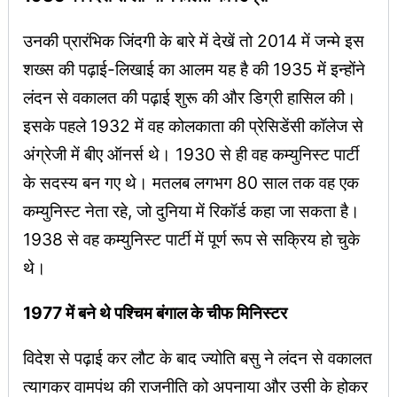
उनकी प्रारंभिक जिंदगी के बारे में देखें तो 2014 में जन्मे इस
शख्स की पढ़ाई-लिखाई का आलम यह है की 1935 में इन्होंने
लंदन से वकालत की पढ़ाई शुरू की और डिग्री हासिल की।
इसके पहले 1932 में वह कोलकाता की प्रेसिडेंसी कॉलेज से
अंग्रेजी में बीए ऑनर्स थे। 1930 से ही वह कम्युनिस्ट पार्टी
के सदस्य बन गए थे। मतलब लगभग 80 साल तक वह एक
कम्युनिस्ट नेता रहे, जो दुनिया में रिकॉर्ड कहा जा सकता है।
1938 से वह कम्युनिस्ट पार्टी में पूर्ण रूप से सक्रिय हो चुके
थे।
1977 में बने थे पश्चिम बंगाल के चीफ मिनिस्टर
विदेश से पढ़ाई कर लौट के बाद ज्योति बसु ने लंदन से वकालत
त्यागकर वामपंथ की राजनीति को अपनाया और उसी के होकर