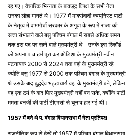
रह गए। वैचारिक भिन्नता के बावजूद विपक्ष के सभी नेता
उनका लोहा मानते थे। 1977 में मार्क्‍सवादी कम्युनिस्ट पार्टी
के नेतृत्व में वाममोर्चा सरकार के अगुवा के रूप में राज्य की
सत्ता संभालने वाले बसु पश्चिम बंगाल में सबसे अधिक समय
तक इस पद पर रहने वाले मुख्यमंत्री थे। उनके इस रिकॉर्ड
को अपना पांच टर्म पूरा कर ओडिशा के मुख्यमंत्री नवीन
पटनायक 2000 से 2024 तक वहां के मुख्यमंत्री रहे।
ज्योति बसु 1977 से 2000 तक पश्चिम बंगाल के मुख्यमंत्री
थे उसके बाद बुद्धदेव भट्टाचार्य वहां के मुख्यमंत्री बने, लेकिन
वह एक टर्म के बाद फिर मुख्यमंत्री नहीं बन सके, क्योंकि पार्टी
ममता बनर्जी की पार्टी टीएमसी से चुनाव हार गई थी।
1957 में बने थे प. बंगाल विधानसभा में नेता प्रतिपक्ष
राजनीतिक रूप से देखें तो 1957 में पश्चिम बंगाल विधानसभा