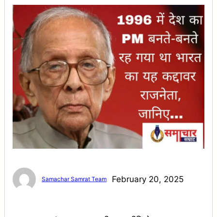
February 20, 2025
Samachar Samrat Team