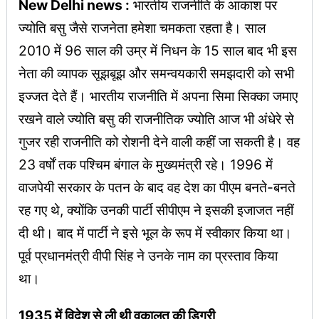
New Delhi news :
भारतीय राजनीति के आकाश पर
ज्योति बसु जैसे राजनेता हमेशा चमकता रहता है। साल
2010 में 96 साल की उम्र में निधन के 15 साल बाद भी इस
नेता की व्यापक सूझबूझ और समन्वयकारी समझदारी को सभी
इज्जत देते हैं। भारतीय राजनीति में अपना सिमा सिक्का जमाए
रखने वाले ज्योति बसु की राजनीतिक ज्योति आज भी अंधेरे से
गुजर रही राजनीति को रोशनी देने वाली कहीं जा सकती है। वह
23 वर्षों तक पश्चिम बंगाल के मुख्यमंत्री रहे। 1996 में
वाजपेयी सरकार के पतन के बाद वह देश का पीएम बनते-बनते
रह गए थे, क्योंकि उनकी पार्टी सीपीएम ने इसकी इजाजत नहीं
दी थी। बाद में पार्टी ने इसे भूल के रूप में स्वीकार किया था।
पूर्व प्रधानमंत्री वीपी सिंह ने उनके नाम का प्रस्ताव किया
था।
1935 में विदेश से ली थी वकालत की डिग्री