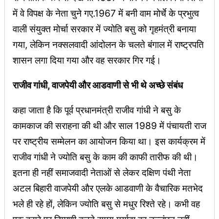
में वे विपक्ष के नेता चुने गए.1967 में बनी वाम मोर्चे के प्रभुत्व
वाली संयुक्त मोर्चा सरकार में ज्योति बसु को गृहमंत्री बनाया
गया, लेकिन नक्सलवादी आंदोलन के चलते बंगाल में राष्ट्रपति
शासन लगा दिया गया और वह सरकार गिर गई।
राजीव गांधी, वाजपेयी और आडवाणी से भी थे अच्छे संबंध
कहा जाता है कि पूर्व प्रधानमंत्री राजीव गांधी ने बसु के
कामकाज की सराहना की थी और साल 1989 में पंचायती राज
पर राष्ट्रीय सम्मेलन का आयोजन किया था। इस कार्यक्रम में
राजीव गांधी ने ज्योति बसु के काम की काफी तारीफ की थी।
इतना ही नहीं समाजवादी नेताओं से लेकर दक्षिण पंथी नेता
अटल बिहारी वाजपेयी और एलके आडवाणी के वैचारिक मतभेद
भले ही रहे हों, लेकिन ज्योति बसु से मधुर रिश्ते रहे। कभी वह