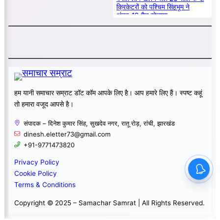
क्रिकेटरों को पश्चिम सिंहभूम ने
अंडर-19 मैच खेलाया
हम यानी समाचार सम्राट डॉट कॉम आपके लिए है। आप हमारे लिए हैं। स्पष्ट कहूं
तो हमारा वजूद आपसे है।
संपादक – दिनेश कुमार सिंह, सुखदेव नगर, रातू रोड़, रांची, झारखंड
dinesh.eletter73@gmail.com
+91-9771473820
Privacy Policy
Cookie Policy
Terms & Conditions
Copyright © 2025 – Samachar Samrat | All Rights Reserved.