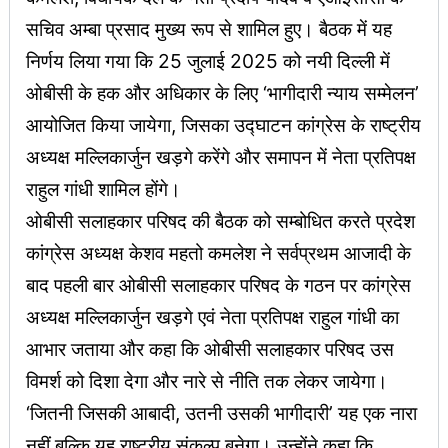
सचिव अम्बा प्रसाद मुख्य रूप से शामिल हुए। बैठक में यह
निर्णय लिया गया कि 25 जुलाई 2025 को नयी दिल्ली में
ओबीसी के हक और अधिकार के लिए ‘भागीदारी न्याय सम्मेलन’
आयोजित किया जायेगा, जिसका उद्घाटन कांग्रेस के राष्ट्रीय
अध्यक्ष मल्लिकार्जुन खड़गे करेंगे और समापन में नेता प्रतिपक्ष
राहुल गांधी शामिल होंगे।
ओबीसी सलाहकार परिषद की बैठक को सम्बोधित करते प्रदेश
कांग्रेस अध्यक्ष केशव महतो कमलेश ने सर्वप्रथम आजादी के
बाद पहली बार ओबीसी सलाहकार परिषद के गठन पर कांग्रेस
अध्यक्ष मल्लिकार्जुन खड़गे एवं नेता प्रतिपक्ष राहुल गांधी का
आभार जताया और कहा कि ओबीसी सलाहकार परिषद उस
विमर्श को दिशा देगा और नारे से नीति तक लेकर जायेगा।
‘जितनी जिसकी आबादी, उतनी उसकी भागीदारी’ यह एक नारा
नहीं बल्कि यह राष्ट्रीय संकल्प बनेगा। उन्होंने कहा कि