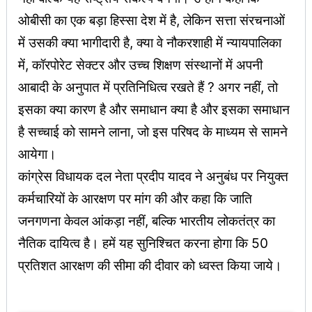
ओबीसी का एक बड़ा हिस्सा देश में है, लेकिन सत्ता संरचनाओं
में उसकी क्या भागीदारी है, क्या वे नौकरशाही में न्यायपालिका
में, कॉरपोरेट सेक्टर और उच्च शिक्षण संस्थानों में अपनी
आबादी के अनुपात में प्रतिनिधित्व रखते हैं ? अगर नहीं, तो
इसका क्या कारण है और समाधान क्या है और इसका समाधान
है सच्चाई को सामने लाना, जो इस परिषद के माध्यम से सामने
आयेगा।
कांग्रेस विधायक दल नेता प्रदीप यादव ने अनुबंध पर नियुक्त
कर्मचारियों के आरक्षण पर मांग की और कहा कि जाति
जनगणना केवल आंकड़ा नहीं, बल्कि भारतीय लोकतंत्र का
नैतिक दायित्व है। हमें यह सुनिश्चित करना होगा कि 50
प्रतिशत आरक्षण की सीमा की दीवार को ध्वस्त किया जाये।