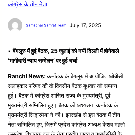
July 17, 2025
Samachar Samrat Team
▪︎
बेंगलुरु में हुई बैठक, 25 जुलाई को नयी दिल्ली में होनेवाले
‘भागीदारी न्याय सम्मेलन’ पर हुई चर्चा
Ranchi News:
कर्नाटक के बेंगलुरु में आयोजित ओबीसी
सलाहकार परिषद की दो दिवसीय बैठक बुधवार को सम्पन्न
हुई। बैठक में कांग्रेस शासित राज्य के मुख्यमंत्री, पूर्व
मुख्यमंत्री सम्मिलित हुए। बैठक की अध्यक्षता कर्नाटक के
मुख्यमंत्री सिद्धारमैया ने की। झारखंड से इस बैठक में तीन
नेता सम्मिलित हुए, जिसमें प्रदेश कांग्रेस अध्यक्ष केशव महतो
कमलेश, विधायक दल के नेता प्रदीप यादव व एआईसीसी के