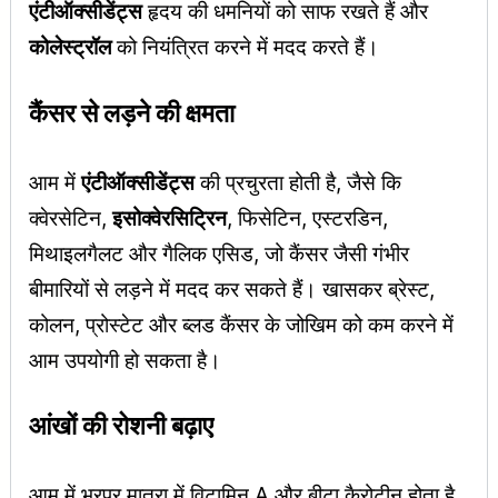
एंटीऑक्सीडेंट्स
हृदय की धमनियों को साफ रखते हैं और
कोलेस्ट्रॉल
को नियंत्रित करने में मदद करते हैं।
कैंसर से लड़ने की क्षमता
आम में
एंटीऑक्सीडेंट्स
की प्रचुरता होती है, जैसे कि
क्वेरसेटिन,
इसोक्वेरसिट्रिन
, फिसेटिन, एस्टरडिन,
मिथाइलगैलट और गैलिक एसिड, जो कैंसर जैसी गंभीर
बीमारियों से लड़ने में मदद कर सकते हैं। खासकर ब्रेस्ट,
कोलन, प्रोस्टेट और ब्लड कैंसर के जोखिम को कम करने में
आम उपयोगी हो सकता है।
आंखों की रोशनी बढ़ाए
आम में भरपूर मात्रा में विटामिन A और बीटा कैरोटीन होता है