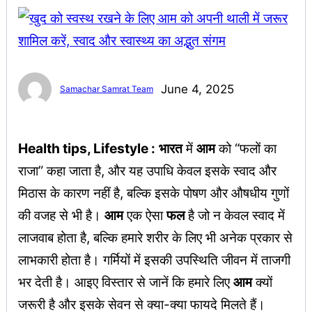
June 4, 2025
Samachar Samrat Team
Health tips, Lifestyle :
भारत
में
आम
को “फलों का
राजा” कहा जाता है, और यह उपाधि केवल इसके स्वाद और
मिठास के कारण नहीं है, बल्कि इसके पोषण और औषधीय गुणों
की वजह से भी है।
आम
एक ऐसा
फल
है जो न केवल स्वाद में
लाजवाब होता है, बल्कि हमारे शरीर के लिए भी अनेक प्रकार से
लाभकारी होता है। गर्मियों में इसकी उपस्थिति जीवन में ताजगी
भर देती है। आइए विस्तार से जानें कि हमारे लिए
आम
क्यों
जरूरी है और इसके सेवन से क्या-क्या फायदे मिलते हैं।