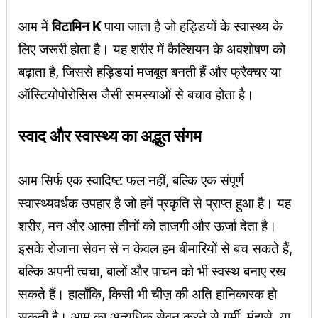
आम में
विटामिन K
पाया जाता है जो हड्डियों के स्वास्थ्य के
लिए जरूरी होता है। यह शरीर में कैल्शियम के अवशोषण को
बढ़ाता है, जिससे हड्डियां मजबूत बनती हैं और फ्रैक्चर या
ऑस्टियोपोरोसिस जैसी समस्याओं से बचाव होता है।
स्वाद और स्वास्थ्य का अद्भुत संगम
आम सिर्फ एक स्वादिष्ट फल नहीं, बल्कि एक संपूर्ण
स्वास्थ्यवर्धक उपहार है जो हमें प्रकृति से प्राप्त हुआ है। यह
शरीर, मन और आत्मा तीनों को ताजगी और ऊर्जा देता है।
इसके रोजाना सेवन से न केवल हम बीमारियों से बच सकते हैं,
बल्कि अपनी त्वचा, बालों और पाचन को भी स्वस्थ बनाए रख
सकते हैं। हालाँकि, किसी भी चीज़ की अति हानिकारक हो
सकती है। आम का अत्यधिक सेवन करने से गर्मी, मुंहासे, या