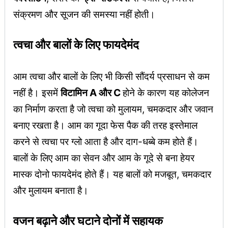
संक्रमण और सूजन की समस्या नहीं होती।
त्वचा और बालों के लिए फायदेमंद
आम त्वचा और बालों के लिए भी किसी सौंदर्य प्रसाधन से कम
नहीं है। इसमें
विटामिन A और C
होने के कारण यह कोलेजन
का निर्माण करता है जो त्वचा को मुलायम, चमकदार और जवान
बनाए रखता है। आम का गूदा फेस पैक की तरह इस्तेमाल
करने से त्वचा पर ग्लो आता है और दाग-धब्बे कम होते हैं।
बालों के लिए आम का सेवन और आम के गूदे से बना हेयर
मास्क दोनो फायदेमंद होते हैं। यह बालों को मजबूत, चमकदार
और मुलायम बनाता है।
वजन बढ़ाने और घटाने दोनों में सहायक