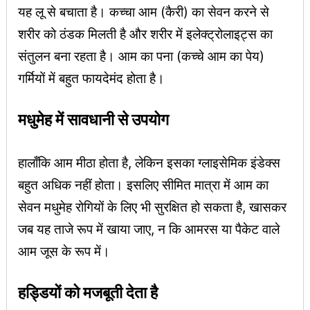
यह लू से बचाता है। कच्चा आम (कैरी) का सेवन करने से
शरीर को ठंडक मिलती है और शरीर में इलेक्ट्रोलाइट्स का
संतुलन बना रहता है। आम का पना (कच्चे आम का पेय)
गर्मियों में बहुत फायदेमंद होता है।
मधुमेह में सावधानी से उपयोग
हालाँकि आम मीठा होता है, लेकिन इसका ग्लाइसेमिक इंडेक्स
बहुत अधिक नहीं होता। इसलिए सीमित मात्रा में आम का
सेवन मधुमेह रोगियों के लिए भी सुरक्षित हो सकता है, खासकर
जब यह ताजे रूप में खाया जाए, न कि आमरस या पैकेट वाले
आम जूस के रूप में।
हड्डियों को मजबूती देता है