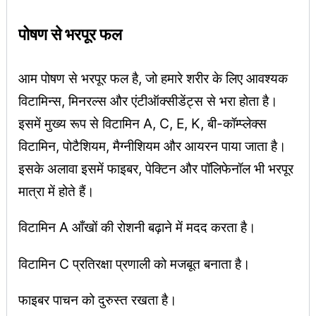
पोषण से भरपूर फल
आम पोषण से भरपूर फल है, जो हमारे शरीर के लिए आवश्यक
विटामिन्स, मिनरल्स और एंटीऑक्सीडेंट्स से भरा होता है।
इसमें मुख्य रूप से विटामिन A, C, E, K, बी-कॉम्प्लेक्स
विटामिन, पोटैशियम, मैग्नीशियम और आयरन पाया जाता है।
इसके अलावा इसमें फाइबर, पेक्टिन और पॉलिफेनॉल भी भरपूर
मात्रा में होते हैं।
विटामिन A आँखों की रोशनी बढ़ाने में मदद करता है।
विटामिन C प्रतिरक्षा प्रणाली को मजबूत बनाता है।
फाइबर पाचन को दुरुस्त रखता है।