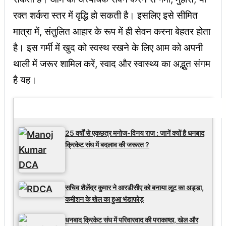
रक्त शर्करा स्तर में वृद्धि हो सकती है। इसलिए इसे सीमित
मात्रा में, संतुलित आहार के रूप में ही सेवन करना बेहतर होता
है। इस गर्मी में खुद को स्वस्थ रखने के लिए आम को अपनी
थाली में जरूर शामिल करें, स्वाद और स्वास्थ्य का अद्भुत संगम
है यह।
Latest Updates
25 वर्षों से एकछत्र मनोज-विनय राज : जानें क्यों है धनबाद
क्रिकेट संघ में बदलाव की जरूरत ?
सचिव शैलेंद्र कुमार ने आरडीसीए को बनाया लूट का अड्डा,
कमीशन के खेल का हुआ भंडाफोड़
धनबाद क्रिकेट संघ में परिवारवाद की पराकाष्ठा, खेल और