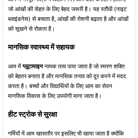
जो आंखों की सेहत के लिए बेहद जरूरी है। यह रतौंधी (नाइट
ब्लाइंडनेस) से बचाता है, आंखों की रोशनी बढ़ाता है और आंखों
को सूखने से रोकता है।
मानसिक स्वास्थ्य में सहायक
आम में
ग्लूटामाइन
नामक तत्व पाया जाता है जो स्मरण शक्ति
को बेहतर बनाता है और मानसिक तनाव को दूर करने में मदद
करता है। बच्चों और विद्यार्थियों के लिए आम का सेवन
मानसिक विकास के लिए उपयोगी माना जाता है।
हीट स्ट्रोक से सुरक्षा
गर्मियों में आम खासतौर पर इसलिए भी खाया जाता है क्योंकि