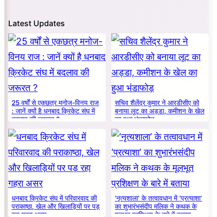
Latest Updates
25 वर्षों से एकछत्र मनोज-विनय राज
सचिव शैलेंद्र कुमार ने आरडीसीए को
: जानें क्यों है धनबाद क्रिकेट संघ में
बनाया लूट का अड्डा, कमीशन के खेल
बदलाव की जरूरत ?
का हुआ भंडाफोड़
धनबाद क्रिकेट संघ में परिवारवाद की
‘नृत्यशाला’ के तत्वावधान में ‘प्रत्याशा’
पराकाष्ठा, खेल और खिलाड़ियों पर पड़
का शुभारंभसंदीप मलिक ने कथक के
रहा गहरा असर
मूलभूत प्रशिक्षण के बारे में बताया