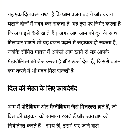
यह एक दिलचस्प तथ्य है कि आम वजन बढ़ाने और वजन
घटाने दोनों में मदद कर सकता है, यह इस पर निर्भर करता है
कि आप इसे कैसे खाते हैं। अगर आप आम को दूध के साथ
मिलाकर खाएंगे तो यह वजन बढ़ाने में सहायक हो सकता है,
जबकि सीमित मात्रा में अकेले आम खाने से यह आपके
मेटाबोलिज्म को तेज करता है और ऊर्जा देता है, जिससे वजन
कम करने में भी मदद मिल सकती है।
दिल की सेहत के लिए फायदेमंद
आम में
पोटैशियम
और
मैग्नीशियम
जैसे
मिनरल्स
होते हैं, जो
दिल की धड़कन को सामान्य रखते हैं और रक्तचाप को
नियंत्रित करते हैं। साथ ही, इसमें पाए जाने वाले