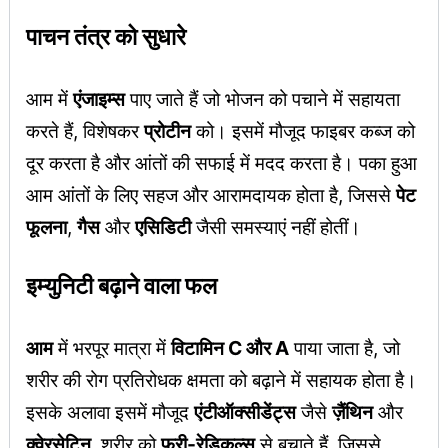
पाचन तंत्र को सुधारे
आम में
एंजाइम्स
पाए जाते हैं जो भोजन को पचाने में सहायता
करते हैं, विशेषकर
प्रोटीन
को। इसमें मौजूद फाइबर कब्ज को
दूर करता है और आंतों की सफाई में मदद करता है। पका हुआ
आम आंतों के लिए सहज और आरामदायक होता है, जिससे
पेट
फूलना
,
गैस
और
एसिडिटी
जैसी समस्याएं नहीं होतीं।
इम्युनिटी बढ़ाने वाला फल
आम
में भरपूर मात्रा में
विटामिन C और A
पाया जाता है, जो
शरीर की रोग प्रतिरोधक क्षमता को बढ़ाने में सहायक होता है।
इसके अलावा इसमें मौजूद
एंटीऑक्सीडेंट्स
जैसे
ज़ैंथिन
और
क्वेरसेटिन
, शरीर को
फ्री-रेडिकल्स
से बचाते हैं, जिससे