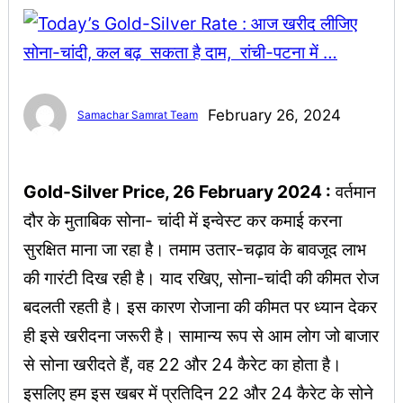
February 26, 2024
Samachar Samrat Team
Gold-Silver Price, 26 February 2024 :
वर्तमान
दौर के मुताबिक सोना- चांदी में इन्वेस्ट कर कमाई करना
सुरक्षित माना जा रहा है। तमाम उतार-चढ़ाव के बावजूद लाभ
की गारंटी दिख रही है। याद रखिए, सोना-चांदी की कीमत रोज
बदलती रहती है। इस कारण रोजाना की कीमत पर ध्यान देकर
ही इसे खरीदना जरूरी है। सामान्य रूप से आम लोग जो बाजार
से सोना खरीदते हैं, वह 22 और 24 कैरेट का होता है।
इसलिए हम इस खबर में प्रतिदिन 22 और 24 कैरेट के सोने