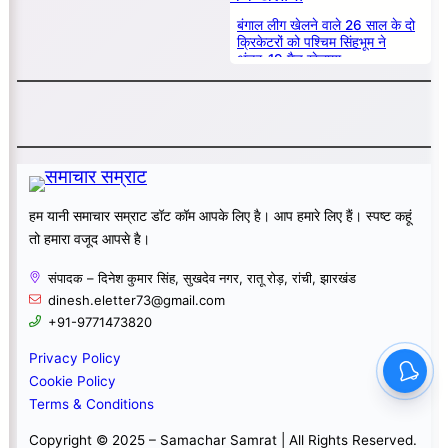
बंगाल लीग खेलने वाले 26 साल के दो
क्रिकेटरों को पश्चिम सिंहभूम ने
अंडर-19 मैच खेलाया
हम यानी समाचार सम्राट डॉट कॉम आपके लिए है। आप हमारे लिए हैं। स्पष्ट कहूं
तो हमारा वजूद आपसे है।
संपादक – दिनेश कुमार सिंह, सुखदेव नगर, रातू रोड़, रांची, झारखंड
dinesh.eletter73@gmail.com
+91-9771473820
Privacy Policy
Cookie Policy
Terms & Conditions
Copyright © 2025 – Samachar Samrat | All Rights Reserved.