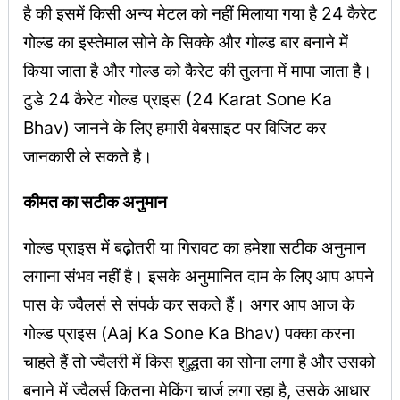
है की इसमें किसी अन्य मेटल को नहीं मिलाया गया है 24 कैरेट
गोल्ड का इस्तेमाल सोने के सिक्के और गोल्ड बार बनाने में
किया जाता है और गोल्ड को कैरेट की तुलना में मापा जाता है।
टुडे 24 कैरेट गोल्ड प्राइस (24 Karat Sone Ka
Bhav) जानने के लिए हमारी वेबसाइट पर विजिट कर
जानकारी ले सकते है।
कीमत का सटीक अनुमान
गोल्ड प्राइस में बढ़ोतरी या गिरावट का हमेशा सटीक अनुमान
लगाना संभव नहीं है। इसके अनुमानित दाम के लिए आप अपने
पास के ज्वैलर्स से संपर्क कर सकते हैं। अगर आप आज के
गोल्ड प्राइस (Aaj Ka Sone Ka Bhav) पक्का करना
चाहते हैं तो ज्वैलरी में किस शुद्धता का सोना लगा है और उसको
बनाने में ज्वैलर्स कितना मेकिंग चार्ज लगा रहा है, उसके आधार