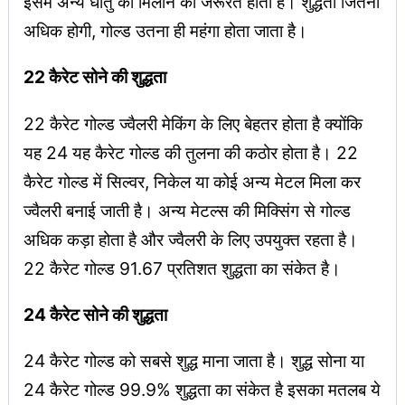
इसमें अन्य धातु को मिलाने की जरूरत होती है। शुद्धता जितनी
अधिक होगी, गोल्ड उतना ही महंगा होता जाता है।
22 कैरेट सोने की शुद्धता
22 कैरेट गोल्ड ज्वैलरी मेकिंग के लिए बेहतर होता है क्योंकि
यह 24 यह कैरेट गोल्ड की तुलना की कठोर होता है। 22
कैरेट गोल्ड में सिल्वर, निकेल या कोई अन्य मेटल मिला कर
ज्वैलरी बनाई जाती है। अन्य मेटल्स की मिक्सिंग से गोल्ड
अधिक कड़ा होता है और ज्वैलरी के लिए उपयुक्त रहता है।
22 कैरेट गोल्ड 91.67 प्रतिशत शुद्धता का संकेत है।
24 कैरेट सोने की शुद्धता
24 कैरेट गोल्ड को सबसे शुद्ध माना जाता है। शुद्ध सोना या
24 कैरेट गोल्ड 99.9% शुद्धता का संकेत है इसका मतलब ये