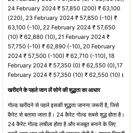
24 February 2024 ₹ 57,850 (200) ₹ 63,100
(220), 23 February 2024 ₹ 57,850 (-10) ₹
63,100 (-10)
,
22 February 2024 ₹ 57,650
(10) ₹ 62,880 (10)
,
21 February 2024 ₹
57,750 (-10) ₹ 62,890 (-10)
,
20 February
2024 ₹ 57,500 (-100) ₹ 62,710 (-110)
,
18
February 2024 ₹ 57,350 (0) ₹ 62,550 (0)
,
17
February 2024 ₹ 57,350 (10) ₹ 62,550 (10)
।
खरीदने के पहले जान लें सोने की शुद्धता का आधार
गोल्ड खरीदने से पहले इसकी शुद्धता जानना जरूरी है, जिसे
कैरेट से बताया जाता है। 24 कैरेट गोल्ड सबसे शुद्ध होता है।
24 कैरेट गोल्ड लचीला होता है और मजबूत बनाने के लिए