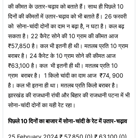
की कीमत के उतार-चढ़ाव को बताते हैं। साथ ही पिछले 10
दिनों की कीमतों में उतार-चढ़ाव को भी बताते हैं। 26 फरवरी
को सोना-चांदी दोनों का दाम न बढ़ा है, न घटा है। कल बढ़
सकता है। 22 कैरेट सोने की 10 ग्राम की कीमत आज
₹57,850 है। कल भी इतनी ही थी। मतलब प्रति 10 ग्राम
बराबर है। 24 कैरेट के 10 ग्राम सोने की कीमत आज
₹63,100 है। कल भी इतनी ही थी। मतलब प्रति 10
ग्राम बराबर है। 1 किलो चांदी का दाम आज ₹74, 900
है। कल भी इतना ही था। मतलब प्रति किलो बराबर है।
झारखंड की राजधानी रांची और बिहार की राजधानी पटना में भी
सोना-चांदी दोनों का यही रेट रहा।
पिछले 10 दिनों का बाजार में सोना-चांदी के रेट में उतार-चढ़ाव
25 February 2024 ₹ 57,850 (0) ₹ 63,100 (0),