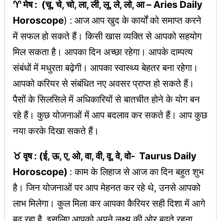
♈ मेष : (चू, चे, चो, ला, ली, लू, ले, लो, आ – Aries Daily
Horoscope
) : आज आप खुद के कार्यों को समाप्त करने
में सफल हो सकते हैं। किसी खास व्यक्ति से आपको सहयोग
मिल सकता है। आपका दिन अच्छा रहेगा। आपके दाम्पत्य
संबंधों में मधुरता बढ़ेगी। आपका स्वास्थ्य बेहतर बना रहेगा।
आपको करियर से संबंधित नए अवसर प्राप्त हो सकते हैं।
पैसों के सिलसिले में अधिकारियों से बातचीत होने के योग बन
रहे हैं। कुछ योजनाओं में आप बदलाव कर सकते हैं। आप कुछ
नया करके दिखा सकते हैं।
♉ वृष : (ई, ऊ, ए, ओ, वा, वी, वू, वे, वो- Taurus Daily
Horoscope)
: काम के लिहाज से आज का दिन बहुत शुभ
है। जिन योजनाओं पर आप मेहनत कर रहे थे, उनसे आपको
लाभ मिलेगा। कुल मिला कर आपका कैरियर सही दिशा में आगे
बढ़ रहा है, इसलिए आपको अपने लक्ष्य की ओर बढ़ते रहना