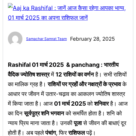
February 28, 2025
Samachar Samrat Team
Rashifal 01 मार्च 2025 & panchang : भारतीय
वैदिक ज्योतिष शास्त्र
में
12 राशियों का वर्णन
है। सभी राशियों
का मालिक ग्रह है।
राशियों पर ग्रहों और नक्षत्रों के प्रभाव
के
आधार पर जीवन में उतार-चढ़ाव का आकलन ज्योतिष शास्त्र
में किया जाता है। आज
01 मार्च 2025
को
शनिवार
है। आज
का दिन
सूर्यपुत्र शनि भगवान
को समर्पित होता है। शनि को
न्याय प्रिय माना जाता है। उनकी
पूजा
से जीवन की बाधाएं दूर
होती हैं। अब पहले
पंचांग
, फिर
राशिफल
पढ़ें।