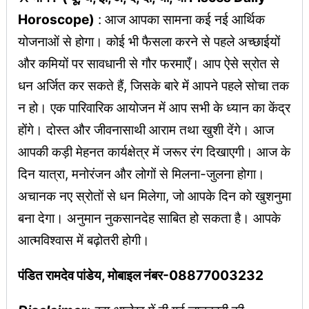
Horoscope)
: आज आपका सामना कई नई आर्थिक
योजनाओं से होगा। कोई भी फैसला करने से पहले अच्छाईयों
और कमियों पर सावधानी से गौर फरमाएँ। आप ऐसे स्रोत से
धन अर्जित कर सकते हैं, जिसके बारे में आपने पहले सोचा तक
न हो। एक पारिवारिक आयोजन में आप सभी के ध्यान का केंद्र
होंगे। दोस्त और जीवनासाथी आराम तथा खुशी देंगे। आज
आपकी कड़ी मेहनत कार्यक्षेत्र में जरूर रंग दिखाएगी। आज के
दिन यात्रा, मनोरंजन और लोगों से मिलना-जुलना होगा।
अचानक नए स्रोतों से धन मिलेगा, जो आपके दिन को खुशनुमा
बना देगा। अनुमान नुकसानदेह साबित हो सकता है। आपके
आत्मविश्वास में बढ़ोतरी होगी।
पंडित रामदेव पांडेय, मोबाइल नंबर-08877003232