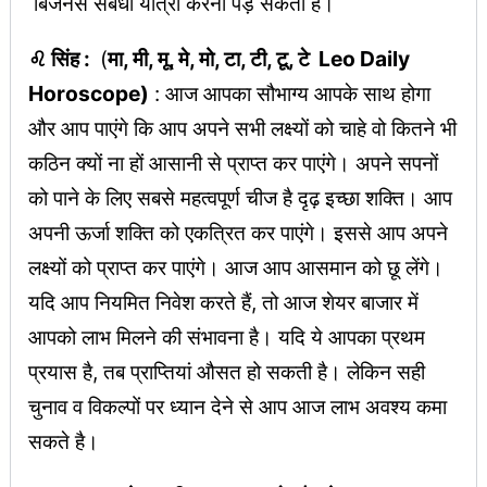
बिजनेस संबंधी यात्रा करना पड़ सकता है।
♌ सिंह :
(
मा, मी, मू, मे, मो, टा, टी, टू, टे Leo Daily
Horoscope)
: आज आपका सौभाग्य आपके साथ होगा
और आप पाएंगे कि आप अपने सभी लक्ष्यों को चाहे वो कितने भी
कठिन क्यों ना हों आसानी से प्राप्त कर पाएंगे। अपने सपनों
को पाने के लिए सबसे महत्वपूर्ण चीज है दृढ़ इच्छा शक्ति। आप
अपनी ऊर्जा शक्ति को एकत्रित कर पाएंगे। इससे आप अपने
लक्ष्यों को प्राप्त कर पाएंगे। आज आप आसमान को छू लेंगे।
यदि आप नियमित निवेश करते हैं, तो आज शेयर बाजार में
आपको लाभ मिलने की संभावना है। यदि ये आपका प्रथम
प्रयास है, तब प्राप्तियां औसत हो सकती है। लेकिन सही
चुनाव व विकल्पों पर ध्यान देने से आप आज लाभ अवश्य कमा
सकते है।