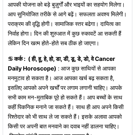
आपकी योजना को बड़े बुज़ुर्गों और भाइयों का सहयोग मिलेगा।
आप सुनियोजित तरीके से आगे बढ़ें। सफलता अवश्य मिलेगी।
पराक्रम की वृद्धि होगी। सामाजिक स्तर बढेगा। दायित्व का
निर्वाह होगा। दिन की शुरुआत में कुछ रुकावटें आ सकती हैं
लेकिन दिन खत्म होते-होते सब ठीक हो जाएगा।
♋ कर्क : ( ही, हू, हे, हो, डा, डी, डू, डे, डो, वे Cancer
Daily Horoscope)
: आज कुछ साथियों से आपका
मनमुटाव हो सकता है। आज आपका खर्च बढ़ सकता है,
इसलिए आपको अपने खर्चों पर लगाम लगानी चाहिए। आपके
सभी काम मन-मुताबिक पूरे हो सकते हैं। आप बच्चों के साथ
कहीं पिकनिक मनाने जा सकते हैं। साथ ही आप अपने किसी
रिश्तेदार को भी साथ ले जा सकते हैं। इसके अलावा आपको
किसी पर अपनी बात मनवाने का दवाब नहीं डालना चाहिए।