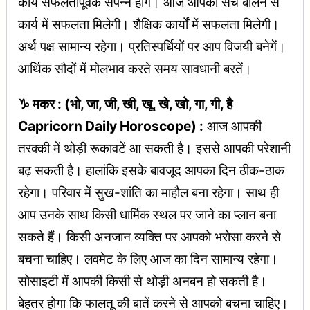
कार्य सफलतापूर्वक संपन्न होंगे। आज आपको सच बोलने से
कार्य में सफलता मिलेगी। शैक्षिक कार्यों में सफलता मिलेगी।
अर्थ पक्ष सामान्य रहेगा। प्रतिस्पर्धियोंं पर आप विजयी बनेगें।
आर्थिक सौदों में मोलभाव करते समय सावधानी बरतें।
♑ मकर : (भो, जा, जी, खी, खू, खे, खो, गा, गी, है
Capricorn Daily Horoscope) :
आज आपकी
तरक्की में थोड़ी रूकावटें आ सकती है। इससे आपकी परेशानी
बढ़ सकती है। हालांकि इसके बावजूद आपका दिन ठीक-ठाक
रहेगा। परिवार में सुख-शांति का माहौल बना रहेगा। साथ ही
आप उनके साथ किसी धार्मिक स्थल पर जाने का प्लान बना
सकते हैं। किसी अनजान व्यक्ति पर आपको भरोसा करने से
बचना चाहिए। लवमेट के लिए आज का दिन सामान्य रहेगा।
सोसाइटी में आपकी किसी से थोड़ी अनबन हो सकती है।
बेहतर होगा कि फालतू की बातें करने से आपको बचना चाहिए।