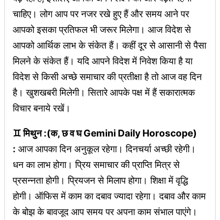
चाहिए। लोग आप पर नजर रखे हुए हैं और समय आने पर
आपको इसका प्रतिफल भी जरूर मिलेगा। आज विदेश से
आपको आर्थिक लाभ के संकेत हैं। कहीं दूर से आसानी से पैसा
मिलने के संकेत हैं। यदि आपने विदेश में निवेश किया है या
विदेश से किसी अच्छे समाचार की प्रतीक्षा है तो आज वह दिन
है। खुशखबरी मिलेगी। सितारे आपके पक्ष में हैं सकारात्मक
विचार बनाये रखें।
♊ मिथुन :(क, छ व घ Gemini Daily Horoscope)
:
आज आपका दिन अनुकूल रहेगा। दिनचर्या अच्छी रहेगी।
धन का लाभ होगा। प्रिय समाचार की प्राप्ति मित्र से
प्रसन्नता होगी। प्रियजन से मिलाप होगा। शिक्षा में वृद्धि
होगी। ऑफिस में काम का दबाव ज्यादा रहेगा। दबाव और काम
के बोझ के बावजूद आप समय पर अपना काम संभाल पाएंगे।