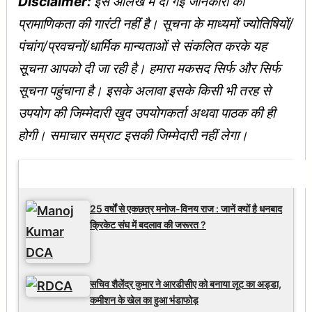
Disclaimer:
इस आलेख में दी गई जानकारी की
प्रामाणिकता की गारंटी नहीं है। सूचना के माध्यमों ज्योतिषियों/
पंचांग/प्रवचनों/धार्मिक मान्यताओं से संकलित करके यह
सूचना आपको दी जा रही है। हमारा मकसद सिर्फ और सिर्फ
सूचना पहुंचाना है। इसके अलावा इसके किसी भी तरह से
उपयोग की जिम्मेदारी खुद उपयोगकर्ता अथवा पाठक की ही
होगी। समाचार सम्राट इसकी जिम्मेदारी नहीं लेगा।
Latest Updates
25 वर्षों से एकछत्र मनोज-विनय राज : जानें क्यों है धनबाद
क्रिकेट संघ में बदलाव की जरूरत ?
सचिव शैलेंद्र कुमार ने आरडीसीए को बनाया लूट का अड्डा,
कमीशन के खेल का हुआ भंडाफोड़