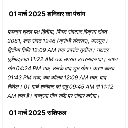
01 मार्च 2025 शनिवार का पंचांग
फाल्गुन शुक्ल पक्ष द्वितीया, पिंगल संवत्सर विक्रम संवत
2081, शक संवत 1946 (क्रोधी संवत्सर), फाल्गुन।
द्वितीया तिथि 12:09 AM तक उपरांत तृतीया। नक्षत्र
पूर्वभाद्रपदा 11:22 AM तक उपरांत उत्तरभाद्रपदा। साध्य
योग 04:24 PM तक, उसके बाद शुभ योग। करण बालव
01:43 PM तक, बाद कौलव 12:09 AM तक, बाद
तैतिल। 01 मार्च शनिवार को राहु 09:45 AM से 11:12
AM तक है। चन्द्रमा मीन राशि पर संचार करेगा।
01 मार्च 2025 राशिफल