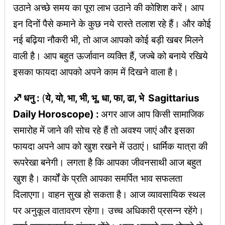
उठाने अच्छे समय का पूरा लाभ उठाने की कोशिश करें। आप
इन दिनों पैसे कमाने के कुछ नये रास्ते तलाश रहे हैं। और कोई
नई बढ़िया नौकरी भी, तो आज आपको कोई बड़ी खबर मिलने
वाली है। आप बहुत ऊर्जावान व्यक्ति हैं, जज्बे को बनाये रखिये
इसका फायदा आपको अपने काम में दिखने वाला है।
♐ धनु :
(
ये, यो, भा, भी, भू, धा, फा, ढा, भे Sagittarius
Daily Horoscope) :
अगर आज आप किसी सामाजिक
समारोह में जाने की सोच रहे हैं तो अवश्य जाएं और इसका
फायदा अपने आप को खुश रखने में उठाएं। धार्मिक यात्रा की
रूपरेखा बनेगी। लगता है कि आपका जीवनसाथी आज बहुत
खुश है। कार्यों के प्रति आपका समर्पित भाव सफलता
दिलाएगा। वाहन सुख हो सकता है। आज व्यावसायिक स्थल
पर अनुकूल वातावरण रहेगा। उच्च अधिकारी प्रसन्न रहेंगे।