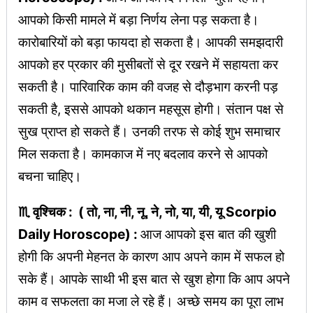
आपको किसी मामले में बड़ा निर्णय लेना पड़ सकता है।
कारोबारियों को बड़ा फायदा हो सकता है। आपकी समझदारी
आपको हर प्रकार की मुसीबतों से दूर रखने में सहायता कर
सकती है। पारिवारिक काम की वजह से दौड़भाग करनी पड़
सकती है, इससे आपको थकान महसूस होगी। संतान पक्ष से
सुख प्राप्त हो सकते हैं। उनकी तरफ से कोई शुभ समाचार
मिल सकता है। कामकाज में नए बदलाव करने से आपको
बचना चाहिए।
♏ वृश्चिक : ( तो, ना, नी, नू, ने, नो, या, यी, यू Scorpio
Daily Horoscope) :
आज आपको इस बात की खुशी
होगी कि अपनी मेहनत के कारण आप अपने काम में सफल हो
सके हैं। आपके साथी भी इस बात से खुश होगा कि आप अपने
काम व सफलता का मजा ले रहे हैं। अच्छे समय का पूरा लाभ