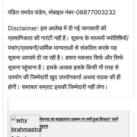
पंडित रामदेव पांडेय, मोबाइल नंबर-08877003232
Disclaimer: इस आलेख में दी गई जानकारी की
प्रामाणिकता की गारंटी नहीं है। सूचना के माध्यमों ज्योतिषियों/
पंचांग/प्रवचनों/धार्मिक मान्यताओं से संकलित करके यह
सूचना आपको दी जा रही है। हमारा मकसद सिर्फ और सिर्फ
सूचना पहुंचाना है। इसके अलावा इसके किसी भी तरह से
उपयोग की जिम्मेदारी खुद उपयोगकर्ता अथवा पाठक की ही
होगी। समाचार सम्राट इसकी जिम्मेदारी नहीं लेगा।
Latest Updates
मेघनाद का ब्रह्मास्त्र लक्ष्मण पर क्यों हुआ विफल? जानें
रहस्य