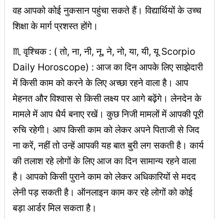
वह आपको कोई नुकसान पहुंचा सकते हैं। विद्यार्थियों के उच्च
शिक्षा के मार्ग प्रशस्त होंगे।
♏ वृश्चिक : ( तो, ना, नी, नू, ने, नो, या, यी, यू Scorpio
Daily Horoscope) : आज का दिन आपके लिए साझेदारी
में किसी काम को करने के लिए अच्छा रहने वाला है। आप
मेहनत और विश्वास से किसी लक्ष्य पर आगे बढ़ेंगे। लेनदेन के
मामले में आप धैर्य बनाए रखें। कुछ निजी मामलों में आपकी पूरी
रुचि रहेगी। आप किसी काम को लेकर अपने पिताजी से जिद
ना करें, नहीं तो उन्हें आपकी यह बात बुरी लग सकती है। कार्य
की तलाश रहे लोगों के लिए आज का दिन सामान्य रहने वाला
है। आपको किसी पुराने काम को लेकर अधिकारियों से मदद
लेनी पड़ सकती है। ऑनलाइन काम कर रहे लोगों को कोई
बड़ा आर्डर मिल सकता है।