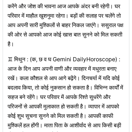
करेंगे और जोश की भावना आज आपके अंदर बनी रहेगी। घर
परिवार में माहौल खुशनुमा रहेगा। बड़ों की सलाह पर चलेंगे तो
आप अपनी सारी मुश्किलों से बाहर निकल जाएंगे। ससुराल पक्ष
की ओर से आपको आज कोई खास बात सुनने को मिल सकती
है।
♊ मिथुन : (क, छ व घ Gemini DailyHoroscope) :
आज के दिन आप अपनी वाणी और व्यवहार में मधुरता बनाए
रखें। कला कौशल से आप आगे बढ़ेंगे। दिनचर्या में यदि कोई
बदलाव किया, तो कोई नुकसान हो सकता है। विभिन्न कार्यों में
सहज बने रहेंगे। घर परिवार में आपके रिश्ते सुधरेंगे और
परिजनों से आपकी मुलाकात हो सकती है। व्यापार में आपको
कोई शुभ सुचना सुनने को मिल सकती है। आपकी काफी
मुश्किलें हल होंगी। माता पिता के आशीर्वाद से आप किसी बड़ी