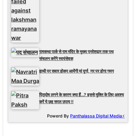
रामकथा पार्क से राम मंदिर के मुख्य प्रवेशद्वार तक पथ
संचलन करेंगे स्वयंसेवक
हाथी पर सवार होकर आयेंगी मां दुर्गा, नर पर होगा गमन
पितृदोष लगने के कारण क्या हैं…? इससे मुक्ति के लिए अवश्य
करें ये छह सरल उपाय !!
Powerd By
Panthalassa Digital Media⚡