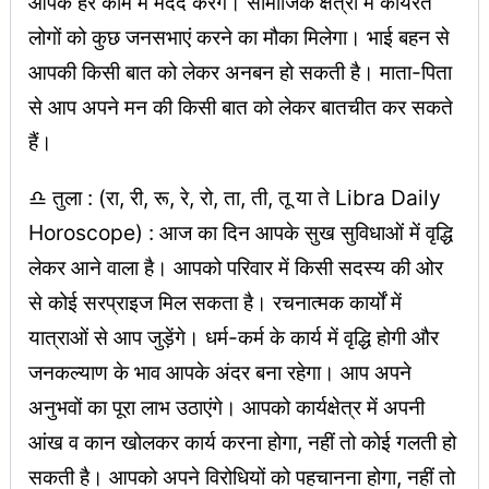
आपके हर काम में मदद करेंगे। सामाजिक क्षेत्रों में कार्यरत
लोगों को कुछ जनसभाएं करने का मौका मिलेगा। भाई बहन से
आपकी किसी बात को लेकर अनबन हो सकती है। माता-पिता
से आप अपने मन की किसी बात को लेकर बातचीत कर सकते
हैं।
♎ तुला : (रा, री, रू, रे, रो, ता, ती, तू या ते Libra Daily
Horoscope) : आज का दिन आपके सुख सुविधाओं में वृद्धि
लेकर आने वाला है। आपको परिवार में किसी सदस्य की ओर
से कोई सरप्राइज मिल सकता है। रचनात्मक कार्यों में
यात्राओं से आप जुड़ेंगे। धर्म-कर्म के कार्य में वृद्धि होगी और
जनकल्याण के भाव आपके अंदर बना रहेगा। आप अपने
अनुभवों का पूरा लाभ उठाएंगे। आपको कार्यक्षेत्र में अपनी
आंख व कान खोलकर कार्य करना होगा, नहीं तो कोई गलती हो
सकती है। आपको अपने विरोधियों को पहचानना होगा, नहीं तो