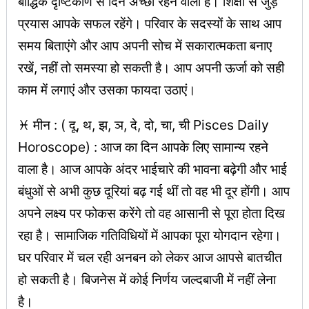
बौद्धिक दृष्टिकोण से दिन अच्छा रहने वाला है। शिक्षा से जुड़े
प्रयास आपके सफल रहेंगे। परिवार के सदस्यों के साथ आप
समय बिताएंगे और आप अपनी सोच में सकारात्मकता बनाए
रखें, नहीं तो समस्या हो सकती है। आप अपनी ऊर्जा को सही
काम में लगाएं और उसका फायदा उठाएं।
♓ मीन : ( दू, थ, झ, ञ, दे, दो, चा, ची Pisces Daily
Horoscope) : आज का दिन आपके लिए सामान्य रहने
वाला है। आज आपके अंदर भाईचारे की भावना बढ़ेगी और भाई
बंधुओं से अभी कुछ दूरियां बढ़ गई थीं तो वह भी दूर होंगी। आप
अपने लक्ष्य पर फोकस करेंगे तो वह आसानी से पूरा होता दिख
रहा है। सामाजिक गतिविधियों में आपका पूरा योगदान रहेगा।
घर परिवार में चल रही अनबन को लेकर आज आपसे बातचीत
हो सकती है। बिजनेस में कोई निर्णय जल्दबाजी में नहीं लेना
है।