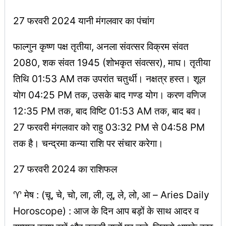
27 फरवरी 2024 यानी मंगलवार का पंचांग
फाल्गुन कृष्ण पक्ष तृतीया, अनला संवत्सर विक्रम संवत
2080, शक संवत 1945 (शोभकृत संवत्सर), माघ। तृतीया
तिथि 01:53 AM तक उपरांत चतुर्थी। नक्षत्र हस्त। शूल
योग 04:25 PM तक, उसके बाद गण्ड योग। करण वणिज
12:35 PM तक, बाद विष्टि 01:53 AM तक, बाद बव।
27 फरवरी मंगलवार को राहु 03:32 PM से 04:58 PM
तक है। चन्द्रमा कन्या राशि पर संचार करेगा।
27 फरवरी 2024 का राशिफल
♈ मेष : (चू, चे, चो, ला, ली, लू, ले, लो, आ – Aries Daily
Horoscope) : आज के दिन आप बड़ों के साथ आदर व