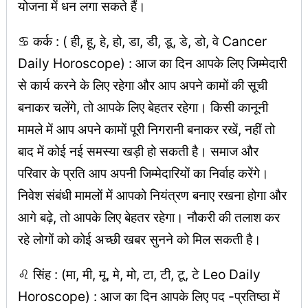
योजना में धन लगा सकते हैं।
♋ कर्क : ( ही, हू, हे, हो, डा, डी, डू, डे, डो, वे Cancer
Daily Horoscope) : आज का दिन आपके लिए जिम्मेदारी
से कार्य करने के लिए रहेगा और आप अपने कामों की सूची
बनाकर चलेंगे, तो आपके लिए बेहतर रहेगा। किसी कानूनी
मामले में आप अपने कामों पूरी निगरानी बनाकर रखें, नहीं तो
बाद में कोई नई समस्या खड़ी हो सकती है। समाज और
परिवार के प्रति आप अपनी जिम्मेदारियों का निर्वाह करेंगे।
निवेश संबंधी मामलों में आपको नियंत्रण बनाए रखना होगा और
आगे बढ़े, तो आपके लिए बेहतर रहेगा। नौकरी की तलाश कर
रहे लोगों को कोई अच्छी खबर सुनने को मिल सकती है।
♌ सिंह : (मा, मी, मू, मे, मो, टा, टी, टू, टे Leo Daily
Horoscope) : आज का दिन आपके लिए पद -प्रतिष्ठा में