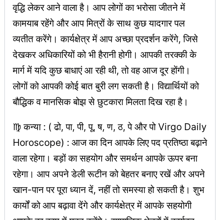
वृद्धि लेकर आने वाला है। आप लोगों का भरोसा जीतने में
कामयाब रहेंगे और आप मित्रों के साथ कुछ यादगार पल
व्यतीत करेंगे। कार्यक्षेत्र में आप अच्छा प्रदर्शन करेंगे, जिसे
देखकर अधिकारियों को भी हैरानी होगी। आपकी तरक्की के
मार्ग में यदि कुछ बाधाएं आ रही थी, तो वह आज दूर होंगी।
लोगों को आपकी कोई बात बुरी लग सकती है। विद्यार्थियों को
बौद्धिक व मानसिक बोझ से छुटकारा मिलता दिख रहा है।
♍ कन्या : ( ढो, पा, पी, पू, ष, ण, ठ, पे और पो Virgo Daily
Horoscope) : आज का दिन आपके लिए पद प्रतिष्ठा बढ़ाने
वाला रहेगा। बड़ों का सहयोग और समर्थन आपके ऊपर बना
रहेगा। आप अपने डेली रूटीन को बेहतर बनाए रखें और अपने
खान-पान पर पूरा ध्यान दें, नहीं तो समस्या हो सकती है। शुभ
कार्यों को आप बढ़ावा देंगे और कार्यक्षेत्र में आपके सहयोगी