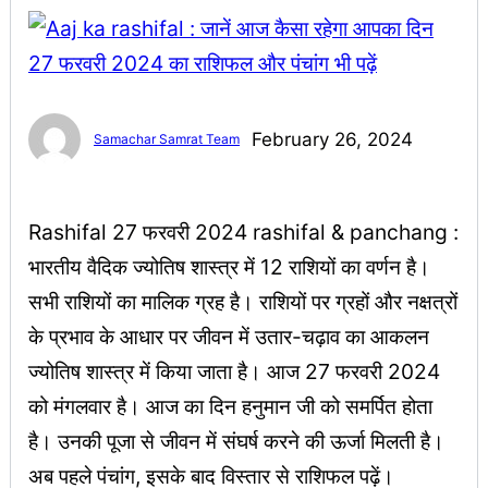
February 26, 2024
Samachar Samrat Team
Rashifal 27 फरवरी 2024 rashifal & panchang :
भारतीय वैदिक ज्योतिष शास्त्र में 12 राशियों का वर्णन है।
सभी राशियों का मालिक ग्रह है। राशियों पर ग्रहों और नक्षत्रों
के प्रभाव के आधार पर जीवन में उतार-चढ़ाव का आकलन
ज्योतिष शास्त्र में किया जाता है। आज 27 फरवरी 2024
को मंगलवार है। आज का दिन हनुमान जी को समर्पित होता
है। उनकी पूजा से जीवन में संघर्ष करने की ऊर्जा मिलती है।
अब पहले पंचांग, इसके बाद विस्तार से राशिफल पढ़ें।