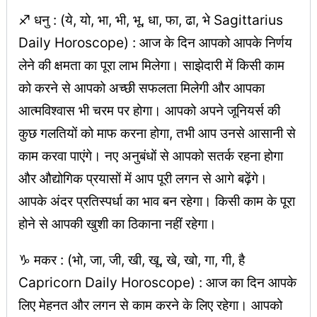
♐ धनु : (ये, यो, भा, भी, भू, धा, फा, ढा, भे Sagittarius
Daily Horoscope) : आज के दिन आपको आपके निर्णय
लेने की क्षमता का पूरा लाभ मिलेगा। साझेदारी में किसी काम
को करने से आपको अच्छी सफलता मिलेगी और आपका
आत्मविश्वास भी चरम पर होगा। आपको अपने जूनियर्स की
कुछ गलतियों को माफ करना होगा, तभी आप उनसे आसानी से
काम करवा पाएंगे। नए अनुबंधों से आपको सतर्क रहना होगा
और औद्योगिक प्रयासों में आप पूरी लगन से आगे बढ़ेंगे।
आपके अंदर प्रतिस्पर्धा का भाव बन रहेगा। किसी काम के पूरा
होने से आपकी खुशी का ठिकाना नहीं रहेगा।
♑ मकर : (भो, जा, जी, खी, खू, खे, खो, गा, गी, है
Capricorn Daily Horoscope) : आज का दिन आपके
लिए मेहनत और लगन से काम करने के लिए रहेगा। आपको