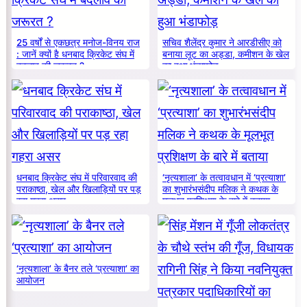
25 वर्षों से एकछत्र मनोज-विनय राज
सचिव शैलेंद्र कुमार ने आरडीसीए को
: जानें क्यों है धनबाद क्रिकेट संघ में
बनाया लूट का अड्डा, कमीशन के खेल
बदलाव की जरूरत ?
का हुआ भंडाफोड़
धनबाद क्रिकेट संघ में परिवारवाद की
‘नृत्यशाला’ के तत्वावधान में ‘प्रत्याशा’
पराकाष्ठा, खेल और खिलाड़ियों पर पड़
का शुभारंभसंदीप मलिक ने कथक के
रहा गहरा असर
मूलभूत प्रशिक्षण के बारे में बताया
‘नृत्यशाला’ के बैनर तले ‘प्रत्याशा’ का
आयोजन