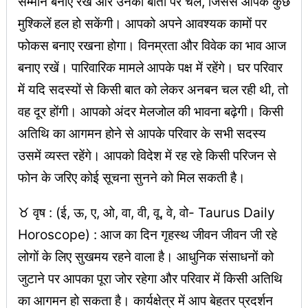
सम्मान बनाए रखें और उनकी बातों पर चले, जिससे आपके कुछ
मुश्किलें हल हो सकेंगी। आपको अपने आवश्यक कामों पर
फोकस बनाए रखना होगा। विनम्रता और विवेक का भाव आज
बनाए रखें। पारिवारिक मामले आपके पक्ष में रहेंगे। घर परिवार
में यदि सदस्यों से किसी बात को लेकर अनबन चल रही थी, तो
वह दूर होंगी। आपको अंदर मेलजोल की भावना बढ़ेगी। किसी
अतिथि का आगमन होने से आपके परिवार के सभी सदस्य
उसमें व्यस्त रहेंगे। आपको विदेश में रह रहे किसी परिजन से
फोन के जरिए कोई सूचना सुनने को मिल सकती है।
♉ वृष : (ई, ऊ, ए, ओ, वा, वी, वू, वे, वो- Taurus Daily
Horoscope) : आज का दिन गृहस्थ जीवन जीवन जी रहे
लोगों के लिए सुखमय रहने वाला है। आधुनिक संसाधनों को
जुटाने पर आपका पूरा जोर रहेगा और परिवार में किसी अतिथि
का आगमन हो सकता है। कार्यक्षेत्र में आप बेहतर प्रदर्शन