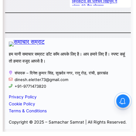
क्रिकेटरों को पश्चिम सिंहभूम ने
अंडर-19 मैच खेलाया
हम यानी समाचार सम्राट डॉट कॉम आपके लिए है। आप हमारे लिए हैं। स्पष्ट कहूं
तो हमारा वजूद आपसे है।
संपादक – दिनेश कुमार सिंह, सुखदेव नगर, रातू रोड़, रांची, झारखंड
dinesh.eletter73@gmail.com
+91-9771473820
Privacy Policy
Cookie Policy
Terms & Conditions
Copyright © 2025 – Samachar Samrat | All Rights Reserved.