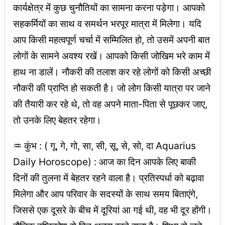
कार्यक्षेत्र में कुछ चुनौतियों का सामना करना पड़ेगा। आपको
सहकर्मियों का साथ व समर्थन भरपूर मात्रा में मिलेगा। यदि
आप किसी महत्वपूर्ण चर्चा में सम्मिलित हो, तो उसमें अपनी बात
लोगों के सामने अवश्य रखें। आपको किसी जोखिम भरे काम में
हाथ ना डालें। नौकरी की तलाश कर रहे लोगों को किसी अच्छी
नौकरी की प्राप्ति हो सकती है। जो लोग किसी यात्रा पर जाने
की तैयारी कर रहे थे, तो वह अपने माता-पिता से पूछकर जाए,
तो उनके लिए बेहतर रहेगा।
♒ कुंभ : ( गू, गे, गो, सा, सी, सू, से, सो, दा Aquarius
Daily Horoscope) : आज का दिन आपके लिए बाकी
दिनों की तुलना में बेहतर रहने वाला है। प्रतिस्पर्धा को बढ़ावा
मिलेगा और आप परिवार के सदस्यों के साथ समय बिताएंगे,
जिससे एक दूसरे के बीच में दूरियां आ गई थी, वह भी दूर होंगी।