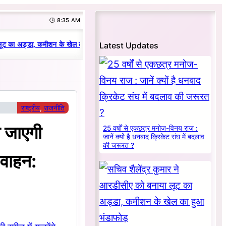
🕒 8:35 AM
|
Latest Updates
ूट का अड्डा, कमीशन के खेल का हुआ भंडाफोड़
धनबाद क्रिकेट संघ में परिवारवाद की 
राष्ट्रीय
, 
राजनीति
 जाएगी
25 वर्षों से एकछत्र मनोज-विनय राज :
जानें क्यों है धनबाद क्रिकेट संघ में बदलाव
की जरूरत ?
 वाहन: