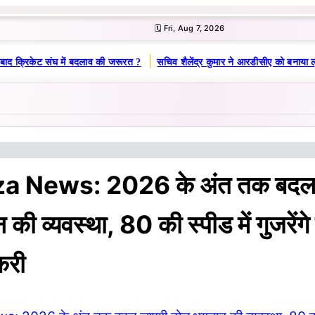
🗓️ Fri, Aug 7, 2026
|
बाद क्रिकेट संघ में बदलाव की जरूरत ?
सचिव शैलेंद्र कुमार ने आरडीसीए को बनाया ल
za News: 2026 के अंत तक बदल
की व्यवस्था, 80 की स्पीड में गुजरेंगे
करी