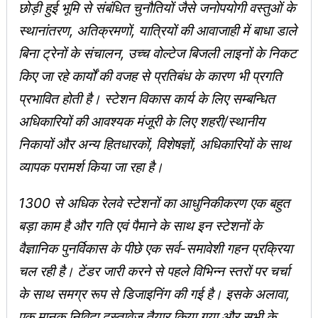
छोड़ी हुई भूमि से संबंधित चुनौतियों जैसे जनोपयोगी वस्‍तुओं के
स्थानांतरण, अतिक्रमणों, यात्रियों की आवाजाही में बाधा डाले
बिना ट्रेनों के संचालन, उच्च वोल्टेज बिजली लाइनों के निकट
किए जा रहे कार्यों की वजह से प्रतिबंध के कारण भी प्रगति
प्रभावित होती है। स्टेशन विकास कार्य के लिए सम्बन्धित
अधिकारियों की आवश्यक मंजूरी के लिए शहरी/स्थानीय
निकायों और अन्य हितधारकों, विशेषज्ञों, अधिकारियों के साथ
व्यापक परामर्श किया जा रहा है।
1300 से अधिक रेलवे स्टेशनों का आधुनिकीकरण एक बहुत
बड़ा काम है और गति एवं पैमाने के साथ इन स्टेशनों के
वैज्ञानिक पुनर्विकास के पीछे एक सर्व-समावेशी गहन प्रक्रिया
चल रही है। टेंडर जारी करने से पहले विभिन्न स्तरों पर चर्चा
के साथ समग्र रूप से डिजाइनिंग की गई है। इसके अलावा,
एक मानक निविदा दस्तावेज तैयार किया गया और सभी के