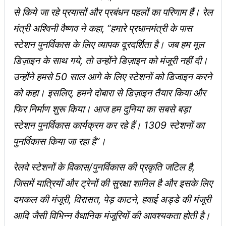
से किये जा रहे प्रयासों और प्रबंधन पहलों का परिणाम हैं। रेल
मंत्री अश्विनी वैष्णव ने कहा, “हमारे प्रधानमंत्री के पास
स्टेशन पुनर्विकास के लिए व्यापक दूरदर्शिता है। जब हम मूल
डिज़ाइन के साथ गये, तो उन्होंने डिज़ाइन को मंजूरी नहीं दी।
उन्होंने हमसे 50 साल आगे के लिए स्टेशनों को डिजाइन करने
को कहा। इसलिए, हमने दोबारा से डिज़ाइन तैयार किया और
फिर निर्माण शुरू किया। आज हम दुनिया का सबसे बड़ा
स्टेशन पुनर्विकास कार्यक्रम कर रहे हैं। 1309 स्टेशनों का
पुनर्विकास किया जा रहा है”।
रेलवे स्टेशनों के विकास/पुनर्विकास की प्रकृति जटिल है,
जिसमें यात्रियों और ट्रेनों की सुरक्षा शामिल है और इसके लिए
दमकल की मंजूरी, विरासत, पेड़ काटने, हवाई अड्डे की मंजूरी
आदि जैसी विभिन्न वैधानिक मंजूरियों की आवश्यकता होती है।