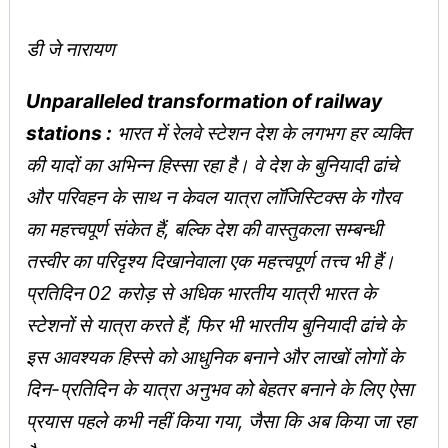
डी जे नारायण
Unparalleled transformation of railway
stations :
भारत में रेलवे स्टेशन देश के लगभग हर व्यक्ति
की यादों का अभिन्न हिस्सा रहा है। वे देश के बुनियादी ढांचे
और परिवहन के साथ न केवल यात्रा लॉजिस्टिक्‍स के गौरव
का महत्त्वपूर्ण संकेत हैं, बल्कि देश की वास्‍तुकला सम्बन्धी
तस्‍वीर का परिदृश्‍य दिखानेवाला एक महत्त्वपूर्ण तत्त्व भी हैं।
प्रतिदिन 02 करोड़ से अधिक भारतीय यात्री भारत के
स्टेशनों से यात्रा करते हैं, फिर भी भारतीय बुनियादी ढांचे के
इस आवश्यक हिस्से को आधुनिक बनाने और लाखों लोगों के
दिन-प्रतिदिन के यात्रा अनुभव को बेहतर बनाने के लिए ऐसा
प्रयास पहले कभी नहीं किया गया, जैसा कि अब किया जा रहा