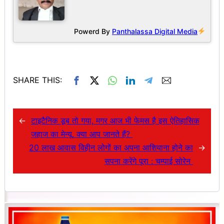
Powerd By
Panthalassa Digital Media
SHARE THIS:
←
टाइटैनिक डूब तो गया, मगर आज भी फेमस है इस ऐतिहासिक
जहाज का मेन्यू, क्या आप जानते हैं?
20 लाख आवास विहीन लोगों का अपना आशियाना होने का
→
सपना करेंगे पूरा : चम्पाई सोरेन