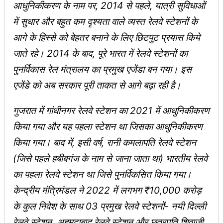
आधुनिकीकरण के नाम पर, 2014 से पहले, यात्री सुविधाओं
में सुधार और बहुत कम दृश्यता वाले व्यस्त रेलवे स्टेशनों के
आगे के हिस्‍से को बेहतर बनाने के लिए छिटपुट प्रयास किये
जाते रहे। 2014 के बाद, पूरे भारत में रेलवे स्टेशनों का
पुनर्विकास रेल मंत्रालय का प्रमुख एजेंडा बन गया। इस
एजेंडे को अब सरकार पूरी ताकत से आगे बढ़ा रही है।
गुजरात में गांधीनगर रेलवे स्टेशन का 2021 में आधुनिकीकरण
किया गया और यह पहला स्टेशन था जिसका आधुनिकीकरण
किया गया। बाद में, इसी वर्ष, रानी कमलापति रेलवे स्टेशन
(जिसे पहले हबीबगंज के नाम से जाना जाता था) भारतीय रेलवे
का पहला रेलवे स्टेशन था जिसे पुनर्विकसित किया गया।
केन्‍द्रीय मंत्रिमंडल ने 2022 में लगभग ₹10,000 करोड़
के कुल निवेश के साथ 03 प्रमुख रेलवे स्टेशनों- नयी दिल्ली
रेलवे स्टेशन, अहमदाबाद रेलवे स्टेशन और छत्रपति शिवाजी