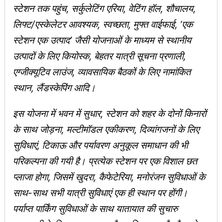
स्टेशन तक पहुंच, सर्कुलेटिंग एरिया, वेटिंग हॉल, शौचालय,
लिफ्ट/एस्केलेटर आवश्यक, स्वच्छता, मुफ्त वाईफाई, ‘एक
स्टेशन एक उत्पाद’ जैसी योजनाओं के माध्यम से स्थानीय
उत्पादों के लिए कियोस्क, बेहतर यात्री सूचना प्रणाली,
एग्जीक्‍यूटिव लाउंज, व्यावसायिक बैठकों के लिए नामांकित
स्थान, लैंडस्‍केपिंग आदि।
इस योजना में भवन में सुधार, स्टेशन को शहर के दोनों किनारों
के साथ जोड़ना, मल्टीमॉडल एकीकरण, दिव्यांगजनों के लिए
सुविधाएं, टिकाऊ और पर्यावरण अनुकूल समाधान की भी
परिकल्पना की गयी है। प्रत्येक स्टेशन पर एक विशाल छत
प्लाजा होगा, जिसमें खुदरा, कैफेटेरिया, मनोरंजन सुविधाओं के
साथ-साथ सभी यात्री सुविधाएं एक ही स्थान पर होंगी।
पर्याप्त पार्किंग सुविधाओं के साथ यातायात की सुचारु