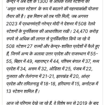
केन्‍द्र ने अब देश के 1300 से अधिक रेलवे स्टेशनों को
‘अमृत भारत स्टेशन’ के रूप में बदलने की महत्त्वाकांक्षी योजना
तैयार की है। इस मिशन को तब गति मिली, जब अगस्त
2023 में प्रधानमंत्री नरेन्‍द्र मोदी ने देशभर में 508 रेलवे
स्टेशनों के पुनर्विकास की आधारशिला रखी। 24,470 करोड़
रुपये से अधिक की लागत से पुनर्विकसित किये जा रहे ये
508 स्टेशन 27 राज्यों और केन्‍द्र-शासित प्रदेशों में फैले हुए
हैं, जिनमें अन्‍य के अलावा उत्तर प्रदेश और राजस्थान में 55-
55, बिहार में 49, महाराष्ट्र में 44, पश्चिम बंगाल में 37, मध्य
प्रदेश में 34, असम में 32, ओडिशा में 25, पंजाब में 22,
गुजरात और तेलंगाना में 21-21, झारखंड में 20, आंध्र
प्रदेश और तमिलनाडु में 18-18, हरियाणा में 15, कर्नाटक में
13 स्टेशन शामिल हैं।
आज जो परिणाम देखे जा रहे हैं, वे विशेष रूप से 2019 के बाद