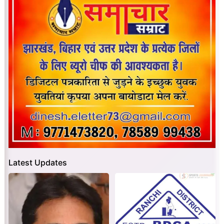
Latest Updates