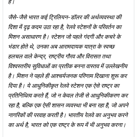
है।
जैसे-जैसे भारत कई ट्रिलियन-डॉलर की अर्थव्यवस्था की
दिशा में दृढ़ कदम उठा रहा है, रेलवे स्टेशनों के परिवर्तन का
मिशन असाधारण है। स्‍टेशन जो पहले गंदगी और कचरे के
भंडार होते थे, उनका अब आरामदायक यात्रा के स्वच्छ
हलचल वाले केन्‍द्र, राष्ट्रीय गौरव और विरासत तथा
विश्वस्तरीय सुविधाओं का प्रतीक बनना वास्तव में उल्लेखनीय
है। मिशन ने पहले ही आश्चर्यजनक परिणाम दिखाना शुरू कर
दिया है। ये आधुनिकीकृत रेलवे स्टेशन एक ऐसे राष्ट्र का
प्रतिनिधित्व करते हैं, जो न केवल तेजी से आधुनिकीकरण कर
रहा है, बल्कि एक ऐसी शासन व्यवस्था भी बना रहा है, जो अपने
नागरिकों की परवाह करती है। भारतीय रेलवे का अनुभव करने
का अर्थ है, भारत को एक राष्ट्र के रूप में भी अनुभव करना।