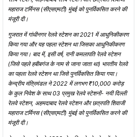
महाराज टर्मिनस (सीएसएमटी) मुंबई को पुनर्विकसित करने की
मंजूरी दी।
गुजरात में गांधीनगर रेलवे स्टेशन का 2021 में आधुनिकीकरण
किया गया और यह पहला स्टेशन था जिसका आधुनिकीकरण
किया गया। बाद में, इसी वर्ष, रानी कमलापति रेलवे स्टेशन
(जिसे पहले हबीबगंज के नाम से जाना जाता था) भारतीय रेलवे
का पहला रेलवे स्टेशन था जिसे पुनर्विकसित किया गया।
केन्‍द्रीय मंत्रिमंडल ने 2022 में लगभग ₹10,000 करोड़
के कुल निवेश के साथ 03 प्रमुख रेलवे स्टेशनों- नयी दिल्ली
रेलवे स्टेशन, अहमदाबाद रेलवे स्टेशन और छत्रपति शिवाजी
महाराज टर्मिनस (सीएसएमटी) मुंबई को पुनर्विकसित करने की
मंजूरी दी।