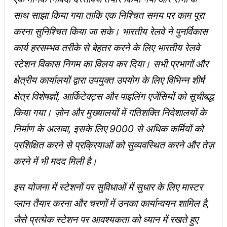
साथ साझा किया गया ताकि एक निश्चित समय पर काम पूरा
करना सुनिश्चित किया जा सके। भारतीय रेलवे ने पुनर्विकास
कार्य हरसम्भव तरीके से बे‍हतर करने के लिए भारतीय रेलवे
स्टेशन विकास निगम का विलय कर दिया। सभी प्रभागों और
क्षेत्रीय कार्यालयों द्वारा उपयुक्त उपयोग के लिए विभिन्न शीर्ष
क्षेत्र विशेषज्ञों, आर्किटेक्ट्स और पाइलिंग एजेंसियों को सूचीबद्ध
किया गया। ज़ोन और मुख्यालयों में गतिशक्ति निदेशालयों के
निर्माण के अलावा, इसके लिए 9000 से अधिक कर्मियों को
प्रशिक्षित करने से प्रक्रियाओं को सुव्यवस्थित करने और तेज़
करने में भी मदद मिली है।
इस योजना में स्टेशनों पर सुविधाओं में सुधार के लिए मास्टर
प्लान तैयार करना और चरणों में उनका कार्यान्वयन शामिल है,
जैसे प्रत्येक स्टेशन पर आवश्यकता को ध्यान में रखते हुए