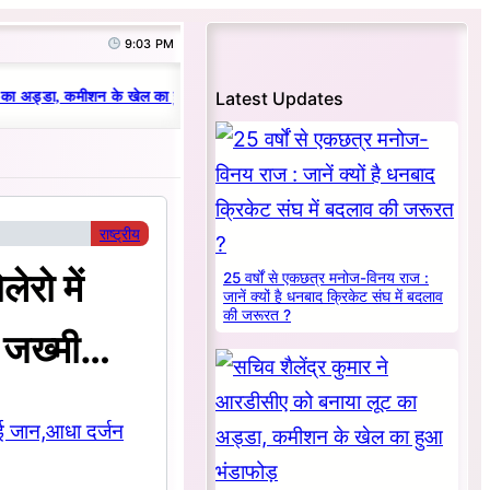
9:03 PM
|
Latest Updates
का अड्डा, कमीशन के खेल का हुआ भंडाफोड़
धनबाद क्रिकेट संघ में परिवारवाद की परा
राष्ट्रीय
ेरो में
25 वर्षों से एकछत्र मनोज-विनय राज :
जानें क्यों है धनबाद क्रिकेट संघ में बदलाव
की जरूरत ?
न जख्मी…