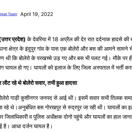
April 19, 2022
mrat Team
्तर प्रदेश)
के देवरिया में 18 अप्रैल की देर रात दर्दनाक हादसे क
ाना क्षेत्र के इंदुपुर गांव के पास एक बोलेरो और बस की आमने सामने
ण थी कि बोलेरो के परखच्चे उड़ गए और बस भी पलट गई। मौके पर ही 
ग घायल हो गए। घायलों को इलाज के लिए जिला अस्पताल में भर्ती कर
 लौट रहे थे बोलेरो सवार, तभी हुआ हादसा
 बोलेरो गाड़ी कुशीनगर जनपद से आई थी। इसमें सवार सभी तिलक समार
रहे थे।अनुबंधित बस गोरखपुर से रुद्रपुर जा रही थी। घायलों का 
 पर जिलाधिकारी व पुलिस अधीक्षक दोनो पहुंचे और घायलों का हाल जा
ुई है। आधा दर्जन घायल है।