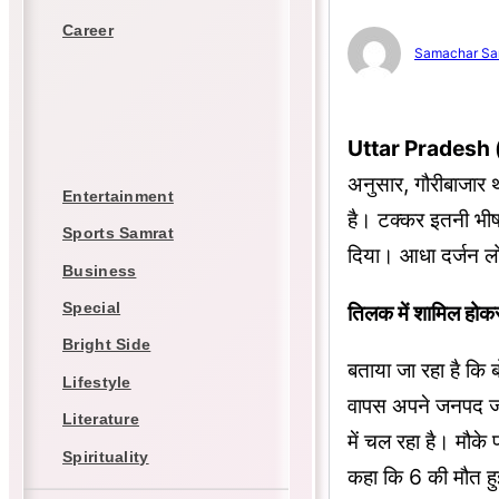
Career
Samachar Sa
Uttar Pradesh (उत
अनुसार, गौरीबाजार थ
Entertainment
है। टक्कर इतनी भीष
Sports Samrat
दिया। आधा दर्जन लो
Business
Special
तिलक में शामिल होकर
Bright Side
बताया जा रहा है कि
Lifestyle
वापस अपने जनपद जा 
Literature
में चल रहा है। मौके
Spirituality
कहा कि 6 की मौत ह