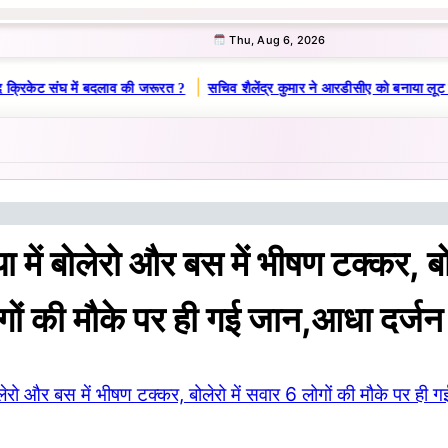
Thu, Aug 6, 2026
|
 क्रिकेट संघ में बदलाव की जरूरत ?
सचिव शैलेंद्र कुमार ने आरडीसीए को बनाया लूट 
 में बोलेरो और बस में भीषण टक्कर, बोल
गों की मौके पर ही गई जान,आधा दर्ज