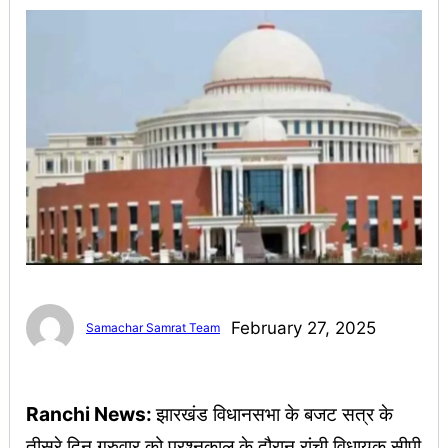
February 27, 2025
Samachar Samrat Team
Ranchi News:
झारखंड विधानसभा के बजट सत्र के
तीसरे दिन गुरुवार को प्रश्नकाल के दौरान रांची विधायक सीपी