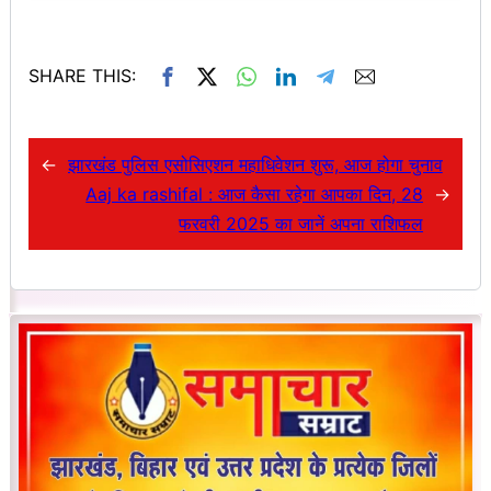
SHARE THIS:
←
झारखंड पुलिस एसोसिएशन महाधिवेशन शुरू, आज होगा चुनाव
Aaj ka rashifal : आज कैसा रहेगा आपका दिन, 28
→
फरवरी 2025 का जानें अपना राशिफल