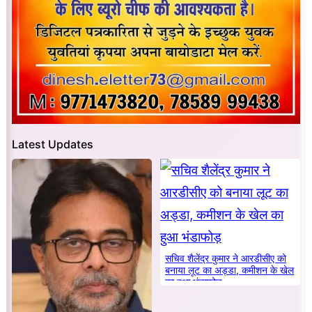
Latest Updates
सचिव शैलेंद्र कुमार ने आरडीसीए को
बनाया लूट का अड्डा, कमीशन के खेल
का हुआ भंडाफोड़