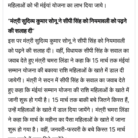
महिलाओं को भी मंईयां योजना का लाभ दिया जाये।
“
मंत्री सुदिव्य कुमार सोनू ने सीपी सिंह को नियमावली को पढ़ने
की सलाह दी
“
इस पर मंत्री सुदिव्य कुमार सोनू ने सीपी सिंह को नियमावली
को पढ़ने की सलाह दी। वहीं, विधायक सीपी सिंह के सवाल का
जवाब देते हुए मंत्री चमरा लिंडा ने कहा कि 15 मार्च तक मंईयां
सम्मान योजना की बकाया राशि महिलाओं के खाते में डाल दी
जायेगी। मंत्री ने सदन में सीपी सिंह के सवाल का जवाब देते
हुए कहा कि मंईयां सम्मान योजना की राशि महिलाओं के खाते में
जानी शुरू हो गयी है। 15 मार्च तक बाकी बचे जितने किस्त हैं,
उन्हें महिलाओं के खाते में डाल दिया जायेंगे। मंत्री चमरा लिंडा
ने कहा कि मार्च के महीना का पैसा महिलाओं के खाते में जाना
शुरू हो गया है। वहीं, जनवरी-फरवरी के बचे किस्त 15 मार्च