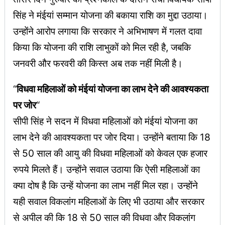
सिंह ने मंईयां सम्मान योजना की बकाया राशि का मुद्दा उठाया।
उन्होंने आरोप लगाया कि सरकार ने अभिभाषण में गलत दावा
किया कि योजना की राशि लाभुकों को मिल रही है, जबकि
जनवरी और फरवरी की किस्त अब तक नहीं मिली है।
“
विधवा महिलाओं को मंईयां योजना का लाभ देने की आवश्यकता
पर जोर
“
सीपी सिंह ने सदन में विधवा महिलाओं को मंईयां योजना का
लाभ देने की आवश्यकता पर जोर दिया। उन्होंने बताया कि 18
से 50 साल की आयु की विधवा महिलाओं को केवल एक हजार
रुपये मिलते हैं। उन्होंने सवाल उठाया कि ऐसी महिलाओं का
क्या दोष है कि उन्हें योजना का लाभ नहीं मिल रहा। उन्होंने
यही सवाल विकलांग महिलाओं के लिए भी उठाया और सरकार
से अपील की कि 18 से 50 साल की विधवा और विकलांग