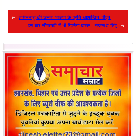
←
तमिलनाडु की जनता भाजपा के प्रति आशान्वित :पीएम
इस बार सीतामढ़ी में भी खिलेगा कमल : राजनाथ सिंह
→