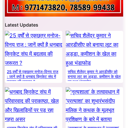
Latest Updates
25 वर्षों से एकछत्र मनोज-विनय राज
सचिव शैलेंद्र कुमार ने आरडीसीए को
: जानें क्यों है धनबाद क्रिकेट संघ में
बनाया लूट का अड्डा, कमीशन के खेल
बदलाव की जरूरत ?
का हुआ भंडाफोड़