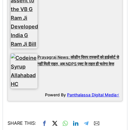
Prayagraj News: कोडीन सिरप तस्करों को हाईकोर्ट से
नहीं मिली राहत, अब NDPS एक्ट के तहत ही चलेगा केस
Powerd By
Panthalassa Digital Media⚡
SHARE THIS: