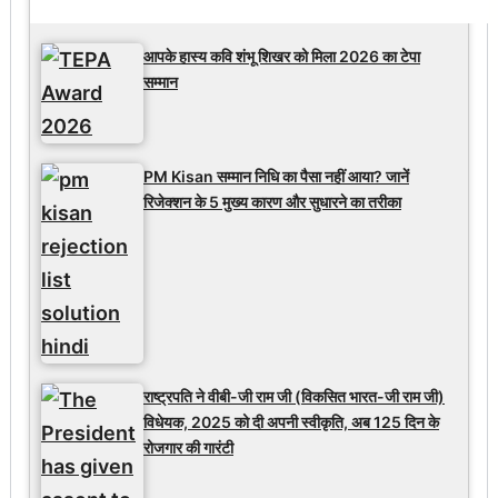
Latest Updates
आपके हास्य कवि शंभू शिखर को मिला 2026 का टेपा
सम्मान
PM Kisan सम्मान निधि का पैसा नहीं आया? जानें
रिजेक्शन के 5 मुख्य कारण और सुधारने का तरीका
राष्ट्रपति ने वीबी-जी राम जी (विकसित भारत-जी राम जी)
विधेयक, 2025 को दी अपनी स्वीकृति, अब 125 दिन के
रोजगार की गारंटी