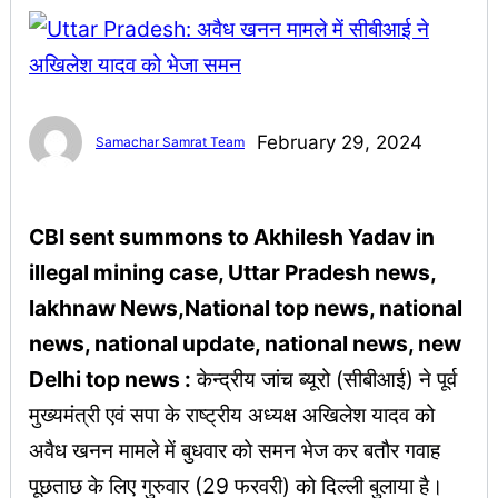
February 29, 2024
Samachar Samrat Team
CBI sent summons to Akhilesh Yadav in
illegal mining case, Uttar Pradesh news,
lakhnaw News,National top news, national
news, national update, national news, new
Delhi top news :
केन्द्रीय जांच ब्यूरो (सीबीआई) ने पूर्व
मुख्यमंत्री एवं सपा के राष्ट्रीय अध्यक्ष अखिलेश यादव को
अवैध खनन मामले में बुधवार को समन भेज कर बतौर गवाह
पूछताछ के लिए गुरुवार (29 फरवरी) को दिल्ली बुलाया है।