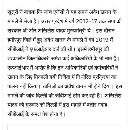
सूत्रों ने बताया कि जांच एजेंसी ने यह समन अवैध खनन के
मामले में भेजा है। उत्तर प्रदेश में वर्ष 2012-17 तक सपा की
सरकार थी और अखिलेश यादव मुख्यमंत्री थे। इस दौरान
हमीरपुर जिले में हुए अवैध खनन के मामले में वर्ष 2019 में
सीबीआई ने एफआईआर दर्ज की थी। इसमें हमीरपुर की
तत्कालीन जिलाधिकारी समेत कई अधिकारियों के भी नाम हैं।
एफआईआर में आरोप है कि इन अधिकारियों एवं कर्मचारियों ने
खनन के लिए निकाली गयी निविदा में निर्धारित प्रक्रिया का
पालन नहीं किया। खनिजों का अवैध खनन भी होने दिया। इस
मामले की जांच दिल्ली की सीबीआई टीम कर रही है। अखिलेश
यादव को गुरुवार को दिल्ली में इस मामले में बतौर गवाह
सीबीआई के समक्ष पेश होना है।