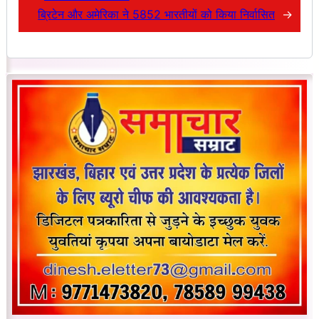
ब्रिटेन और अमेरिका ने 5852 भारतीयों को किया निर्वासित
→