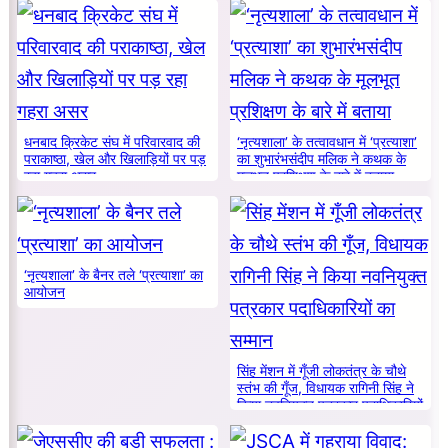
धनबाद क्रिकेट संघ में परिवारवाद की
‘नृत्यशाला’ के तत्वावधान में ‘प्रत्याशा’
पराकाष्ठा, खेल और खिलाड़ियों पर पड़
का शुभारंभसंदीप मलिक ने कथक के
रहा गहरा असर
मूलभूत प्रशिक्षण के बारे में बताया
‘नृत्यशाला’ के बैनर तले ‘प्रत्याशा’ का
आयोजन
सिंह मेंशन में गूँजी लोकतंत्र के चौथे
स्तंभ की गूँज, विधायक रागिनी सिंह ने
किया नवनियुक्त पत्रकार पदाधिकारियों
का सम्मान