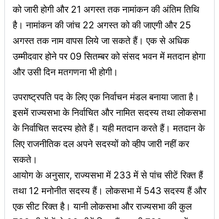
को जारी होगी और 21 अगस्त तक नामांकन की अंतिम तिथि
है। नामांकन की जांच 22 अगस्त को की जाएगी और 25
अगस्त तक नाम वापस लिये जा सकते हैं। एक से अधिक
उम्मीदवार होने पर 09 सितम्बर को संसद भवन में मतदान होगा
और उसी दिन मतगणना भी होगी।
उपराष्ट्रपति पद के लिए एक निर्वाचन मंडल बनाया जाता है।
इसमें राज्यसभा के निर्वाचित और नामित सदस्य तथा लोकसभा
के निर्वाचित सदस्य होते हैं। यही मतदान करते हैं। मतदान के
लिए राजनीतिक दल अपने सदस्यों को व्हीप जारी नहीं कर
सकते।
आयोग के अनुसार, राज्यसभा में 233 में से पांच सीटें रिक्त हैं
तथा 12 मनोनीत सदस्य हैं। लोकसभा में 543 सदस्य हैं और
एक सीट रिक्त है। यानी लोकसभा और राज्यसभा की कुल