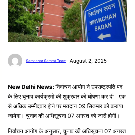
August 2, 2025
Samachar Samrat Team
New Delhi News:
निर्वाचन आयोग ने उपराष्ट्रपति पद
के लिए चुनाव कार्यक्रमों की शुक्रवार को घोषणा कर दी। एक
से अधिक उम्मीदवार होने पर मतदान 09 सितम्बर को कराया
जायेगा। चुनाव की अधिसूचना 07 अगस्त को जारी होगी।
निर्वाचन आयोग के अनुसार, चुनाव की अधिसूचना 07 अगस्त