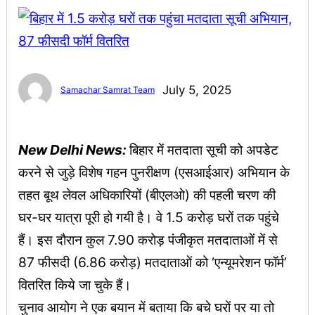
July 5, 2025
Samachar Samrat Team
New Delhi News:
बिहार में मतदाता सूची को अपडेट
करने से जुड़े विशेष गहन पुनरीक्षण (एसआईआर) अभियान के
तहत बूथ लेवल अधिकारियों (बीएलओ) की पहली चरण की
घर-घर यात्रा पूरी हो गयी है। वे 1.5 करोड़ घरों तक पहुंचे
हैं। इस दौरान कुल 7.90 करोड़ पंजीकृत मतदाताओं में से
87 फीसदी (6.86 करोड़) मतदाताओं को ‘एन्यूमरेशन फॉर्म’
वितरित किये जा चुके हैं।
चुनाव आयोग ने एक बयान में बताया कि बचे घरों पर या तो