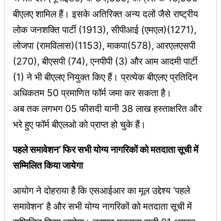
बीएलए शामिल हैं। इसके अतिरिक्त अन्य दलों जैसे राष्ट्रीय
लोक जनशक्ति पार्टी (1913), सीपीआई (एमएल)(1271),
लोजपा (रामविलास)(1153), माकपा(578), आरएलएसपी
(270), बीएसपी (74), एनपीपी (3) और आम आदमी पार्टी
(1) ने भी बीएलए नियुक्त किए हैं। प्रत्येक बीएलए प्रतिदिन
अधिकतम 50 प्रमाणित फॉर्म जमा कर सकता है।
अब तक लगभग 05 फीसदी यानी 38 लाख हस्ताक्षरित और
भरे हुए फॉर्म बीएलओ को प्राप्त हो चुके हैं।
पहले समावेशन’ फिर सभी योग्य नागरिकों को मतदाता सूची में
सम्मिलित किया जायेगा
आयोग ने दोहराया है कि एसआईआर का मूल उद्देश्य ‘पहले
समावेशन’ है और सभी योग्य नागरिकों को मतदाता सूची में