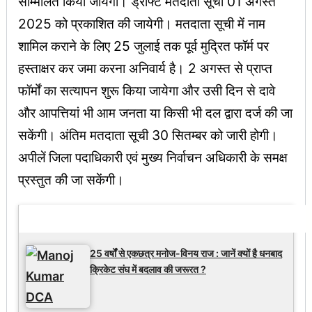
सम्मिलित किया जायेगा। ड्राफ्ट मतदाता सूची 01 अगस्त
2025 को प्रकाशित की जायेगी। मतदाता सूची में नाम
शामिल कराने के लिए 25 जुलाई तक पूर्व मुद्रित फॉर्म पर
हस्ताक्षर कर जमा करना अनिवार्य है। 2 अगस्त से प्राप्त
फॉर्मों का सत्यापन शुरू किया जायेगा और उसी दिन से दावे
और आपत्तियां भी आम जनता या किसी भी दल द्वारा दर्ज की जा
सकेंगी। अंतिम मतदाता सूची 30 सितम्बर को जारी होगी।
अपीलें जिला पदाधिकारी एवं मुख्य निर्वाचन अधिकारी के समक्ष
प्रस्तुत की जा सकेंगी।
Latest Updates
25 वर्षों से एकछत्र मनोज-विनय राज : जानें क्यों है धनबाद
क्रिकेट संघ में बदलाव की जरूरत ?