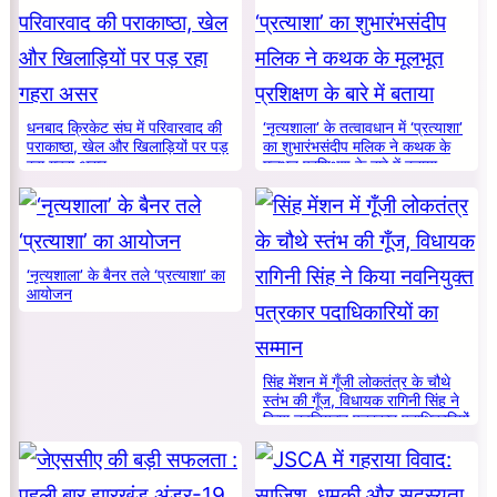
धनबाद क्रिकेट संघ में परिवारवाद की
‘नृत्यशाला’ के तत्वावधान में ‘प्रत्याशा’
पराकाष्ठा, खेल और खिलाड़ियों पर पड़
का शुभारंभसंदीप मलिक ने कथक के
रहा गहरा असर
मूलभूत प्रशिक्षण के बारे में बताया
‘नृत्यशाला’ के बैनर तले ‘प्रत्याशा’ का
आयोजन
सिंह मेंशन में गूँजी लोकतंत्र के चौथे
स्तंभ की गूँज, विधायक रागिनी सिंह ने
किया नवनियुक्त पत्रकार पदाधिकारियों
का सम्मान