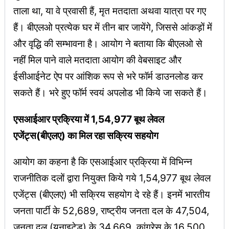
ताला था, या वे प्रवासी हैं, मृत मतदाता अथवा यात्रा पर गए
हैं। बीएलओ प्रत्येक घर में तीन बार जायेंगे, जिससे आंकड़ों में
और वृद्धि की सम्भावना है। आयोग ने बताया कि बीएलओ से
नहीं मिल पाने वाले मतदाता आयोग की वेबसाइट और
ईसीआईनेट ऐप पर आंशिक रूप से भरे फॉर्म डाउनलोड कर
सकते हैं। भरे हुए फॉर्म स्वयं अपलोड भी किये जा सकते हैं।
एसआईआर प्रक्रिया में 1,54,977 बूथ लेवल
एजेंट्स(बीएलए) का मिल रहा सक्रिय सहयोग
आयोग का कहना है कि एसआईआर प्रक्रिया में विभिन्न
राजनीतिक दलों द्वारा नियुक्त किये गये 1,54,977 बूथ लेवल
एजेंट्स (बीएलए) भी सक्रिय सहयोग दे रहे हैं। इनमें भारतीय
जनता पार्टी के 52,689, राष्ट्रीय जनता दल के 47,504,
जनता दल (यूनाइटेड) के 34,669, कांग्रेस के 16,500