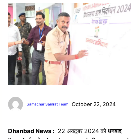
October 22, 2024
Samachar Samrat Team
Dhanbad News :
22 अक्टूबर 2024 को
धनबाद