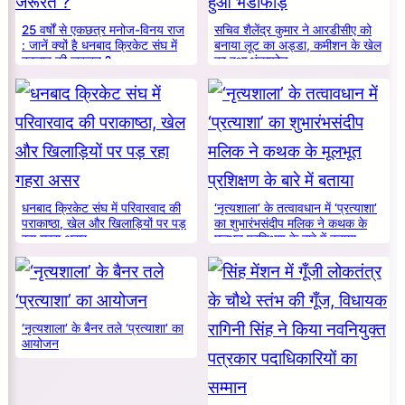
25 वर्षों से एकछत्र मनोज-विनय राज
सचिव शैलेंद्र कुमार ने आरडीसीए को
: जानें क्यों है धनबाद क्रिकेट संघ में
बनाया लूट का अड्डा, कमीशन के खेल
बदलाव की जरूरत ?
का हुआ भंडाफोड़
धनबाद क्रिकेट संघ में परिवारवाद की
‘नृत्यशाला’ के तत्वावधान में ‘प्रत्याशा’
पराकाष्ठा, खेल और खिलाड़ियों पर पड़
का शुभारंभसंदीप मलिक ने कथक के
रहा गहरा असर
मूलभूत प्रशिक्षण के बारे में बताया
‘नृत्यशाला’ के बैनर तले ‘प्रत्याशा’ का
आयोजन