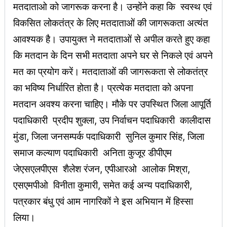
मतदाताओ को जागरूक करना है। उन्होंने कहा कि स्वस्थ एवं
विकसित लोकतंत्र के लिए मतदाताओं की जागरूकता अत्यंत
आवश्यक है। उपायुक्त ने मतदाताओं से अपील करते हुए कहा
कि मतदान के दिन सभी मतदाता अपने घर से निकले एवं अपने
मत का प्रयोग करें। मतदाताओं की जागरूकता से लोकतंत्र
का भविष्य निर्धारित होता है। प्रत्येक मतदाता को अपना
मतदान अवश्य करना चाहिए। मौके पर उपस्थित जिला आपूर्ति
पदाधिकारी प्रदीप शुक्ला, उप निर्वाचन पदाधिकारी कालीदास
मुंडा, जिला जनसम्पर्क पदाधिकारी सुनिल कुमार सिंह, जिला
समाज कल्याण पदाधिकारी अनिता कुजूर डीपीएम
जेएसएलपीएस शैलेश रंजन, एपीआरओ आलोक मिश्रा,
एसएमपीओ विनीता कुमारी, समेत कई अन्य पदाधिकारी,
पत्रकार बंधु एवं आम नागरिकों ने इस अभियान में हिस्सा
लिया।