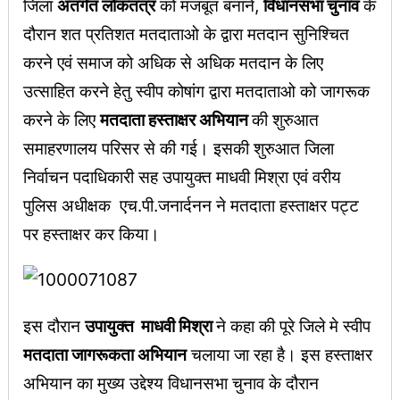
जिला
अंतर्गत लोकतंत्र
को मजबूत बनाने,
विधानसभा चुनाव
के
दौरान शत प्रतिशत मतदाताओ के द्वारा मतदान सुनिश्चित
करने एवं समाज को अधिक से अधिक मतदान के लिए
उत्साहित करने हेतु स्वीप कोषांग द्वारा मतदाताओ को जागरूक
करने के लिए
मतदाता हस्ताक्षर अभियान
की शुरुआत
समाहरणालय परिसर से की गई। इसकी शुरुआत जिला
निर्वाचन पदाधिकारी सह उपायुक्त माधवी मिश्रा एवं वरीय
पुलिस अधीक्षक एच.पी.जनार्दनन ने मतदाता हस्ताक्षर पट्ट
पर हस्ताक्षर कर किया।
इस दौरान
उपायुक्त माधवी मिश्रा
ने कहा की पूरे जिले मे स्वीप
मतदाता जागरूकता अभियान
चलाया जा रहा है। इस हस्ताक्षर
अभियान का मुख्य उद्देश्य विधानसभा चुनाव के दौरान