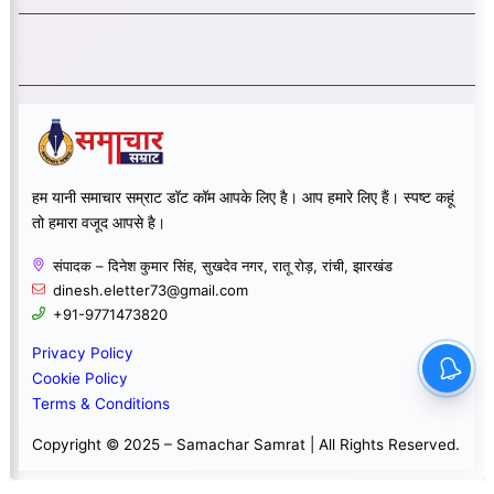
हम यानी समाचार सम्राट डॉट कॉम आपके लिए है। आप हमारे लिए हैं। स्पष्ट कहूं
तो हमारा वजूद आपसे है।
संपादक – दिनेश कुमार सिंह, सुखदेव नगर, रातू रोड़, रांची, झारखंड
dinesh.eletter73@gmail.com
+91-9771473820
Privacy Policy
Cookie Policy
Terms & Conditions
Copyright © 2025 – Samachar Samrat | All Rights Reserved.