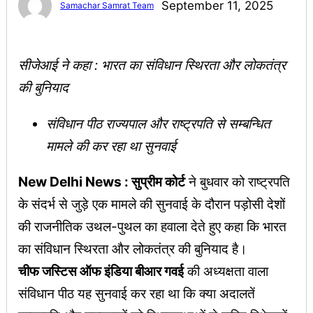
September 11, 2025
Samachar Samrat Team
सीजेआई ने कहा : भारत का संविधान स्थिरता और लोकतंत्र
की बुनियाद
संविधान पीठ राज्यपाल और राष्ट्रपति से सम्बन्धित
मामले की कर रहा था सुनवाई
New Delhi News : सुप्रीम कोर्ट
ने बुधवार को राष्ट्रपति
के संदर्भ से जुड़े एक मामले की सुनवाई के दौरान पड़ोसी देशों
की राजनीतिक उथल-पुथल का हवाला देते हुए कहा कि भारत
का संविधान स्थिरता और लोकतंत्र की बुनियाद है।
चीफ जस्टिस ऑफ इंडिया बीआर गवई
की अध्यक्षता वाला
संविधान पीठ यह सुनवाई कर रहा था कि क्या अदालतें