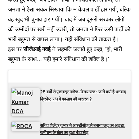
जनता ने ऐसा सबक सिखाया कि न केवल पार्टी हार गयी, बल्कि
वह खुद भी चुनाव हार गयीं। बाद में जब दूसरी सरकार लोगों
की उम्मीदों पर खरी नहीं उतरी, तो जनता ने फिर उसी पार्टी को
भारी बहुमत से वापस लाया। यही संविधान की ताकत है।
इस पर
सीजेआई गवई
ने सहमति जताते हुए कहा, ‘हां, भारी
बहुमत के साथ… यही हमारे संविधान की शक्ति है।’
Latest Updates
25 वर्षों से एकछत्र मनोज-विनय राज : जानें क्यों है धनबाद
क्रिकेट संघ में बदलाव की जरूरत ?
सचिव शैलेंद्र कुमार ने आरडीसीए को बनाया लूट का अड्डा,
कमीशन के खेल का हुआ भंडाफोड़