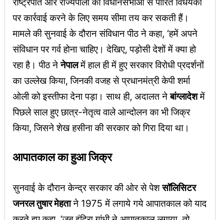
राष्ट्रपति और राज्यपालों को विधानसभाओं से पारित विधेयकों
पर कार्रवाई करने के लिए समय सीमा तय कर सकती हैं।
मामले की सुनवाई के दौरान संविधान पीठ ने कहा, ‘हमें अपने
संविधान पर गर्व होना चाहिए। देखिए, पड़ोसी देशों में क्या हो
रहा है। पीठ ने
नेपाल
में हाल ही में हुए सरकार विरोधी प्रदर्शनों
का उल्लेख किया, जिनकी वजह से प्रधानमंत्री केपी शर्मा
ओली को इस्तीफा देना पड़ा। साथ ही, अदालत ने
बांग्लादेश
में
पिछले साल हुए छात्र-नेतृत्व वाले आन्दोलन का भी जिक्र
किया, जिसने शेख हसीना की सरकार को गिरा दिया था।
आपातकाल का हुआ जिक्र
सुनवाई के दौरान केन्द्र सरकार की ओर से पेश
सॉलिसिटर
जनरल तुषार मेहता
ने 1975 में लगाये गये आपातकाल को याद
करते हुए कहा, ‘जब इंदिरा गांधी ने आपातकाल लगाया, तो