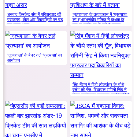
धनबाद क्रिकेट संघ में परिवारवाद की
‘नृत्यशाला’ के तत्वावधान में ‘प्रत्याशा’
पराकाष्ठा, खेल और खिलाड़ियों पर पड़
का शुभारंभसंदीप मलिक ने कथक के
रहा गहरा असर
मूलभूत प्रशिक्षण के बारे में बताया
‘नृत्यशाला’ के बैनर तले ‘प्रत्याशा’ का
आयोजन
सिंह मेंशन में गूँजी लोकतंत्र के चौथे
स्तंभ की गूँज, विधायक रागिनी सिंह ने
किया नवनियुक्त पत्रकार पदाधिकारियों
का सम्मान