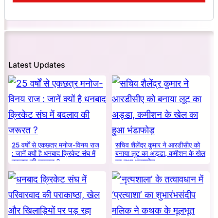
Latest Updates
25 वर्षों से एकछत्र मनोज-विनय राज
सचिव शैलेंद्र कुमार ने आरडीसीए को
: जानें क्यों है धनबाद क्रिकेट संघ में
बनाया लूट का अड्डा, कमीशन के खेल
बदलाव की जरूरत ?
का हुआ भंडाफोड़