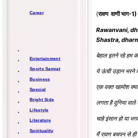
Career
(
रावण वाणी भाग-1)
Rawanvani, dha
Shastra, dhar
बेहाल इतने रहे हम
Entertainment
Sports Samrat
ये ऊंची उड़ान भरने 
Business
एक वक्त खामोश क्या
Special
Bright Side
लगता है दुनिया वाल
Lifestyle
चाहे इंसान हो या भग
Literature
Spirituality
मैं रावण बचपन से ही स