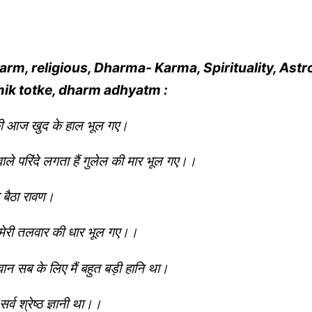
rm, religious, Dharma- Karma, Spirituality, Astro
mik totke, dharm adhyatm :
 की आज खुद के हाल भूल गए।
वाले परिंदे लगता हैं गुलेल की मार भूल गए।।
 बैठा रावण।
े मेरी तलवार की धार भूल गए।।
वान सब के लिए मैं बहुत बड़ी हानि था।
र्व श्रेष्ठ ज्ञानी था।।