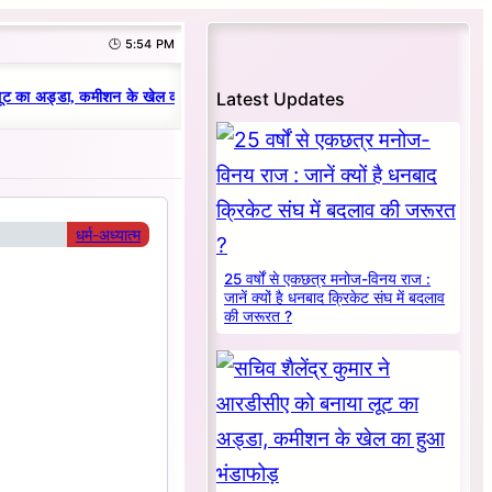
🕒 5:54 PM
|
Latest Updates
ट का अड्डा, कमीशन के खेल का हुआ भंडाफोड़
धनबाद क्रिकेट संघ में परिवारवाद की प
धर्म-अध्यात्म
25 वर्षों से एकछत्र मनोज-विनय राज :
जानें क्यों है धनबाद क्रिकेट संघ में बदलाव
की जरूरत ?