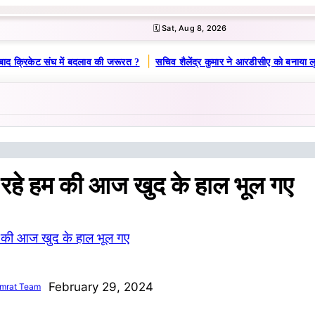
🗓️ Sat, Aug 8, 2026
|
ाद क्रिकेट संघ में बदलाव की जरूरत ?
सचिव शैलेंद्र कुमार ने आरडीसीए को बनाया लू
 रहे हम की आज खुद के हाल भूल गए
February 29, 2024
mrat Team