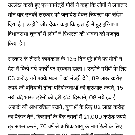
उल्लेख करते हुए प्रधानमंत्री मोदी ने कहा कि लोगों ने लगातार
तीन बार उनकी सरकार को जनादेश देकर स्थिरता का संदेश
दिया है। उन्होंने जोर देकर कहा कि हाल ही में हुए हरियाणा
विधानसभा चुनावों में लोगों ने स्थिरता की भावना को मजबूत
किया है।
सरकार के तीसरे कार्यकाल के 125 दिन पूरे होने पर मोदी ने
देश में किये गये कार्यों पर प्रकाश डाला। उन्होंने गरीबों के लिए
03 करोड़ नये पक्के मकानों को मंजूरी देने, 09 लाख करोड़
रुपये की बुनियादी ढांचा परियोजनाओं की शुरुआत करने, 15
नयी वंदे भारत ट्रेनों को हरी झंडी दिखाने, 08 नये हवाई
अड्डों की आधारशिला रखने, युवाओं के लिए 02 लाख करोड़
का पैकेज देने, किसानों के बैंक खातों में 21,000 करोड़ रुपये
ट्रांसफर करने, 70 वर्ष से अधिक आयु के नागरिकों के लिए