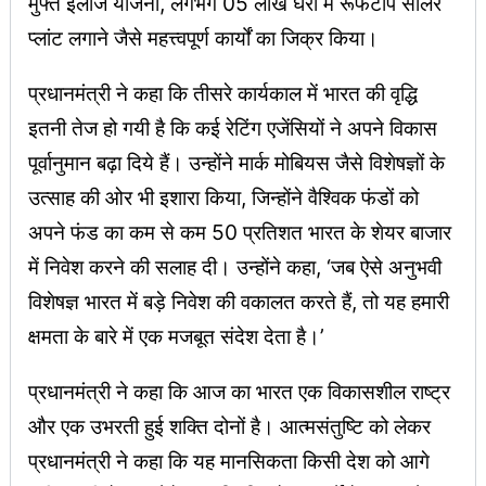
मुफ्त इलाज योजना, लगभग 05 लाख घरों में रूफटॉप सोलर
प्लांट लगाने जैसे महत्त्वपूर्ण कार्यों का जिक्र किया।
प्रधानमंत्री ने कहा कि तीसरे कार्यकाल में भारत की वृद्धि
इतनी तेज हो गयी है कि कई रेटिंग एजेंसियों ने अपने विकास
पूर्वानुमान बढ़ा दिये हैं। उन्होंने मार्क मोबियस जैसे विशेषज्ञों के
उत्साह की ओर भी इशारा किया, जिन्होंने वैश्विक फंडों को
अपने फंड का कम से कम 50 प्रतिशत भारत के शेयर बाजार
में निवेश करने की सलाह दी। उन्होंने कहा, ‘जब ऐसे अनुभवी
विशेषज्ञ भारत में बड़े निवेश की वकालत करते हैं, तो यह हमारी
क्षमता के बारे में एक मजबूत संदेश देता है।’
प्रधानमंत्री ने कहा कि आज का भारत एक विकासशील राष्ट्र
और एक उभरती हुई शक्ति दोनों है। आत्मसंतुष्टि को लेकर
प्रधानमंत्री ने कहा कि यह मानसिकता किसी देश को आगे