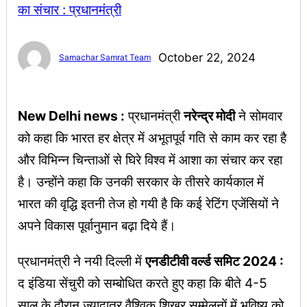
October 22, 2024
Samachar Samrat Team
New Delhi news :
प्रधानमंत्री
नरेन्द्र मोदी
ने सोमवार
को कहा कि भारत हर क्षेत्र में अभूतपूर्व गति से काम कर रहा है
और विभिन्न चिन्ताओं से घिरे विश्व में आशा का संचार कर रहा
है। उन्होंने कहा कि उनकी सरकार के तीसरे कार्यकाल में
भारत की वृद्धि इतनी तेज हो गयी है कि कई रेटिंग एजेंसियों ने
अपने विकास पूर्वानुमान बढ़ा दिये हैं।
प्रधानमंत्री ने नयी दिल्ली में
एनडीटीवी वर्ल्ड समिट 2024 :
द इंडिया सेंचुरी को सम्बोधित करते हुए कहा कि बीते 4-5
साल के दौरान ज्यादातर वैश्विक शिखर सम्मेलनों में भविष्य को