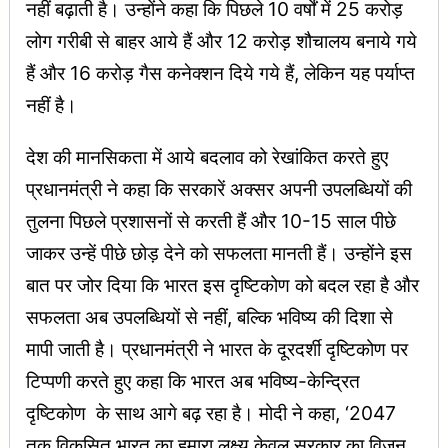
नहीं बढ़ाती है। उन्होंने कहा कि पिछले 10 वर्षों में 25 करोड़
लोग गरीबी से बाहर आये हैं और 12 करोड़ शौचालय बनाये गये
हैं और 16 करोड़ गैस कनेक्शन दिये गये हैं, लेकिन यह पर्याप्त
नहीं है।
देश की मानसिकता में आये बदलाव को रेखांकित करते हुए
प्रधानमंत्री ने कहा कि सरकारें अक्सर अपनी उपलब्धियों की
तुलना पिछले प्रशासनों से करती हैं और 10-15 साल पीछे
जाकर उन्हें पीछे छोड़ देने को सफलता मानती हैं। उन्होंने इस
बात पर जोर दिया कि भारत इस दृष्टिकोण को बदल रहा है और
सफलता अब उपलब्धियों से नहीं, बल्कि भविष्य की दिशा से
मापी जाती है। प्रधानमंत्री ने भारत के दूरदर्शी दृष्टिकोण पर
टिप्पणी करते हुए कहा कि भारत अब भविष्य-केन्द्रित
दृष्टिकोण के साथ आगे बढ़ रहा है। मोदी ने कहा, ‘2047
तक विकसित भारत का हमारा लक्ष्य केवल सरकार का विजन