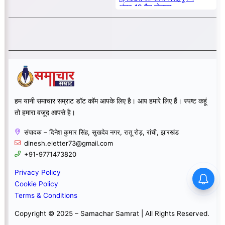
अंडर-19 मैच खेलाया
हम यानी समाचार सम्राट डॉट कॉम आपके लिए है। आप हमारे लिए हैं। स्पष्ट कहूं
तो हमारा वजूद आपसे है।
संपादक – दिनेश कुमार सिंह, सुखदेव नगर, रातू रोड़, रांची, झारखंड
dinesh.eletter73@gmail.com
+91-9771473820
Privacy Policy
Cookie Policy
Terms & Conditions
Copyright © 2025 – Samachar Samrat | All Rights Reserved.