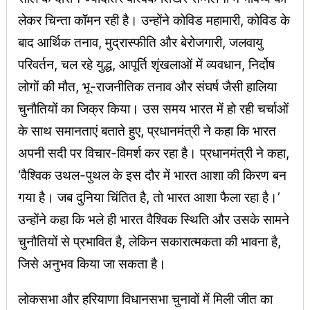
लेकर चिन्ता कॉमन रही है। उन्होंने कोविड महामारी, कोविड के
बाद आर्थिक तनाव, मुद्रास्फीति और बेरोजगारी, जलवायु
परिवर्तन, चल रहे युद्ध, आपूर्ति शृंखलाओं में व्यवधान, निर्दोष
लोगों की मौत, भू-राजनीतिक तनाव और संघर्ष जैसी हालिया
चुनौतियों का जिक्र किया। उस समय भारत में हो रही चर्चाओं
के साथ समानताएं बताते हुए, प्रधानमंत्री ने कहा कि भारत
अपनी सदी पर विचार-विमर्श कर रहा है। प्रधानमंत्री ने कहा,
‘वैश्विक उथल-पुथल के इस दौर में भारत आशा की किरण बन
गया है। जब दुनिया चिंतित है, तो भारत आशा फैला रहा है।’
उन्होंने कहा कि भले ही भारत वैश्विक स्थिति और उसके सामने
चुनौतियों से प्रभावित है, लेकिन सकारात्मकता की भावना है,
जिसे अनुभव किया जा सकता है।
लोकसभा और हरियाणा विधानसभा चुनावों में मिली जीत का