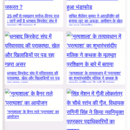
25 वर्षों से एकछत्र मनोज-विनय राज
सचिव शैलेंद्र कुमार ने आरडीसीए को
: जानें क्यों है धनबाद क्रिकेट संघ में
बनाया लूट का अड्डा, कमीशन के खेल
बदलाव की जरूरत ?
का हुआ भंडाफोड़
धनबाद क्रिकेट संघ में परिवारवाद की
‘नृत्यशाला’ के तत्वावधान में ‘प्रत्याशा’
पराकाष्ठा, खेल और खिलाड़ियों पर पड़
का शुभारंभसंदीप मलिक ने कथक के
रहा गहरा असर
मूलभूत प्रशिक्षण के बारे में बताया
‘नृत्यशाला’ के बैनर तले ‘प्रत्याशा’ का
आयोजन