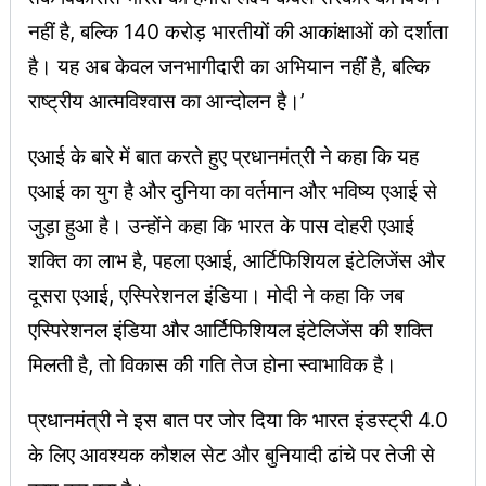
नहीं है, बल्कि 140 करोड़ भारतीयों की आकांक्षाओं को दर्शाता
है। यह अब केवल जनभागीदारी का अभियान नहीं है, बल्कि
राष्ट्रीय आत्मविश्वास का आन्दोलन है।’
एआई के बारे में बात करते हुए प्रधानमंत्री ने कहा कि यह
एआई का युग है और दुनिया का वर्तमान और भविष्य एआई से
जुड़ा हुआ है। उन्होंने कहा कि भारत के पास दोहरी एआई
शक्ति का लाभ है, पहला एआई, आर्टिफिशियल इंटेलिजेंस और
दूसरा एआई, एस्पिरेशनल इंडिया। मोदी ने कहा कि जब
एस्पिरेशनल इंडिया और आर्टिफिशियल इंटेलिजेंस की शक्ति
मिलती है, तो विकास की गति तेज होना स्वाभाविक है।
प्रधानमंत्री ने इस बात पर जोर दिया कि भारत इंडस्ट्री 4.0
के लिए आवश्यक कौशल सेट और बुनियादी ढांचे पर तेजी से