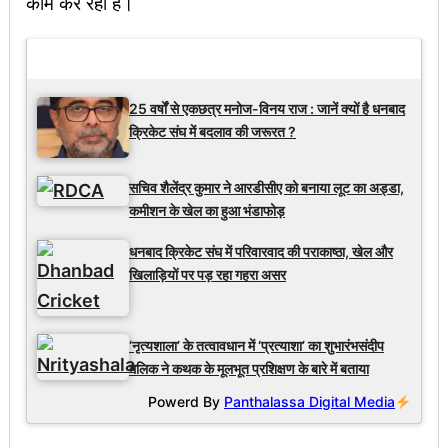
काम कर रहा है।
Latest Updates
25 वर्षों से एकछत्र मनोज-विनय राज : जानें क्यों है धनबाद
क्रिकेट संघ में बदलाव की जरूरत ?
सचिव शैलेंद्र कुमार ने आरडीसीए को बनाया लूट का अड्डा,
कमीशन के खेल का हुआ भंडाफोड़
धनबाद क्रिकेट संघ में परिवारवाद की पराकाष्ठा, खेल और
खिलाड़ियों पर पड़ रहा गहरा असर
‘नृत्यशाला’ के तत्वावधान में ‘प्रत्याशा’ का शुभारंभसंदीप
मलिक ने कथक के मूलभूत प्रशिक्षण के बारे में बताया
Powerd By
Panthalassa Digital Media