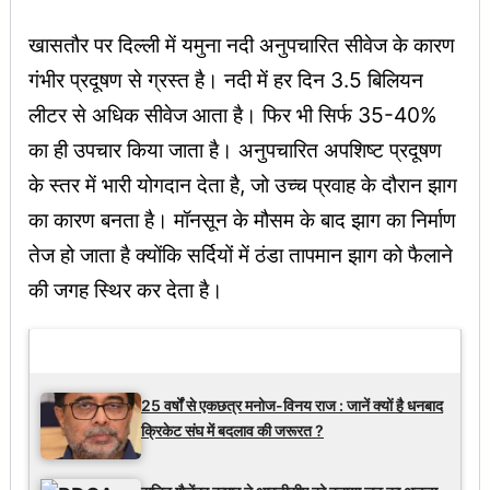
खासतौर पर दिल्ली में यमुना नदी अनुपचारित सीवेज के कारण
गंभीर प्रदूषण से ग्रस्त है। नदी में हर दिन 3.5 बिलियन
लीटर से अधिक सीवेज आता है। फिर भी सिर्फ 35-40%
का ही उपचार किया जाता है। अनुपचारित अपशिष्ट प्रदूषण
के स्तर में भारी योगदान देता है, जो उच्च प्रवाह के दौरान झाग
का कारण बनता है। मॉनसून के मौसम के बाद झाग का निर्माण
तेज हो जाता है क्योंकि सर्दियों में ठंडा तापमान झाग को फैलाने
की जगह स्थिर कर देता है।
Latest Updates
25 वर्षों से एकछत्र मनोज-विनय राज : जानें क्यों है धनबाद
क्रिकेट संघ में बदलाव की जरूरत ?