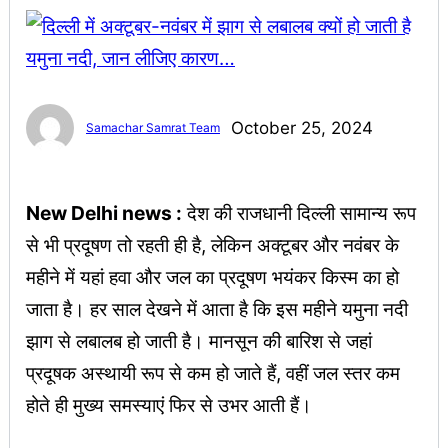
October 25, 2024
Samachar Samrat Team
New Delhi news :
देश की राजधानी दिल्ली सामान्य रूप
से भी प्रदूषण तो रहती ही है, लेकिन अक्टूबर और नवंबर के
महीने में यहां हवा और जल का प्रदूषण भयंकर किस्म का हो
जाता है। हर साल देखने में आता है कि इस महीने यमुना नदी
झाग से लबालब हो जाती है। मानसून की बारिश से जहां
प्रदूषक अस्थायी रूप से कम हो जाते हैं, वहीं जल स्तर कम
होते ही मुख्य समस्याएं फिर से उभर आती हैं।