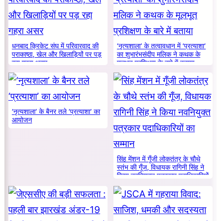
धनबाद क्रिकेट संघ में परिवारवाद की
‘नृत्यशाला’ के तत्वावधान में ‘प्रत्याशा’
पराकाष्ठा, खेल और खिलाड़ियों पर पड़
का शुभारंभसंदीप मलिक ने कथक के
रहा गहरा असर
मूलभूत प्रशिक्षण के बारे में बताया
‘नृत्यशाला’ के बैनर तले ‘प्रत्याशा’ का
आयोजन
सिंह मेंशन में गूँजी लोकतंत्र के चौथे
स्तंभ की गूँज, विधायक रागिनी सिंह ने
किया नवनियुक्त पत्रकार पदाधिकारियों
का सम्मान