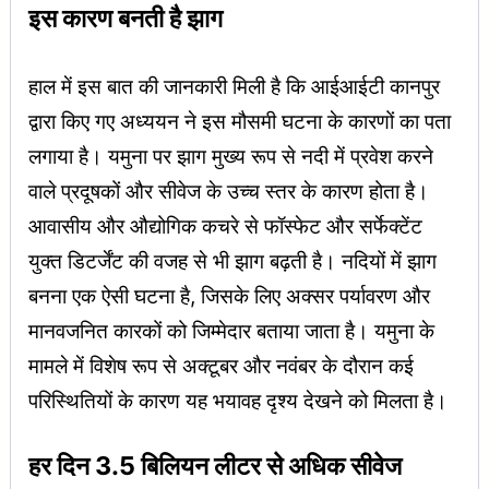
इस कारण बनती है झाग
हाल में इस बात की जानकारी मिली है कि आईआईटी कानपुर
द्वारा किए गए अध्ययन ने इस मौसमी घटना के कारणों का पता
लगाया है। यमुना पर झाग मुख्य रूप से नदी में प्रवेश करने
वाले प्रदूषकों और सीवेज के उच्च स्तर के कारण होता है।
आवासीय और औद्योगिक कचरे से फॉस्फेट और सर्फेक्टेंट
युक्त डिटर्जेंट की वजह से भी झाग बढ़ती है। नदियों में झाग
बनना एक ऐसी घटना है, जिसके लिए अक्सर पर्यावरण और
मानवजनित कारकों को जिम्मेदार बताया जाता है। यमुना के
मामले में विशेष रूप से अक्टूबर और नवंबर के दौरान कई
परिस्थितियों के कारण यह भयावह दृश्य देखने को मिलता है।
हर दिन 3.5 बिलियन लीटर से अधिक सीवेज