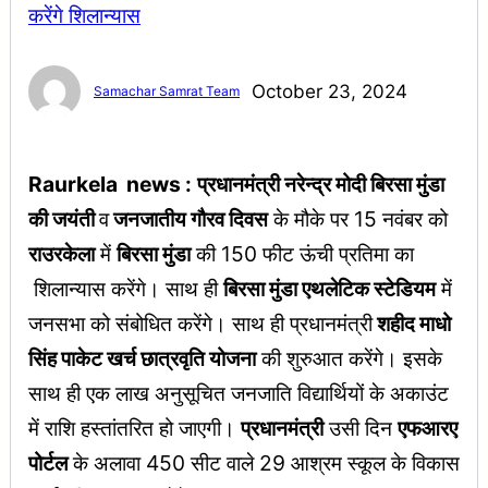
October 23, 2024
Samachar Samrat Team
Raurkela news :
प्रधानमंत्री नरेन्द्र मोदी बिरसा मुंडा
की जयंती
व
जनजातीय गौरव दिवस
के मौके पर 15 नवंबर को
राउरकेला
में
बिरसा मुंडा
की 150 फीट ऊंची प्रतिमा का
शिलान्यास करेंगे। साथ ही
बिरसा मुंडा एथलेटिक स्टेडियम
में
जनसभा को संबोधित करेंगे। साथ ही प्रधानमंत्री
शहीद माधो
सिंह पाकेट खर्च छात्रवृति योजना
की शुरुआत करेंगे। इसके
साथ ही एक लाख अनुसूचित जनजाति विद्यार्थियों के अकाउंट
में राशि हस्तांतरित हो जाएगी।
प्रधानमंत्री
उसी दिन
एफआरए
पोर्टल
के अलावा 450 सीट वाले 29 आश्रम स्कूल के विकास