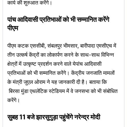
कार्य की शुरुआत करेंगे।
पांच आदिवासी प्रतिभाओं को भी सम्मानित करेंगे
पीएम
पीएम कटक एससीबी, संबलपुर भीमसार, बारीपादा एमसीएच में
तीन उत्कर्ष केंद्रों का लोकार्पण करने के साथ-साथ विभिन्न
क्षेत्रों में उत्कृष्ट प्रदर्शन करने वाले येपांच आदिवासी
प्रतिभाओं को भी सम्मानित करेंगे। केंद्रीय जनजाति मामलों
के मंत्री जुएल ओराम ने यह जानकारी दी है। बताया कि
बिरसा मुंडा एथलेटिक स्टेडियम में वे जनसभा को भी संबोधित
करेंगे।
सुबह 11 बजे झारसुगुड़ा पहुंचेंगे नरेन्द्र मोदी