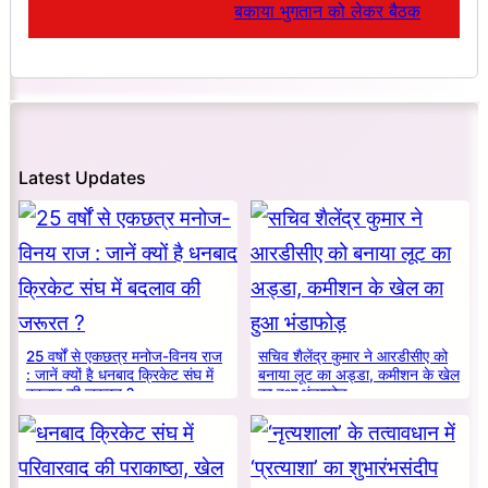
बकाया भुगतान को लेकर बैठक
Latest Updates
25 वर्षों से एकछत्र मनोज-विनय राज
सचिव शैलेंद्र कुमार ने आरडीसीए को
: जानें क्यों है धनबाद क्रिकेट संघ में
बनाया लूट का अड्डा, कमीशन के खेल
बदलाव की जरूरत ?
का हुआ भंडाफोड़