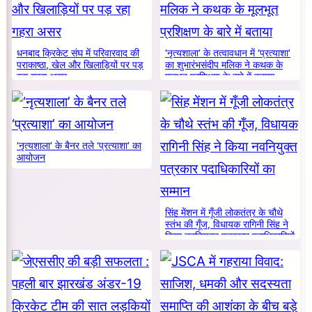
धनबाद क्रिकेट संघ में परिवारवाद की
‘नृत्यशाला’ के तत्वावधान में ‘प्रत्याशा’
पराकाष्ठा, खेल और खिलाड़ियों पर पड़
का शुभारंभसंदीप मलिक ने कथक के
रहा गहरा असर
मूलभूत प्रशिक्षण के बारे में बताया
‘नृत्यशाला’ के बैनर तले ‘प्रत्याशा’ का
आयोजन
सिंह मेंशन में गूँजी लोकतंत्र के चौथे
स्तंभ की गूँज, विधायक रागिनी सिंह ने
किया नवनियुक्त पत्रकार पदाधिकारियों
का सम्मान