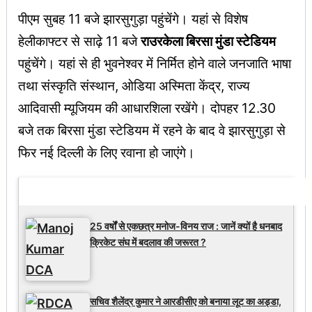
पीएम सुबह 11 बजे झारसुगुड़ा पहुंचेंगे। यहां से विशेष
हेलीकाफ्टर से साढ़े 11 बजे
राउरकेला बिरसा मुंडा स्टेडियम
पहुंचेंगे। यहां से ही भुवनेश्वर में निर्मित होने वाले जनजाति भाषा
तथा संस्कृति संस्थान, ओडिया अस्मिता केंद्र, राज्य
आदिवासी म्यूजियम की आधारशिला रखेंगे। दोपहर 12.30
बजे तक बिरसा मुंडा स्टेडियम में रहने के बाद वे झारसुगुड़ा से
फिर नई दिल्ली के लिए रवाना हो जाएंगे।
Latest Updates
25 वर्षों से एकछत्र मनोज-विनय राज : जानें क्यों है धनबाद
क्रिकेट संघ में बदलाव की जरूरत ?
सचिव शैलेंद्र कुमार ने आरडीसीए को बनाया लूट का अड्डा,