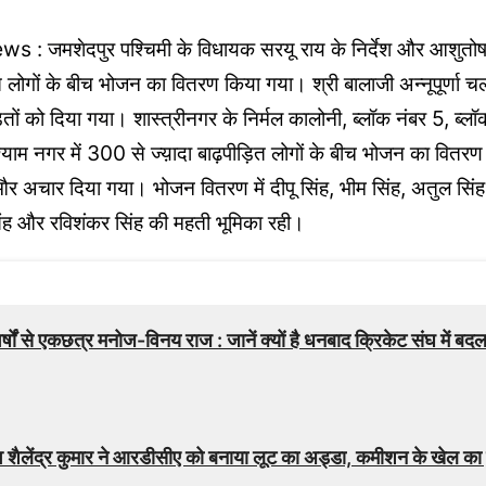
जमशेदपुर पश्चिमी के विधायक सरयू राय के निर्देश और आशुतोष राय
ित लोगों के बीच भोजन का वितरण किया गया। श्री बालाजी अन्नूपूर्णा च
तों को दिया गया। शास्त्रीनगर के निर्मल कालोनी, ब्लॉक नंबर 5, ब्लॉक
्याम नगर में 300 से ज्य़ादा बाढ़पीड़ित लोगों के बीच भोजन का वित
 और अचार दिया गया। भोजन वितरण में दीपू सिंह, भीम सिंह, अतुल सिंह
िंह और रविशंकर सिंह की महती भूमिका रही।
es
्षों से एकछत्र मनोज-विनय राज : जानें क्यों है धनबाद क्रिकेट संघ में ब
 शैलेंद्र कुमार ने आरडीसीए को बनाया लूट का अड्डा, कमीशन के खेल का 