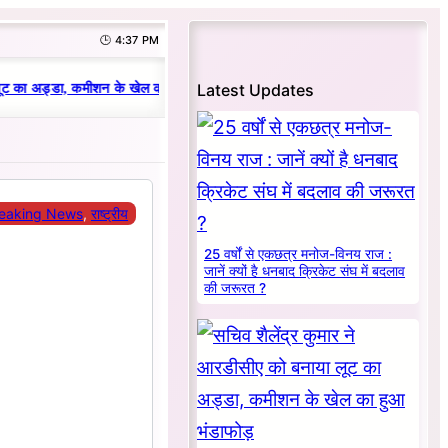
🕒 4:37 PM
|
Latest Updates
ट का अड्डा, कमीशन के खेल का हुआ भंडाफोड़
धनबाद क्रिकेट संघ में परिवारवाद की प
eaking News
, 
राष्ट्रीय
25 वर्षों से एकछत्र मनोज-विनय राज :
जानें क्यों है धनबाद क्रिकेट संघ में बदलाव
की जरूरत ?