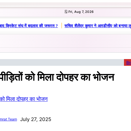
🗓️ Fri, Aug 7, 2026
|
ाद क्रिकेट संघ में बदलाव की जरूरत ?
सचिव शैलेंद्र कुमार ने आरडीसीए को बनाया लू
Br
ीड़ितों को मिला दोपहर का भोजन
July 27, 2025
mrat Team