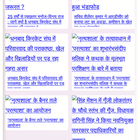
25 वर्षों से एकछत्र मनोज-विनय राज
सचिव शैलेंद्र कुमार ने आरडीसीए को
: जानें क्यों है धनबाद क्रिकेट संघ में
बनाया लूट का अड्डा, कमीशन के खेल
बदलाव की जरूरत ?
का हुआ भंडाफोड़
धनबाद क्रिकेट संघ में परिवारवाद की
‘नृत्यशाला’ के तत्वावधान में ‘प्रत्याशा’
पराकाष्ठा, खेल और खिलाड़ियों पर पड़
का शुभारंभसंदीप मलिक ने कथक के
रहा गहरा असर
मूलभूत प्रशिक्षण के बारे में बताया
‘नृत्यशाला’ के बैनर तले ‘प्रत्याशा’ का
आयोजन