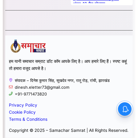
अंडर-19 मैच खेलाया
हम यानी समाचार सम्राट डॉट कॉम आपके लिए है। आप हमारे लिए हैं। स्पष्ट कहूं
तो हमारा वजूद आपसे है।
संपादक – दिनेश कुमार सिंह, सुखदेव नगर, रातू रोड़, रांची, झारखंड
dinesh.eletter73@gmail.com
+91-9771473820
Privacy Policy
Cookie Policy
Terms & Conditions
Copyright © 2025 – Samachar Samrat | All Rights Reserved.