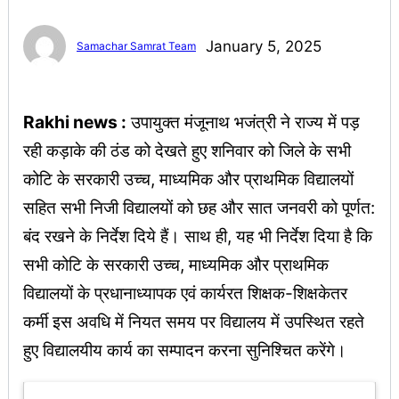
January 5, 2025
Samachar Samrat Team
Rakhi news :
उपायुक्त मंजूनाथ भजंत्री ने राज्य में पड़
रही कड़ाके की ठंड को देखते हुए शनिवार को जिले के सभी
कोटि के सरकारी उच्च, माध्यमिक और प्राथमिक विद्यालयों
सहित सभी निजी विद्यालयों को छह और सात जनवरी को पूर्णत:
बंद रखने के निर्देश दिये हैं। साथ ही, यह भी निर्देश दिया है कि
सभी कोटि के सरकारी उच्च, माध्यमिक और प्राथमिक
विद्यालयों के प्रधानाध्यापक एवं कार्यरत शिक्षक-शिक्षकेतर
कर्मी इस अवधि में नियत समय पर विद्यालय में उपस्थित रहते
हुए विद्यालयीय कार्य का सम्पादन करना सुनिश्चित करेंगे।