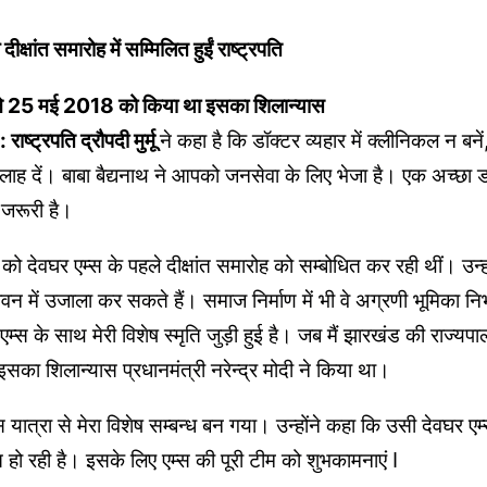
दीक्षांत समारोह में सम्मिलित हुईं राष्ट्रपति
ी ने 25 मई 2018 को किया था इसका शिलान्यास
ट्रपति द्रौपदी मुर्मू
ने कहा है कि डॉक्टर व्यहार में क्लीनिकल न बने
लाह दें। बाबा बैद्यनाथ ने आपको जनसेवा के लिए भेजा है। एक अच्छा
 जरूरी है।
ुवार को देवघर एम्स के पहले दीक्षांत समारोह को सम्बोधित कर रही थीं। उन
न में उजाला कर सकते हैं। समाज निर्माण में भी वे अग्रणी भूमिका नि
 एम्स के साथ मेरी विशेष स्मृति जुड़ी हुई है। जब मैं झारखंड की राज्यप
इसका शिलान्यास प्रधानमंत्री नरेन्द्र मोदी ने किया था।
 यात्रा से मेरा विशेष सम्बन्ध बन गया। उन्होंने कहा कि उसी देवघर ए
 हो रही है। इसके लिए एम्स की पूरी टीम को शुभकामनाएं I