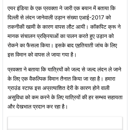
एयर इंडिया के एक प्रवक्ता ने जारी एक बयान में बताया कि
दिल्ली से लंदन जानेवाली उड़ान संख्या एआई-2017 को
तकनीकी खामी के कारण वापस लौट आयी। कॉकपिट क्रू ने
मानक संचालन प्रक्रियाओं का पालन करते हुए उड़ान को
रोकने का फैसला किया। इसके बाद एहतियाती जांच के लिए
इस विमान को वापस ले जाया गया है।
प्रवक्ता ने बताया कि यात्रियों को जल्द से जल्द लंदन ले जाने
के लिए एक वैकल्पिक विमान तैनात किया जा रहा है। हमारा
ग्राउंड स्टाफ इस अप्रत्याशित देरी के कारण होने वाली
असुविधा को कम करने के लिए यात्रियों की हर सम्भव सहायता
और देखभाल प्रदान कर रहा है।
Latest Updates