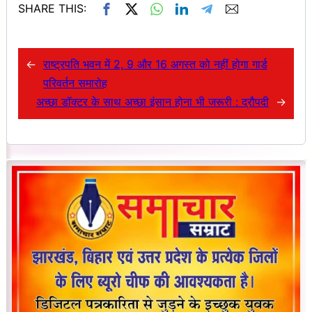
SHARE THIS:
←
राष्ट्रपति भवन में 2, 9 और 16 अगस्त को नहीं होगा गार्ड
परिवर्तन समारोह
अच्छा डॉक्टर के साथ अच्छा इंसान होना भी जरूरी : द्रौपदी
→