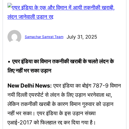
July 31, 2025
Samachar Samrat Team
▪︎
एयर इंडिया का विमान तकनीकी खराबी के चलते लंदन के
लिए नहीं भर सका उड़ान
New Delhi News:
एयर इंडिया का बोइंग 787-9 विमान
नयी दिल्ली एयरपोर्ट से लंदन के लिए उड़ान भरनेवाला था,
लेकिन तकनीकी खराबी के कारण विमान गुरुवार को उड़ान
नहीं भर सका। एयर इंडिया के इस उड़ान संख्या
एआई-2017 को फिलहाल रद्द कर दिया गया है।