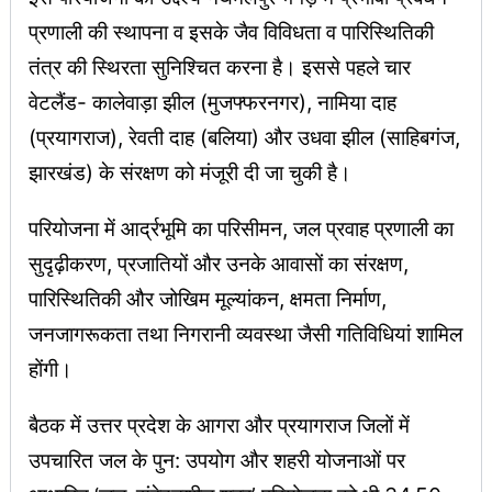
प्रणाली की स्थापना व इसके जैव विविधता व पारिस्थितिकी
तंत्र की स्थिरता सुनिश्चित करना है। इससे पहले चार
वेटलैंड- कालेवाड़ा झील (मुजफ्फरनगर), नामिया दाह
(प्रयागराज), रेवती दाह (बलिया) और उधवा झील (साहिबगंज,
झारखंड) के संरक्षण को मंजूरी दी जा चुकी है।
परियोजना में आर्द्रभूमि का परिसीमन, जल प्रवाह प्रणाली का
सुदृढ़ीकरण, प्रजातियों और उनके आवासों का संरक्षण,
पारिस्थितिकी और जोखिम मूल्यांकन, क्षमता निर्माण,
जनजागरूकता तथा निगरानी व्यवस्था जैसी गतिविधियां शामिल
होंगी।
बैठक में उत्तर प्रदेश के आगरा और प्रयागराज जिलों में
उपचारित जल के पुन: उपयोग और शहरी योजनाओं पर