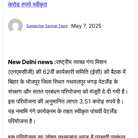
May 7, 2025
Samachar Samrat Team
New Delhi news :
राष्ट्रीय स्वच्छ गंगा मिशन
(एनएमसीजी) की 62वीं कार्यकारी समिति (ईसी) की बैठक में
बिहार के भोजपुर जिला स्थित नथमलपुर भगड़ वेटलैंड के
संरक्षण और सतत प्रबंधन परियोजना को मंजूरी दे दी गयी है।
इस परियोजना की अनुमानित लागत 3.51 करोड़ रुपये है।
यह नमामि गंगे कार्यक्रम के तहत स्वीकृत पांचवीं वेटलैंड
परियोजना है।
इस परियोजना का उद्देश्य नथमलपुर भगड़ में प्रभावी प्रबंधन