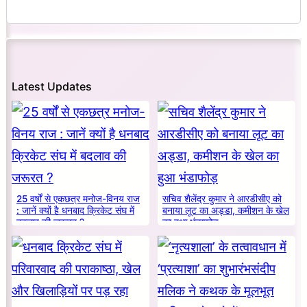
Latest Updates
25 वर्षों से एकछत्र मनोज-विनय राज
सचिव शैलेंद्र कुमार ने आरडीसीए को
: जानें क्यों है धनबाद क्रिकेट संघ में
बनाया लूट का अड्डा, कमीशन के खेल
बदलाव की जरूरत ?
का हुआ भंडाफोड़