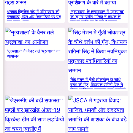
धनबाद क्रिकेट संघ में परिवारवाद की
‘नृत्यशाला’ के तत्वावधान में ‘प्रत्याशा’
पराकाष्ठा, खेल और खिलाड़ियों पर पड़
का शुभारंभसंदीप मलिक ने कथक के
रहा गहरा असर
मूलभूत प्रशिक्षण के बारे में बताया
‘नृत्यशाला’ के बैनर तले ‘प्रत्याशा’ का
आयोजन
सिंह मेंशन में गूँजी लोकतंत्र के चौथे
स्तंभ की गूँज, विधायक रागिनी सिंह ने
किया नवनियुक्त पत्रकार पदाधिकारियों
का सम्मान