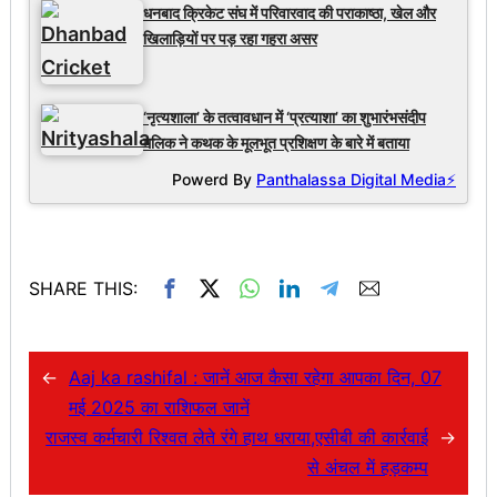
धनबाद क्रिकेट संघ में परिवारवाद की पराकाष्ठा, खेल और
खिलाड़ियों पर पड़ रहा गहरा असर
‘नृत्यशाला’ के तत्वावधान में ‘प्रत्याशा’ का शुभारंभसंदीप
मलिक ने कथक के मूलभूत प्रशिक्षण के बारे में बताया
Powerd By
Panthalassa Digital Media⚡
SHARE THIS:
←
Aaj ka rashifal : जानें आज कैसा रहेगा आपका दिन, 07
मई 2025 का राशिफल जानें
राजस्व कर्मचारी रिश्वत लेते रंगे हाथ धराया,एसीबी की कार्रवाई
→
से अंचल में हड़कम्प