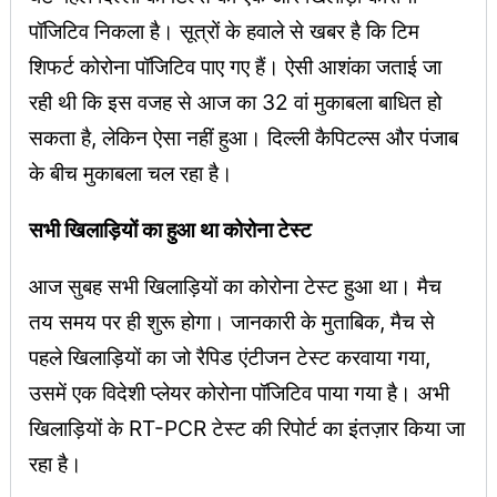
पॉजिटिव निकला है। सूत्रों के हवाले से खबर है कि टिम
शिफर्ट कोरोना पॉजिटिव पाए गए हैं। ऐसी आशंका जताई जा
रही थी कि इस वजह से आज का 32 वां मुकाबला बाधित हो
सकता है, लेकिन ऐसा नहीं हुआ। दिल्ली कैपिटल्स और पंजाब
के बीच मुकाबला चल रहा है।
सभी खिलाड़ियों का हुआ था कोरोना टेस्ट
आज सुबह सभी खिलाड़ियों का कोरोना टेस्ट हुआ था। मैच
तय समय पर ही शुरू होगा। जानकारी के मुताबिक, मैच से
पहले खिलाड़ियों का जो रैपिड एंटीजन टेस्ट करवाया गया,
उसमें एक विदेशी प्लेयर कोरोना पॉजिटिव पाया गया है। अभी
खिलाड़ियों के RT-PCR टेस्ट की रिपोर्ट का इंतज़ार किया जा
रहा है।