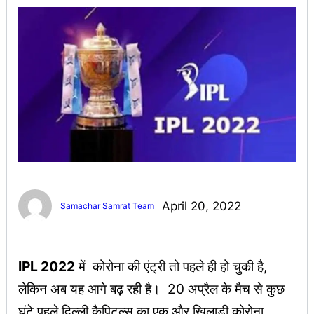
April 20, 2022
Samachar Samrat Team
IPL 2022
में कोरोना की एंट्री तो पहले ही हो चुकी है,
लेकिन अब यह आगे बढ़ रही है। 20 अप्रैल के मैच से कुछ
घंटे पहले दिल्ली कैपिटल्स का एक और खिलाड़ी कोरोना