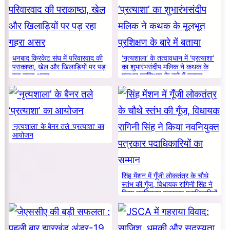
धनबाद क्रिकेट संघ में परिवारवाद की
‘नृत्यशाला’ के तत्वावधान में ‘प्रत्याशा’
पराकाष्ठा, खेल और खिलाड़ियों पर पड़
का शुभारंभसंदीप मलिक ने कथक के
रहा गहरा असर
मूलभूत प्रशिक्षण के बारे में बताया
‘नृत्यशाला’ के बैनर तले ‘प्रत्याशा’ का
आयोजन
सिंह मेंशन में गूँजी लोकतंत्र के चौथे
स्तंभ की गूँज, विधायक रागिनी सिंह ने
किया नवनियुक्त पत्रकार पदाधिकारियों
का सम्मान