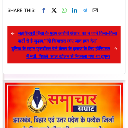
SHARE THIS:
←
जहांगीरपुरी हिंसा के मुख्य आरोपी अंसार का न जाने किस-किस
पार्टी से है जुड़ाव,’गंदी सियासत खाए जात हमर देस’
दुनिया के महान फुटबॉलर पेले कैंसर के इलाज के लिए हॉस्पिटल
→
में भर्ती, पिछले साल कोलन से निकाला गया था ट्यूमर