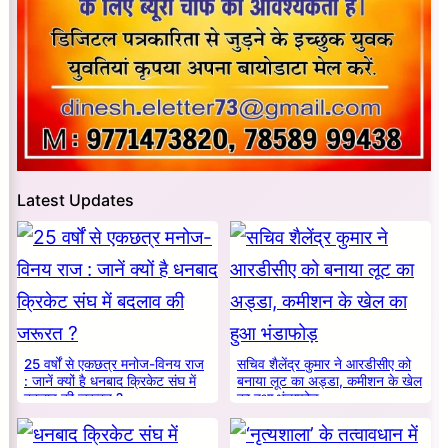
Latest Updates
25 वर्षों से एकछत्र मनोज-विनय राज
सचिव शैलेंद्र कुमार ने आरडीसीए को
: जानें क्यों है धनबाद क्रिकेट संघ में
बनाया लूट का अड्डा, कमीशन के खेल
बदलाव की जरूरत ?
का हुआ भंडाफोड़