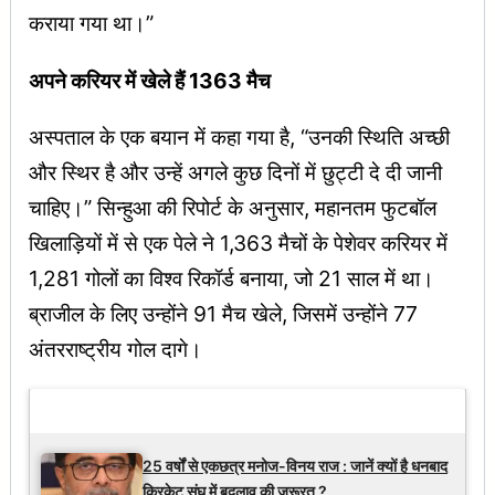
कराया गया था।”
अपने करियर में खेले हैं 1363 मैच
अस्पताल के एक बयान में कहा गया है, “उनकी स्थिति अच्छी
और स्थिर है और उन्हें अगले कुछ दिनों में छुट्टी दे दी जानी
चाहिए।” सिन्हुआ की रिपोर्ट के अनुसार, महानतम फुटबॉल
खिलाड़ियों में से एक पेले ने 1,363 मैचों के पेशेवर करियर में
1,281 गोलों का विश्व रिकॉर्ड बनाया, जो 21 साल में था।
ब्राजील के लिए उन्होंने 91 मैच खेले, जिसमें उन्होंने 77
अंतरराष्ट्रीय गोल दागे।
Latest Updates
25 वर्षों से एकछत्र मनोज-विनय राज : जानें क्यों है धनबाद
क्रिकेट संघ में बदलाव की जरूरत ?