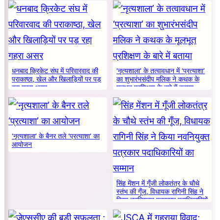
धनबाद क्रिकेट संघ में परिवारवाद की
‘नृत्यशाला’ के तत्वावधान में ‘प्रत्याशा’
पराकाष्ठा, खेल और खिलाड़ियों पर पड़
का शुभारंभसंदीप मलिक ने कथक के
रहा गहरा असर
मूलभूत प्रशिक्षण के बारे में बताया
‘नृत्यशाला’ के बैनर तले ‘प्रत्याशा’ का
आयोजन
सिंह मेंशन में गूँजी लोकतंत्र के चौथे
स्तंभ की गूँज, विधायक रागिनी सिंह ने
किया नवनियुक्त पत्रकार पदाधिकारियों
का सम्मान