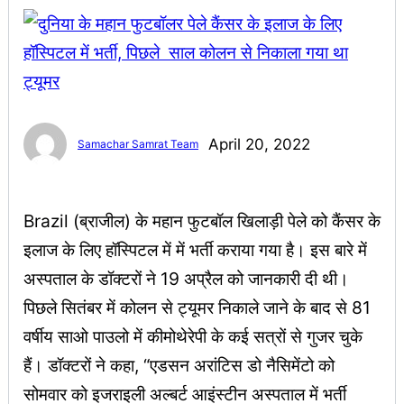
April 20, 2022
Samachar Samrat Team
Brazil (ब्राजील) के महान फुटबॉल खिलाड़ी पेले को कैंसर के
इलाज के लिए हॉस्पिटल में में भर्ती कराया गया है। इस बारे में
अस्पताल के डॉक्टरों ने 19 अप्रैल को जानकारी दी थी।
पिछले सितंबर में कोलन से ट्यूमर निकाले जाने के बाद से 81
वर्षीय साओ पाउलो में कीमोथेरेपी के कई सत्रों से गुजर चुके
हैं। डॉक्टरों ने कहा, “एडसन अरांटिस डो नैसिमेंटो को
सोमवार को इजराइली अल्बर्ट आइंस्टीन अस्पताल में भर्ती