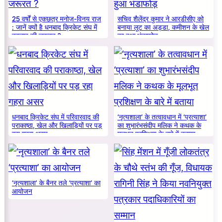
25 वर्षों से एकछत्र मनोज-विनय राज
सचिव शैलेंद्र कुमार ने आरडीसीए को
: जानें क्यों है धनबाद क्रिकेट संघ में
बनाया लूट का अड्डा, कमीशन के खेल
बदलाव की जरूरत ?
का हुआ भंडाफोड़
धनबाद क्रिकेट संघ में परिवारवाद की
‘नृत्यशाला’ के तत्वावधान में ‘प्रत्याशा’
पराकाष्ठा, खेल और खिलाड़ियों पर पड़
का शुभारंभसंदीप मलिक ने कथक के
रहा गहरा असर
मूलभूत प्रशिक्षण के बारे में बताया
‘नृत्यशाला’ के बैनर तले ‘प्रत्याशा’ का
आयोजन