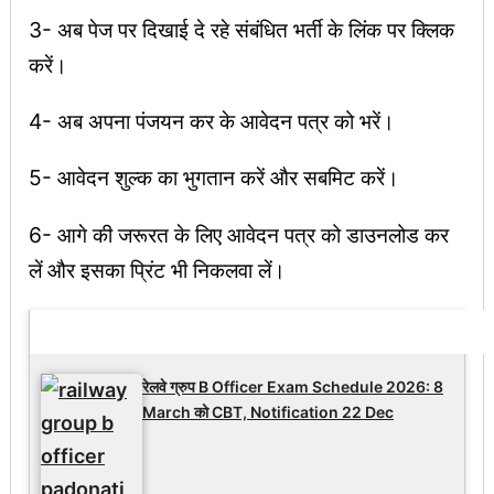
3- अब पेज पर दिखाई दे रहे संबंधित भर्ती के लिंक पर क्लिक
करें।
4- अब अपना पंजयन कर के आवेदन पत्र को भरें।
5- आवेदन शुल्क का भुगतान करें और सबमिट करें।
6- आगे की जरूरत के लिए आवेदन पत्र को डाउनलोड कर
लें और इसका प्रिंट भी निकलवा लें।
Latest Updates
रेलवे ग्रुप B Officer Exam Schedule 2026: 8
March को CBT, Notification 22 Dec