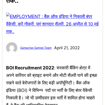
तक..
April 21, 2022
Samachar Samrat Team
BOI Recruitment 2022
: सरकारी बैंकिंग क्षेत्र में
अपने करियर को ब्राइट बनाने और मोटी सैलरी पाने की इच्छा
रखने वाले बेरोजगारों के लिए बड़ी अपॉर्चुनिटी। बैंक ऑफ
इंडिया (BOI) ने विभिन्न पदों पर भर्ती के लिए बंपर वैकेंसी
निकाली है। जो भी उम्मीदवार इस भर्ती में शामिल होना चाहते