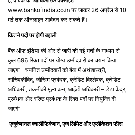
हैं, वे बैंक की आधिकारिक वेबसाइट
www.bankofindia.co.in पर जाकर 26 अप्रैल से 10
मई तक ऑनलाइन आवेदन कर सकते हैं।
कितने पदों पर होगी बहाली
बैंक ऑफ इंडिया की ओर से जारी की गई भर्ती के माध्यम से
कुल 696 रिक्त पदों पर योग्य उम्मीदवारों का चयन किया
जाएगा। चयनित उम्मीदवारों को बैंक में अर्थशास्त्री,
सांख्यिकीविद्, जोखिम प्रबंधक, क्रेडिट विश्लेषक, क्रेडिट
अधिकारी, तकनीकी मूल्यांकन, आईटी अधिकारी – डेटा केंद्र,
प्रबंधक और वरिष्ठ प्रबंधक के रिक्त पदों पर नियुक्ति दी
जाएगी।
एजुकेशनल क्वालीफिकेशन, एज लिमिट और एप्लीकेशन फीस