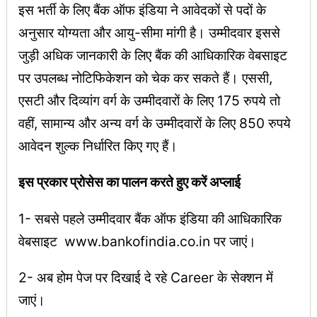
इस भर्ती के लिए बैंक ऑफ इंडिया ने आवेदकों से पदों के
अनुसार योग्यता और आयु-सीमा मांगी है। उम्मीदवार इससे
जुड़ी अधिक जानकारी के लिए बैंक की आधिकारिक वेबसाइट
पर उपलब्ध नोटिफिकेशन को चेक कर सकते हैं। एससी,
एसटी और दिव्यांग वर्ग के उम्मीदवारों के लिए 175 रुपये तो
वहीं, सामान्य और अन्य वर्ग के उम्मीदवारों के लिए 850 रुपये
आवेदन शुल्क निर्धारित किए गए हैं।
इस प्रकार प्रोसेस का पालन करते हुए करें अप्लाई
1- सबसे पहले उम्मीदवार बैंक ऑफ इंडिया की आधिकारिक
वेबसाइट www.bankofindia.co.in पर जाएं।
2- अब होम पेज पर दिखाई दे रहे Career के सेक्शन में
जाएं।