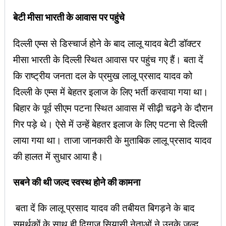
बेटी मीसा भारती के आवास पर पहुंचे
दिल्‍ली एम्‍स से डिस्‍चार्ज होने के बाद लालू यादव बेटी डॉक्‍टर
मीसा भारती के दिल्‍ली स्थि‍त आवास पर पहुंच गए हैं। बता दें
कि राष्ट्रीय जनता दल के प्रमुख लालू प्रसाद यादव को
दिल्ली के एम्स में बेहतर इलाज के लिए भर्ती करवाया गया था।
बिहार के पूर्व सीएम पटना स्थित आवास में सीढ़ी चढ़ने के दौरान
गिर पड़े थे। ऐसे में उन्हें बेहतर इलाज के लिए पटना से दिल्ली
लाया गया था। ताजा जानकारी के मुताबिक लालू प्रसाद यादव
की हालत में सुधार आया है।
सबने की थी जल्द स्वस्थ होने की कामना
बता दें कि लालू प्रसाद यादव की तबीयत बिगड़ने के बाद
समर्थकों के साथ ही दिग्‍गज सियासी नेताओं ने उनके जल्‍द