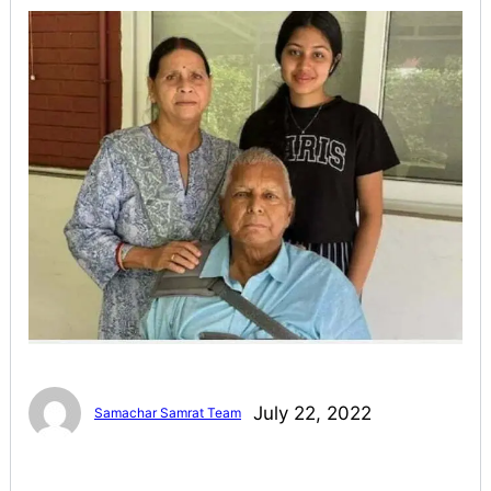
July 22, 2022
Samachar Samrat Team