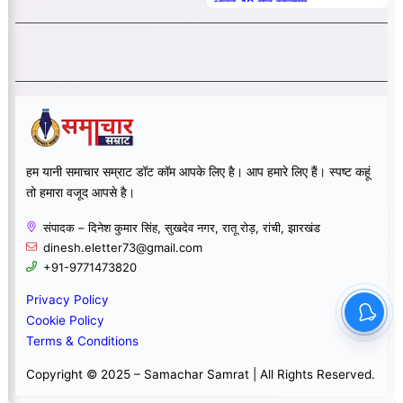
अंडर-19 मैच खेलाया
हम यानी समाचार सम्राट डॉट कॉम आपके लिए है। आप हमारे लिए हैं। स्पष्ट कहूं
तो हमारा वजूद आपसे है।
संपादक – दिनेश कुमार सिंह, सुखदेव नगर, रातू रोड़, रांची, झारखंड
dinesh.eletter73@gmail.com
+91-9771473820
Privacy Policy
Cookie Policy
Terms & Conditions
Copyright © 2025 – Samachar Samrat | All Rights Reserved.