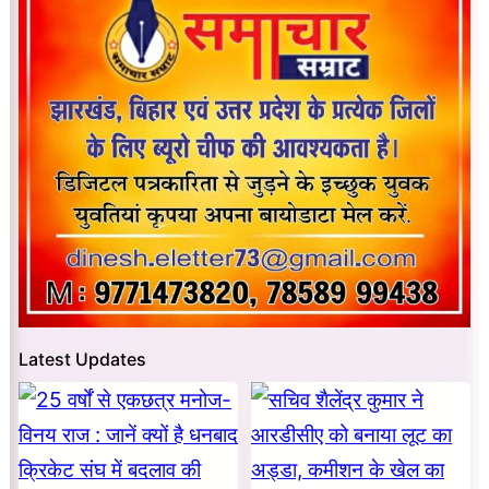
Latest Updates