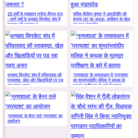
25 वर्षों से एकछत्र मनोज-विनय राज
सचिव शैलेंद्र कुमार ने आरडीसीए को
: जानें क्यों है धनबाद क्रिकेट संघ में
बनाया लूट का अड्डा, कमीशन के खेल
बदलाव की जरूरत ?
का हुआ भंडाफोड़
धनबाद क्रिकेट संघ में परिवारवाद की
‘नृत्यशाला’ के तत्वावधान में ‘प्रत्याशा’
पराकाष्ठा, खेल और खिलाड़ियों पर पड़
का शुभारंभसंदीप मलिक ने कथक के
रहा गहरा असर
मूलभूत प्रशिक्षण के बारे में बताया
‘नृत्यशाला’ के बैनर तले ‘प्रत्याशा’ का
आयोजन