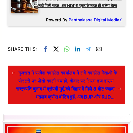
नहीं मिली राहत, अब NDPS एक्ट के तहत ही चलेगा केस
Powerd By
Panthalassa Digital Media⚡
SHARE THIS:
←
गुजरात में प्रदेश कांग्रेस कार्यालय में लगे कांग्रेस नेताओं के
पोस्टरों पर पोती काली स्याही, दीवार पर लिखा हज हाउस
राष्ट्रपति चुनाव में द्रौपदी मुर्मू को बिहार में मिले 8 वोट ज्यादा
→
मतलब क्रॉस वोटिंग हुई, अब BJP और RJD…