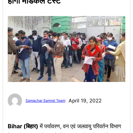
होगा मेडिकल टेस्ट
April 19, 2022
Samachar Samrat Team
Bihar (बिहार)
में पर्यावरण, वन एवं जलवायु परिवर्तन विभाग