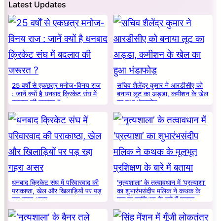
Latest Updates
25 वर्षों से एकछत्र मनोज-विनय राज
सचिव शैलेंद्र कुमार ने आरडीसीए को
: जानें क्यों है धनबाद क्रिकेट संघ में
बनाया लूट का अड्डा, कमीशन के खेल
बदलाव की जरूरत ?
का हुआ भंडाफोड़
धनबाद क्रिकेट संघ में परिवारवाद की
‘नृत्यशाला’ के तत्वावधान में ‘प्रत्याशा’
पराकाष्ठा, खेल और खिलाड़ियों पर पड़
का शुभारंभसंदीप मलिक ने कथक के
रहा गहरा असर
मूलभूत प्रशिक्षण के बारे में बताया