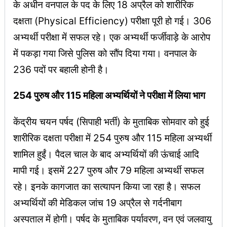
के अधीन वनपाल के पद के लिए 18 अप्रैल को शारीरिक
दक्षता (Physical Efficiency) परीक्षा पूरी हो गई। 306
अभ्यर्थी परीक्षा में सफल रहे। एक अभ्यर्थी फर्जीवाड़े के आरोप
में पकड़ा गया जिसे पुलिस को सौंप दिया गया। वनपाल के
236 पदों पर बहाली होनी है।
254 पुरुष और 115 महिला अभ्यर्थियों ने परीक्षा में लिया भाग
केंद्रीय चयन पर्षद (सिपाही भर्ती) के मुताबिक सोमवार को हुई
शारीरिक दक्षता परीक्षा में 254 पुरुष और 115 महिला अभ्यर्थी
शामिल हुईं। पैदल चाल के बाद अभ्यर्थियों की ऊंचाई आदि
मापी गई। इसमें 227 पुरुष और 79 महिला अभ्यर्थी सफल
रहे। इनके कागजात का सत्यापन किया जा रहा है। सफल
अभ्यर्थियों की मेडिकल जांच 19 अप्रैल से गर्दनीबाग
अस्पताल में होगी। पर्षद के मुताबिक पर्यावरण, वन एवं जलवायु