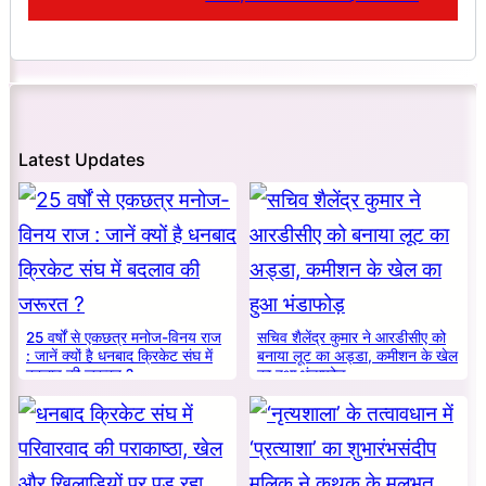
Latest Updates
25 वर्षों से एकछत्र मनोज-विनय राज
सचिव शैलेंद्र कुमार ने आरडीसीए को
: जानें क्यों है धनबाद क्रिकेट संघ में
बनाया लूट का अड्डा, कमीशन के खेल
बदलाव की जरूरत ?
का हुआ भंडाफोड़