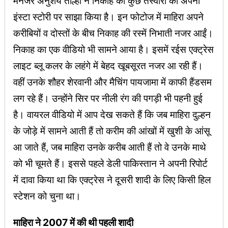
मैनेजर अनुशय ताल्हा ने निकाह की कुछ तस्वीरों को अपनी
इंस्टा स्टोरी पर साझा किया है। इन फोटोज में माहिरा अपने
करीबियों व दोस्तों के बीच निकाह की रस्में निभाती नजर आईं।
निकाह का एक वीडियो भी सामने आया है। इसमें रईस एक्ट्रेस
लाइट ब्लू कलर के लहंगे में बेहद खूबसूरत नजर आ रही हैं।
वहीं उनके शौहर शेरवानी और मैचिंग पायजामा में काफी हैंडसम
लग रहे हैं। उन्होंने सिर पर नीली रंग की पगड़ी भी पहनी हुई
है। वायरल वीडियो में आप देख सकते हैं कि जब माहिरा दुल्हन
के जोड़े में सामने आती हैं तो करीम की आंखों में खुशी के आंसू
आ जाते हैं, जब माहिरा उनके करीब आती हैं तो वे उनके माथे
को भी चूमते हैं। इससे पहले डेली पाकिस्तान ने अपनी रिपोर्ट
में दावा किया था कि एक्ट्रेस ने दूसरी शादी के लिए किसी हिल
स्टेशन को चुना था।
माहिरा ने 2007 में की थी पहली शादी