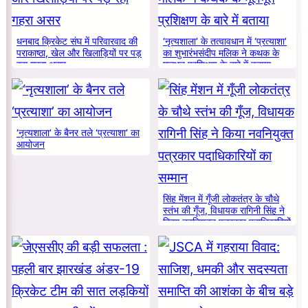
धनबाद क्रिकेट संघ में परिवारवाद की
‘नृत्यशाला’ के तत्वावधान में ‘प्रत्याशा’
पराकाष्ठा, खेल और खिलाड़ियों पर पड़
का शुभारंभसंदीप मलिक ने कथक के
रहा गहरा असर
मूलभूत प्रशिक्षण के बारे में बताया
‘नृत्यशाला’ के बैनर तले ‘प्रत्याशा’ का
आयोजन
सिंह मेंशन में गूँजी लोकतंत्र के चौथे
स्तंभ की गूँज, विधायक रागिनी सिंह ने
किया नवनियुक्त पत्रकार पदाधिकारियों
का सम्मान