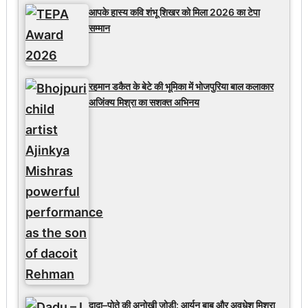
आपके हास्य कवि शंभू शिखर को मिला 2026 का टेपा
सम्मान
रहमान डकैत के बेटे की भूमिका में भोजपुरिया बाल कलाकार
अजिंक्य मिश्रा का सशक्त अभिनय
दादा–पोते की अनोखी जोड़ी: आर्यन बाबू और अवधेश मिश्रा