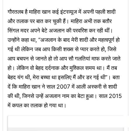
गौरतलब है माहिरा खान कई इंटरव्यूज में अपनी पहली शादी
और तलाक पर बात कर चुकी हैं। माहिरा अभी तक बतौर
सिंगल मदर अपने बेटे अजलान की परवरिश कर रही थीं।
उन्होंने कहा था, “अजलान के बाद मेरी शादी और महत्वपूर्ण हो
गई थी लेकिन जब आप किसी शख्स से प्यार करते हो, जिसे
आप बचपन से जानते हो तो आप सौ गलतियां माफ करते जाते
हो। लेकिन वो बेहद दर्दनाक और मुश्किल समय था। मैं तब
बेहद यंग थी, मेरा बच्चा था इसलिए मैं और डर गई थी”। बता
दें कि माहिरा खान ने साल 2007 में आली अस्करी से शादी
की थी, जिनसे उन्हें अजलान नाम का बेटा हुआ। साल 2015
में कपल का तलाक हो गया था।
Latest Updates