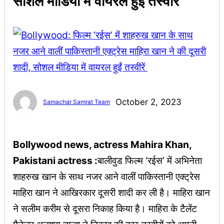
सोशल मीडिया में वायरल हुईं तस्वीरें
October 2, 2023
Samachar Samrat Team
Bollywood news, actress Mahira Khan,
Pakistani actress :
बालीवुड फिल्म ‘रईस’ में अभिनेता
शाहरुख खान के साथ नजर आने वालीं पाकिस्तानी एक्ट्रेस
माहिरा खान ने आखिरकार दूसरी शादी कर ली है। माहिरा खान
ने सलीम करीम से दूसरा निकाह किया है। माहिरा के टैलेंट