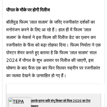
पोंगल के मौके पर होगी रिलीज
बॉलीवुड फिल्म ‘लाल सलाम’ के जरिए रजनीकांत दर्शकों का
मनोरंजन करने के लिए आ रहे हैं। हाल ही में फिल्म ‘लाल
सलाम’ के मेकर्स ने इस फिल्म की रिलीज डेट का एलान कर
रजनीकांत के फैंस को बड़ा तोहफा दिया। फिल्म निर्माता ने एक
पोस्टर शेयर करते हुए बताया है कि फिल्म ‘लाल सलाम’ साल
2024 में पोंगल के शुभ अवसर पर रिलीज की जाएगी, इस
घोषणा के बाद फैंस एक बार फिर सिल्वर स्क्रीन पर रजनीकांत
का जलवा देखने के उत्साहित हो गए हैं।
Latest Updates
आपके हास्य कवि शंभू शिखर को मिला 2026 का टेपा
सम्मान