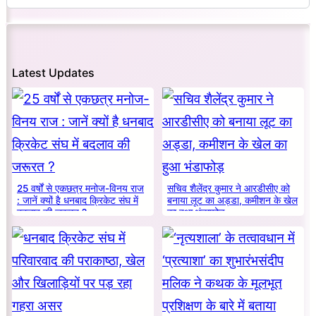
Latest Updates
25 वर्षों से एकछत्र मनोज-विनय राज
सचिव शैलेंद्र कुमार ने आरडीसीए को
: जानें क्यों है धनबाद क्रिकेट संघ में
बनाया लूट का अड्डा, कमीशन के खेल
बदलाव की जरूरत ?
का हुआ भंडाफोड़