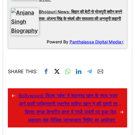
Bhojpuri News: बिहार की बेटी से भोजपुरी क्वीन बनने
तक: अंजना सिंह के संघर्ष और सफलता की अनसुनी कहानी
Powerd By
Panthalassa Digital Media⚡
SHARE THIS:
←
Bollywood: फिल्म ‘रईस’ में शाहरुख खान के साथ नजर
आने वालीं पाकिस्तानी एक्ट्रेस माहिरा खान ने की दूसरी शादी,
सोशल मीडिया में वायरल हुईं तस्वीरें
बिरसा मुण्डा केन्द्रीय कारा में गांधी जयंती पर हुआ जेल
→
अदालत-सह-विधिक जागरूकता शिविर का आयोजन