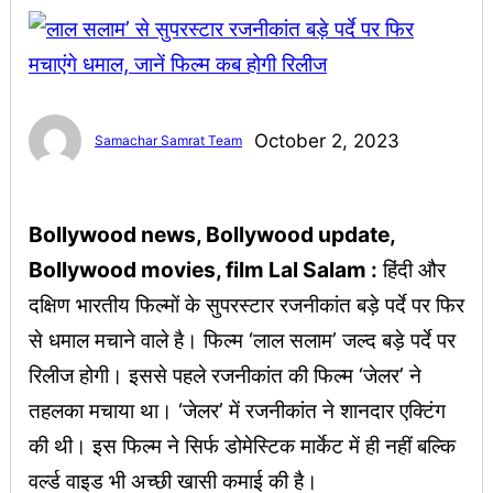
October 2, 2023
Samachar Samrat Team
Bollywood news, Bollywood update,
Bollywood movies, film Lal Salam :
हिंदी और
दक्षिण भारतीय फिल्मों के सुपरस्टार रजनीकांत बड़े पर्दे पर फिर
से धमाल मचाने वाले है। फिल्म ‘लाल सलाम’ जल्द बड़े पर्दे पर
रिलीज होगी। इससे पहले रजनीकांत की फिल्म ‘जेलर’ ने
तहलका मचाया था। ‘जेलर’ में रजनीकांत ने शानदार एक्टिंग
की थी। इस फिल्म ने सिर्फ डोमेस्टिक मार्केट में ही नहीं बल्कि
वर्ल्ड वाइड भी अच्छी खासी कमाई की है।