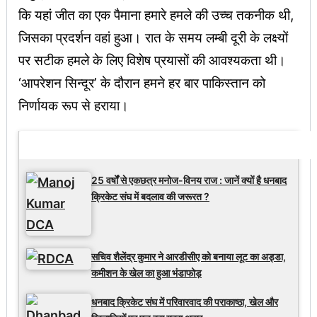
कि यहां जीत का एक पैमाना हमारे हमले की उच्च तकनीक थी,
जिसका प्रदर्शन वहां हुआ। रात के समय लम्बी दूरी के लक्ष्यों
पर सटीक हमले के लिए विशेष प्रयासों की आवश्यकता थी।
‘आपरेशन सिन्दूर’ के दौरान हमने हर बार पाकिस्तान को
निर्णायक रूप से हराया।
Latest Updates
25 वर्षों से एकछत्र मनोज-विनय राज : जानें क्यों है धनबाद
क्रिकेट संघ में बदलाव की जरूरत ?
सचिव शैलेंद्र कुमार ने आरडीसीए को बनाया लूट का अड्डा,
कमीशन के खेल का हुआ भंडाफोड़
धनबाद क्रिकेट संघ में परिवारवाद की पराकाष्ठा, खेल और