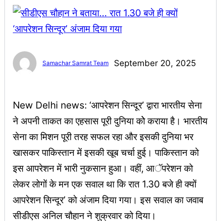
September 20, 2025
Samachar Samrat Team
New Delhi news: ‘आपरेशन सिन्दूर’ द्वारा भारतीय सेना
ने अपनी ताकत का एहसास पूरी दुनिया कोे कराया है। भारतीय
सेना का मिशन पूरी तरह सफल रहा और इसकी दुनिया भर
खासकर पाकिस्तान में इसकी खूब चर्चा हुई। पाकिस्तान को
इस आपरेशन में भारी नुकसान हुआ। वहीं, आॅपरेशन को
लेकर लोगों के मन एक सवाल था कि रात 1.30 बजे ही क्यों
आपरेशन सिन्दूर’ को अंजाम दिया गया। इस सवाल का जवाब
सीडीएस अनिल चौहान ने शुक्रवार को दिया।