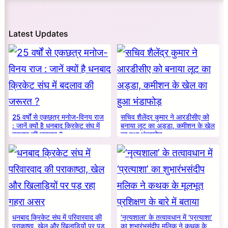
Latest Updates
25 वर्षों से एकछत्र मनोज-विनय राज
सचिव शैलेंद्र कुमार ने आरडीसीए को
: जानें क्यों है धनबाद क्रिकेट संघ में
बनाया लूट का अड्डा, कमीशन के खेल
बदलाव की जरूरत ?
का हुआ भंडाफोड़
धनबाद क्रिकेट संघ में परिवारवाद की
‘नृत्यशाला’ के तत्वावधान में ‘प्रत्याशा’
पराकाष्ठा, खेल और खिलाड़ियों पर पड़
का शुभारंभसंदीप मलिक ने कथक के