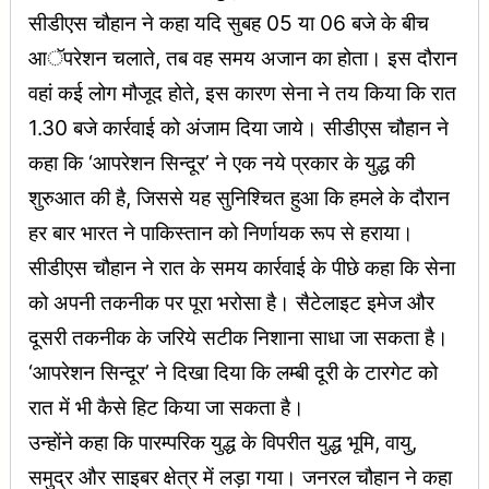
सीडीएस चौहान ने कहा यदि सुबह 05 या 06 बजे के बीच
आॅपरेशन चलाते, तब वह समय अजान का होता। इस दौरान
वहां कई लोग मौजूद होते, इस कारण सेना ने तय किया कि रात
1.30 बजे कार्रवाई को अंजाम दिया जाये। सीडीएस चौहान ने
कहा कि ‘आपरेशन सिन्दूर’ ने एक नये प्रकार के युद्ध की
शुरुआत की है, जिससे यह सुनिश्चित हुआ कि हमले के दौरान
हर बार भारत ने पाकिस्तान को निर्णायक रूप से हराया।
सीडीएस चौहान ने रात के समय कार्रवाई के पीछे कहा कि सेना
को अपनी तकनीक पर पूरा भरोसा है। सैटेलाइट इमेज और
दूसरी तकनीक के जरिये सटीक निशाना साधा जा सकता है।
‘आपरेशन सिन्दूर’ ने दिखा दिया कि लम्बी दूरी के टारगेट को
रात में भी कैसे हिट किया जा सकता है।
उन्होंने कहा कि पारम्परिक युद्ध के विपरीत युद्ध भूमि, वायु,
समुद्र और साइबर क्षेत्र में लड़ा गया। जनरल चौहान ने कहा