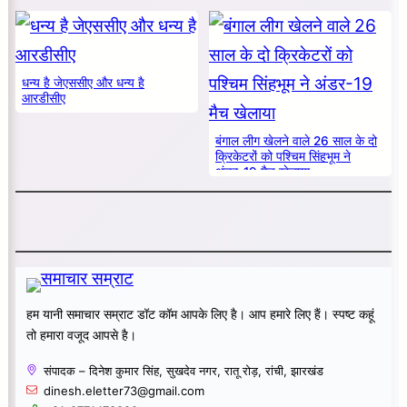
धन्य है जेएससीए और धन्य है
आरडीसीए
बंगाल लीग खेलने वाले 26 साल के दो
क्रिकेटरों को पश्चिम सिंहभूम ने
अंडर-19 मैच खेलाया
हम यानी समाचार सम्राट डॉट कॉम आपके लिए है। आप हमारे लिए हैं। स्पष्ट कहूं
तो हमारा वजूद आपसे है।
संपादक – दिनेश कुमार सिंह, सुखदेव नगर, रातू रोड़, रांची, झारखंड
dinesh.eletter73@gmail.com