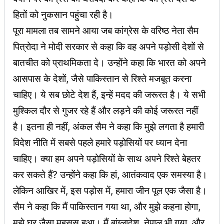
हितों को नुकसान पहुंचा रही है।
पूरा मामला तब सामने आया जब कांग्रेस के वरिष्ठ नेता सैम
पित्रोदा ने मोदी सरकार से कहा कि वह अपने पड़ोसी देशों से
बातचीत को प्राथमिकता दे। उन्होंने कहा कि भारत को अपने
आसपास के देशों, जैसे पाकिस्तान से रिश्ते मजबूत करना
चाहिए। ये सब छोटे देश हैं, इन्हें मदद की जरूरत है। ये सभी
मुश्किल दौर से गुजर रहे हैं और लड़ने की कोई जरूरत नहीं
है। इतना ही नहीं, अंकल सैम ने कहा कि मुझे लगता है हमारी
विदेश नीति में सबसे पहले हमारे पड़ोसियों पर ध्यान देना
चाहिए। क्या हम अपने पड़ोसियों के साथ अपने रिश्ते बेहतर
कर सकते हैं? उन्होंने कहा कि हां, आतंकवाद एक समस्या है।
लेकिन आखिर में, इस पड़ोस में, हमारा जीन पूल एक जैसा है।
सैम ने कहा कि मैं पाकिस्तान गया था, और मुझे कहना होगा,
मुझे घर जैसा महसूस हुआ। मैं बांग्लादेश, नेपाल भी गया, और