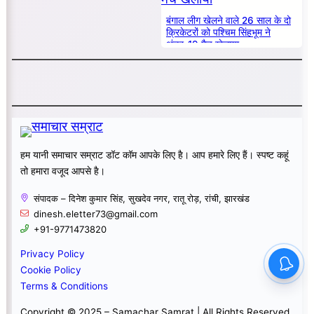
बंगाल लीग खेलने वाले 26 साल के दो
क्रिकेटरों को पश्चिम सिंहभूम ने
अंडर-19 मैच खेलाया
हम यानी समाचार सम्राट डॉट कॉम आपके लिए है। आप हमारे लिए हैं। स्पष्ट कहूं
तो हमारा वजूद आपसे है।
संपादक – दिनेश कुमार सिंह, सुखदेव नगर, रातू रोड़, रांची, झारखंड
dinesh.eletter73@gmail.com
+91-9771473820
Privacy Policy
Cookie Policy
Terms & Conditions
Copyright © 2025 – Samachar Samrat | All Rights Reserved.