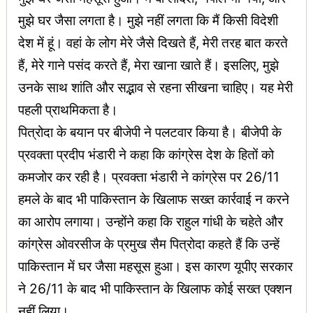
मुझे घर जैसा लगता है। मुझे नहीं लगता कि मैं किसी विदेशी
देश में हूं। वहां के लोग मेरे जैसे दिखते हैं, मेरी तरह बात करते
हैं, मेरे गाने पसंद करते हैं, मेरा खाना खाते हैं। इसलिए, मुझे
उनके साथ शांति और सद्भाव से रहना सीखना चाहिए। यह मेरी
पहली प्राथमिकता है।
पित्रोदा के बयान पर बीजेपी ने पलटवार किया है। बीजेपी के
प्रवक्ता प्रदीप भंडारी ने कहा कि कांग्रेस देश के हितों को
कमजोर कर रही है। प्रवक्ता भंडारी ने कांग्रेस पर 26/11
हमले के बाद भी पाकिस्तान के खिलाफ सख्त कार्रवाई न करने
का आरोप लगाया। उन्होंने कहा कि राहुल गांधी के चहेते और
कांग्रेस ओवरसीज के प्रमुख सैम पित्रोदा कहते हैं कि उन्हें
पाकिस्तान में घर जैसा महसूस हुआ। इस कारण यूपीए सरकार
ने 26/11 के बाद भी पाकिस्तान के खिलाफ कोई सख्त एक्शन
नहीं लिया।