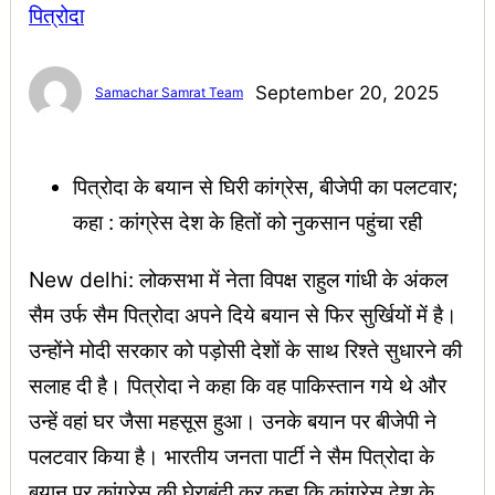
September 20, 2025
Samachar Samrat Team
पित्रोदा के बयान से घिरी कांग्रेस, बीजेपी का पलटवार;
कहा : कांग्रेस देश के हितों को नुकसान पहुंचा रही
New delhi: लोकसभा में नेता विपक्ष राहुल गांधी के अंकल
सैम उर्फ सैम पित्रोदा अपने दिये बयान से फिर सुर्खियों में है।
उन्होंने मोदी सरकार को पड़ोसी देशों के साथ रिश्ते सुधारने की
सलाह दी है। पित्रोदा ने कहा कि वह पाकिस्तान गये थे और
उन्हें वहां घर जैसा महसूस हुआ। उनके बयान पर बीजेपी ने
पलटवार किया है। भारतीय जनता पार्टी ने सैम पित्रोदा के
बयान पर कांग्रेस की घेराबंदी कर कहा कि कांग्रेस देश के