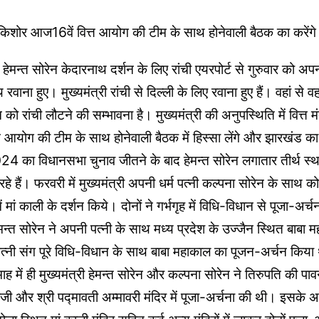
्ण किशोर आज16वें वित्त आयोग की टीम के साथ होनेवाली बैठक का करेंगे 
्री हेमन्त सोरेन केदारनाथ दर्शन के लिए रांची एयरपोर्ट से गुरुवार को अ
वाना हुए। मुख्यमंत्री रांची से दिल्ली के लिए रवाना हुए हैं। वहां से व
 को रांची लौटने की सम्भावना है। मुख्यमंत्री की अनुपस्थिति में वित्त म
त आयोग की टीम के साथ होनेवाली बैठक में हिस्सा लेंगे और झारखंड का 
4 का विधानसभा चुनाव जीतने के बाद हेमन्त सोरेन लगातार तीर्थ स्थल
रहे हैं। फरवरी में मुख्यमंत्री अपनी धर्म पत्नी कल्पना सोरेन के साथ 
 मां काली के दर्शन किये। दोनों ने गर्भगृह में विधि-विधान से पूजा-अर्च
मन्त सोरेन ने अपनी पत्नी के साथ मध्य प्रदेश के उज्जैन स्थित बाबा म
त्नी संग पूरे विधि-विधान के साथ बाबा महाकाल का पूजन-अर्चन किया
 में ही मुख्यमंत्री हेमन्त सोरेन और कल्पना सोरेन ने तिरुपति की पा
ाजी और श्री पद्मावती अम्मावरी मंदिर में पूजा-अर्चना की थी। इसके अल