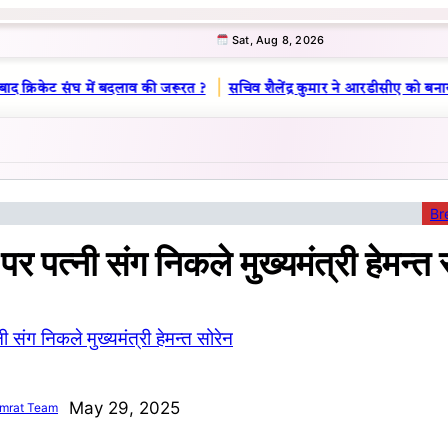
Sat, Aug 8, 2026
|
द क्रिकेट संघ में बदलाव की जरूरत ?
सचिव शैलेंद्र कुमार ने आरडीसीए को बनाया
Br
ा पर पत्नी संग निकले मुख्यमंत्री हेमन्त 
May 29, 2025
mrat Team