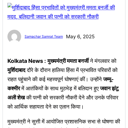
May 6, 2025
Samachar Samrat Team
Kolkata News :
मुख्यमंत्री ममता बनर्जी
ने मंगलवार को
मुर्शिदाबाद
दौरे के दौरान हालिया हिंसा में प्रभावित परिवारों को
राहत पहुंचाने की कई महत्त्वपूर्ण घोषणाएं कीं। उन्होंने
जम्मू-
कश्मीर
में आतंकियों के साथ मुठभेड़ में बलिदान हुए
जवान झंटू
अली शेख
की पत्नी को सरकारी नौकरी देने और उनके परिवार
को आर्थिक सहायता देने का एलान किया।
मुख्यमंत्री ने सुत्ती में आयोजित प्रशासनिक सभा से घोषणा की