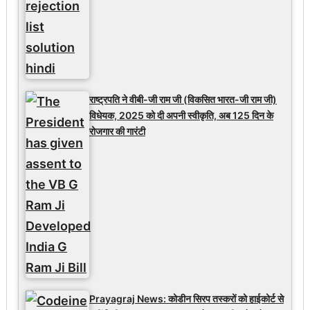
राष्ट्रपति ने वीबी-जी राम जी (विकसित भारत-जी राम जी)
विधेयक, 2025 को दी अपनी स्वीकृति, अब 125 दिन के
रोजगार की गारंटी
Prayagraj News: कोडीन सिरप तस्करों को हाईकोर्ट से