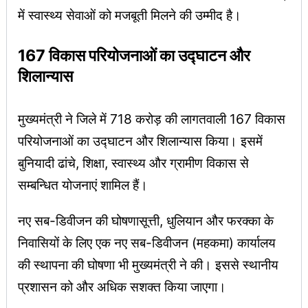
में स्वास्थ्य सेवाओं को मजबूती मिलने की उम्मीद है।
167 विकास परियोजनाओं का उद्घाटन और
शिलान्यास
मुख्यमंत्री ने जिले में 718 करोड़ की लागतवाली 167 विकास
परियोजनाओं का उद्घाटन और शिलान्यास किया। इसमें
बुनियादी ढांचे, शिक्षा, स्वास्थ्य और ग्रामीण विकास से
सम्बन्धित योजनाएं शामिल हैं।
नए सब-डिवीजन की घोषणासूत्ती, धुलियान और फरक्का के
निवासियों के लिए एक नए सब-डिवीजन (महकमा) कार्यालय
की स्थापना की घोषणा भी मुख्यमंत्री ने की। इससे स्थानीय
प्रशासन को और अधिक सशक्त किया जाएगा।