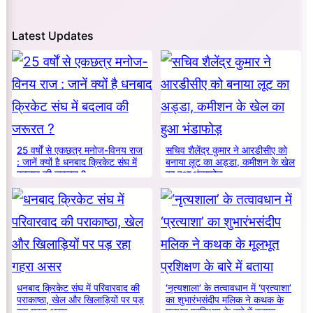
Latest Updates
25 वर्षों से एकछत्र मनोज-विनय राज
सचिव शैलेंद्र कुमार ने आरडीसीए को
: जानें क्यों है धनबाद क्रिकेट संघ में
बनाया लूट का अड्डा, कमीशन के खेल
बदलाव की जरूरत ?
का हुआ भंडाफोड़
धनबाद क्रिकेट संघ में परिवारवाद की
‘नृत्यशाला’ के तत्वावधान में ‘प्रत्याशा’
पराकाष्ठा, खेल और खिलाड़ियों पर पड़
का शुभारंभसंदीप मलिक ने कथक के
रहा गहरा असर
मूलभूत प्रशिक्षण के बारे में बताया