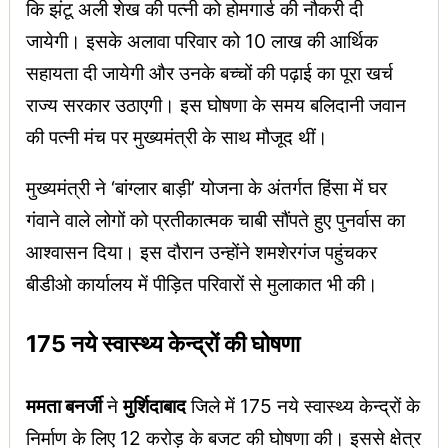
कि झंटू अली शेख की पत्नी को होमगार्ड की नौकरी दी
जायेगी। इसके अलावा परिवार को 10 लाख की आर्थिक
सहायता दी जायेगी और उनके बच्चों की पढ़ाई का पूरा खर्च
राज्य सरकार उठाएगी। इस घोषणा के समय बलिदानी जवान
की पत्नी मंच पर मुख्यमंत्री के साथ मौजूद थीं।
मुख्यमंत्री ने ‘बांग्लार बाड़ी’ योजना के अंतर्गत हिंसा में घर
गंवाने वाले लोगों को प्रतीकात्मक चाबी सौंपते हुए पुनर्वास का
आश्वासन दिया। इस दौरान उन्होंने शमशेरगंज पहुंचकर
बीडीओ कार्यालय में पीड़ित परिवारों से मुलाकात भी की।
175 नये स्वास्थ्य केन्द्रों की घोषणा
ममता बनर्जी
ने
मुर्शिदाबाद
जिले में 175 नये स्वास्थ्य केन्द्रों के
निर्माण के लिए 12 करोड़ के बजट की घोषणा की। इससे क्षेत्र