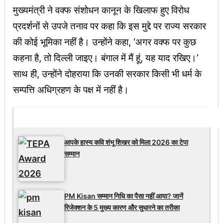
मुख्यमंत्री ने वक्फ संशोधन कानून के खिलाफ हुए विरोध
प्रदर्शनों से उपजे तनाव पर कहा कि इस मुद्दे पर राज्य सरकार
की कोई भूमिका नहीं है। उन्होंने कहा, ‘अगर वक्फ पर कुछ
कहना है, तो दिल्ली जाइए। बंगाल में मैं हूं, यह याद रखिए।’
साथ ही, उन्होंने दोहराया कि उनकी सरकार किसी भी धर्म के
सम्पत्ति अधिग्रहण के पक्ष में नहीं है।
Latest Updates
आपके हास्य कवि शंभू शिखर को मिला 2026 का टेपा
सम्मान
PM Kisan सम्मान निधि का पैसा नहीं आया? जानें
रिजेक्शन के 5 मुख्य कारण और सुधारने का तरीका