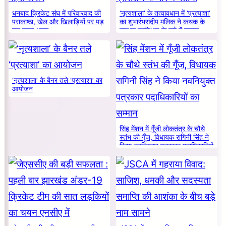
धनबाद क्रिकेट संघ में परिवारवाद की
‘नृत्यशाला’ के तत्वावधान में ‘प्रत्याशा’
पराकाष्ठा, खेल और खिलाड़ियों पर पड़
का शुभारंभसंदीप मलिक ने कथक के
रहा गहरा असर
मूलभूत प्रशिक्षण के बारे में बताया
‘नृत्यशाला’ के बैनर तले ‘प्रत्याशा’ का
आयोजन
सिंह मेंशन में गूँजी लोकतंत्र के चौथे
स्तंभ की गूँज, विधायक रागिनी सिंह ने
किया नवनियुक्त पत्रकार पदाधिकारियों
का सम्मान