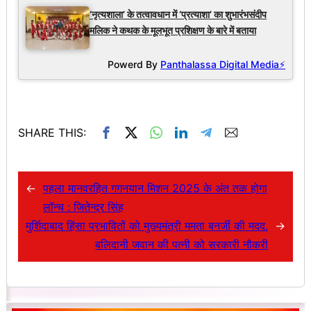
‘नृत्यशाला’ के तत्वावधान में ‘प्रत्याशा’ का शुभारंभसंदीप
मलिक ने कथक के मूलभूत प्रशिक्षण के बारे में बताया
Powerd By
Panthalassa Digital Media⚡
SHARE THIS:
←
पहला मानवरहित गगनयान मिशन 2025 के अंत तक होगा
लॉन्च : जितेन्द्र सिंह
मुर्शिदाबाद हिंसा प्रभावितों को मुख्यमंत्री ममता बनर्जी की मदद,
→
बलिदानी जवान की पत्नी को सरकारी नौकरी