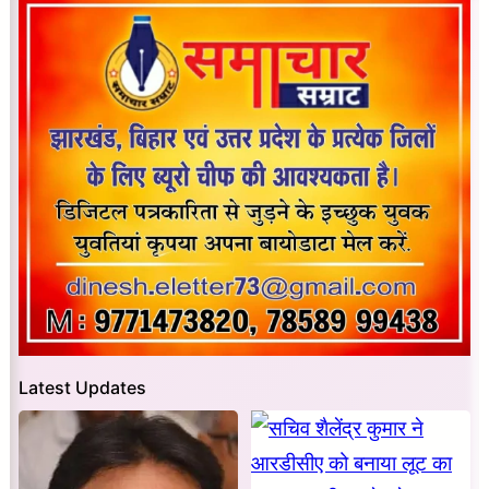
Latest Updates