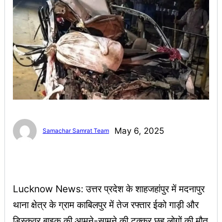
May 6, 2025
Samachar Samrat Team
Lucknow News: उत्तर प्रदेश के शाहजहांपुर में मदनापुर
थाना क्षेत्र के ग्राम काबिलपुर में तेज रफ्तार ईको गाड़ी और
डिस्कवर बाइक की आमने-सामने की टक्कर छह लोगों की मौत