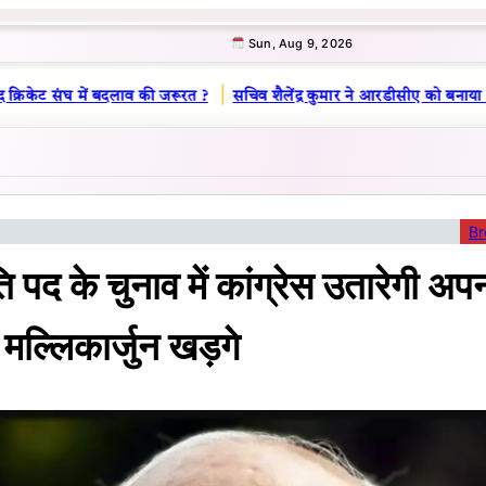
Sun, Aug 9, 2026
|
्रिकेट संघ में बदलाव की जरूरत ?
सचिव शैलेंद्र कुमार ने आरडीसीए को बनाया लू
Br
ि पद के चुनाव में कांग्रेस उतारेगी अप
 मल्लिकार्जुन खड़गे