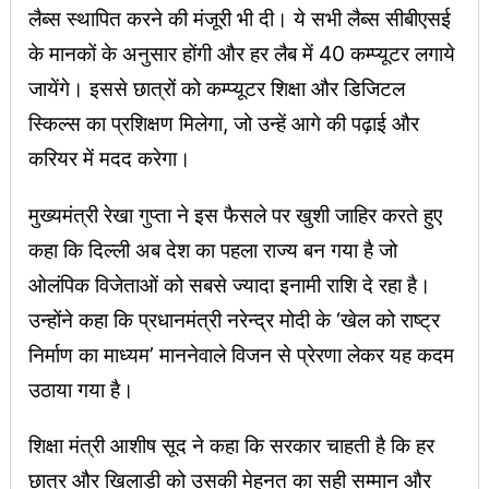
लैब्स स्थापित करने की मंजूरी भी दी। ये सभी लैब्स सीबीएसई
के मानकों के अनुसार होंगी और हर लैब में 40 कम्प्यूटर लगाये
जायेंगे। इससे छात्रों को कम्प्यूटर शिक्षा और डिजिटल
स्किल्स का प्रशिक्षण मिलेगा, जो उन्हें आगे की पढ़ाई और
करियर में मदद करेगा।
मुख्यमंत्री रेखा गुप्ता ने इस फैसले पर खुशी जाहिर करते हुए
कहा कि दिल्ली अब देश का पहला राज्य बन गया है जो
ओलंपिक विजेताओं को सबसे ज्यादा इनामी राशि दे रहा है।
उन्होंने कहा कि प्रधानमंत्री नरेन्द्र मोदी के ‘खेल को राष्ट्र
निर्माण का माध्यम’ माननेवाले विजन से प्रेरणा लेकर यह कदम
उठाया गया है।
शिक्षा मंत्री आशीष सूद ने कहा कि सरकार चाहती है कि हर
छात्र और खिलाड़ी को उसकी मेहनत का सही सम्मान और