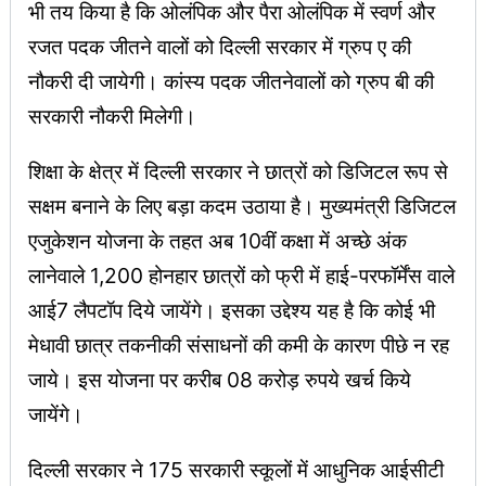
भी तय किया है कि ओलंपिक और पैरा ओलंपिक में स्वर्ण और
रजत पदक जीतने वालों को दिल्ली सरकार में ग्रुप ए की
नौकरी दी जायेगी। कांस्य पदक जीतनेवालों को ग्रुप बी की
सरकारी नौकरी मिलेगी।
शिक्षा के क्षेत्र में दिल्ली सरकार ने छात्रों को डिजिटल रूप से
सक्षम बनाने के लिए बड़ा कदम उठाया है। मुख्यमंत्री डिजिटल
एजुकेशन योजना के तहत अब 10वीं कक्षा में अच्छे अंक
लानेवाले 1,200 होनहार छात्रों को फ्री में हाई-परफॉर्मेंस वाले
आई7 लैपटॉप दिये जायेंगे। इसका उद्देश्य यह है कि कोई भी
मेधावी छात्र तकनीकी संसाधनों की कमी के कारण पीछे न रह
जाये। इस योजना पर करीब 08 करोड़ रुपये खर्च किये
जायेंगे।
दिल्ली सरकार ने 175 सरकारी स्कूलों में आधुनिक आईसीटी