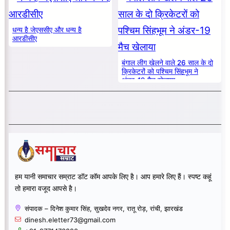
धन्य है जेएससीए और धन्य है
आरडीसीए
बंगाल लीग खेलने वाले 26 साल के दो
क्रिकेटरों को पश्चिम सिंहभूम ने
अंडर-19 मैच खेलाया
हम यानी समाचार सम्राट डॉट कॉम आपके लिए है। आप हमारे लिए हैं। स्पष्ट कहूं
तो हमारा वजूद आपसे है।
संपादक – दिनेश कुमार सिंह, सुखदेव नगर, रातू रोड़, रांची, झारखंड
dinesh.eletter73@gmail.com