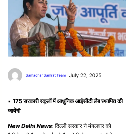
July 22, 2025
Samachar Samrat Team
▪︎
175 सरकारी स्कूलों में आधुनिक आईसीटी लैब स्थापित की
जायेंगी
New Delhi News
: दिल्ली सरकार ने मंगलवार को