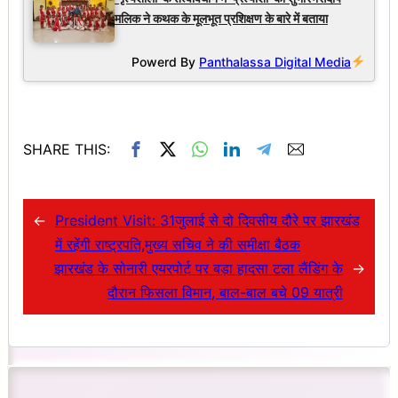
मलिक ने कथक के मूलभूत प्रशिक्षण के बारे में बताया
Powerd By
Panthalassa Digital Media
SHARE THIS:
←
President Visit: 31जुलाई से दो दिवसीय दौरे पर झारखंड
में रहेंगी राष्ट्रपति,मुख्य सचिव ने की समीक्षा बैठक
झारखंड के सोनारी एयरपोर्ट पर बड़ा हादसा टला लैंडिंग के
→
दौरान फिसला विमान, बाल-बाल बचे 09 यात्री