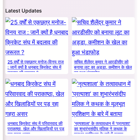
Latest Updates
25 वर्षों से एकछत्र मनोज-विनय राज
सचिव शैलेंद्र कुमार ने आरडीसीए को
: जानें क्यों है धनबाद क्रिकेट संघ में
बनाया लूट का अड्डा, कमीशन के खेल
बदलाव की जरूरत ?
का हुआ भंडाफोड़
धनबाद क्रिकेट संघ में परिवारवाद की
‘नृत्यशाला’ के तत्वावधान में ‘प्रत्याशा’
पराकाष्ठा, खेल और खिलाड़ियों पर पड़
का शुभारंभसंदीप मलिक ने कथक के
रहा गहरा असर
मूलभूत प्रशिक्षण के बारे में बताया