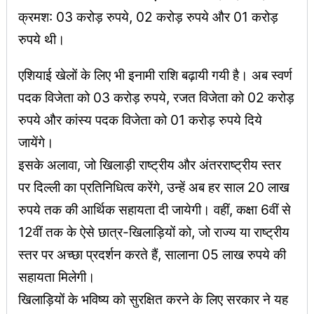
क्रमश: 03 करोड़ रुपये, 02 करोड़ रुपये और 01 करोड़
रुपये थी।
एशियाई खेलों के लिए भी इनामी राशि बढ़ायी गयी है। अब स्वर्ण
पदक विजेता को 03 करोड़ रुपये, रजत विजेता को 02 करोड़
रुपये और कांस्य पदक विजेता को 01 करोड़ रुपये दिये
जायेंगे।
इसके अलावा, जो खिलाड़ी राष्ट्रीय और अंतरराष्ट्रीय स्तर
पर दिल्ली का प्रतिनिधित्व करेंगे, उन्हें अब हर साल 20 लाख
रुपये तक की आर्थिक सहायता दी जायेगी। वहीं, कक्षा 6वीं से
12वीं तक के ऐसे छात्र-खिलाड़ियों को, जो राज्य या राष्ट्रीय
स्तर पर अच्छा प्रदर्शन करते हैं, सालाना 05 लाख रुपये की
सहायता मिलेगी।
खिलाड़ियों के भविष्य को सुरक्षित करने के लिए सरकार ने यह