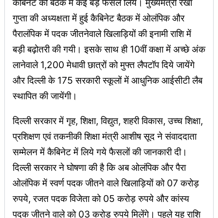
कैबिनेट की बैठक में कई बड़े फैसले लिये। मुख्यमंत्री रेखा
गुप्ता की अध्यक्षता में हुई कैबिनेट बैठक में ओलंपिक और
पैरालंपिक में पदक जीतनेवाले खिलाड़ियों की इनामी राशि में
बड़ी बढ़ोतरी की गयी। इसके साथ ही 10वीं कक्षा में अच्छे अंक
लानेवाले 1,200 मेधावी छात्रों को मुफ्त लैपटॉप दिये जायेंगे
और दिल्ली के 175 सरकारी स्कूलों में आधुनिक आईसीटी लैब
स्थापित की जायेंगी।
दिल्ली सरकार में गृह, शिक्षा, विद्युत, शहरी विकास, उच्च शिक्षा,
प्रशिक्षण एवं तकनीकी शिक्षा मंत्री आशीष सूद ने संवाददाता
सम्मेलन में कैबिनेट में लिये गये फैसलों की जानकारी दी।
दिल्ली सरकार ने घोषणा की है कि अब ओलंपिक और पैरा
ओलंपिक में स्वर्ण पदक जीतने वाले खिलाड़ियों को 07 करोड़
रुपये, रजत पदक विजेता को 05 करोड़ रुपये और कांस्य
पदक जीतने वाले को 03 करोड़ रुपये मिलेंगे। पहले यह राशि