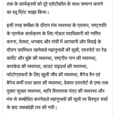
तक के कार्यक्रमों को पूरे प्रोटोकॉल के साथ सम्पन्न कराने
का ब्लू प्रिंट साझा किया।
इसी तरह समीक्षा के दौरान मंच व्यवस्था के प्रारूप, राष्ट्रपति
के प्रत्येक कार्यक्रम के लिए नोडल पदाधिकारी को नामित
करना, देवघर, धनबाद और रांची में आगवानी और विदाई के
दौरान उपस्थित रहनेवाले महानुभावों की सूची, एयरपोर्ट पर रेड
कार्पेट और बुके की व्यवस्था, राष्ट्रीय गान की व्यवस्था,
कारकेड की व्यवस्था, आउट राइडर्स की व्यवस्था,
फोटोग्राफरों के लिए खुली जीप की व्यवस्था, बैगेज वैन एवं
बैगेज कर्मी तथा छाता की व्यवस्था, देवघर एयरपोर्ट से एम्स तक
पुख्ता सुरक्षा व्यवस्था, ध्वनि विस्तारक यंत्र की व्यवस्था और
मंच से सम्बोधित करनेवाले महानुभावों की सूची पर विस्तृत चर्चा
के बाद जवाबदेही तय की गयी।