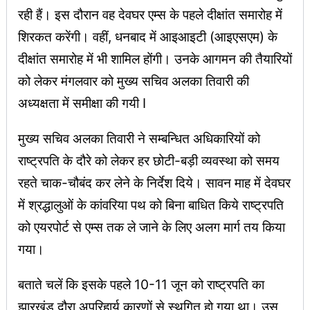
रही हैं। इस दौरान वह देवघर एम्स के पहले दीक्षांत समारोह में
शिरकत करेंगी। वहीं, धनबाद में आइआइटी (आइएसएम) के
दीक्षांत समारोह में भी शामिल होंगी। उनके आगमन की तैयारियों
को लेकर मंगलवार को मुख्य सचिव अलका तिवारी की
अध्यक्षता में समीक्षा की गयी I
मुख्य सचिव अलका तिवारी ने सम्बन्धित अधिकारियों को
राष्ट्रपति के दौरे को लेकर हर छोटी-बड़ी व्यवस्था को समय
रहते चाक-चौबंद कर लेने के निर्देश दिये। सावन माह में देवघर
में श्रद्धालुओं के कांवरिया पथ को बिना बाधित किये राष्ट्रपति
को एयरपोर्ट से एम्स तक ले जाने के लिए अलग मार्ग तय किया
गया।
बताते चलें कि इसके पहले 10-11 जून को राष्ट्रपति का
झारखंड दौरा अपरिहार्य कारणों से स्थगित हो गया था। उस