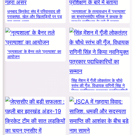
धनबाद क्रिकेट संघ में परिवारवाद की
‘नृत्यशाला’ के तत्वावधान में ‘प्रत्याशा’
पराकाष्ठा, खेल और खिलाड़ियों पर पड़
का शुभारंभसंदीप मलिक ने कथक के
रहा गहरा असर
मूलभूत प्रशिक्षण के बारे में बताया
‘नृत्यशाला’ के बैनर तले ‘प्रत्याशा’ का
आयोजन
सिंह मेंशन में गूँजी लोकतंत्र के चौथे
स्तंभ की गूँज, विधायक रागिनी सिंह ने
किया नवनियुक्त पत्रकार पदाधिकारियों
का सम्मान