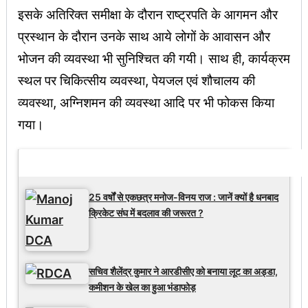
इसके अतिरिक्त समीक्षा के दौरान राष्ट्रपति के आगमन और
प्रस्थान के दौरान उनके साथ आये लोगों के आवासन और
भोजन की व्यवस्था भी सुनिश्चित की गयी। साथ ही, कार्यक्रम
स्थल पर चिकित्सीय व्यवस्था, पेयजल एवं शौचालय की
व्यवस्था, अग्निशमन की व्यवस्था आदि पर भी फोकस किया
गया।
Latest Updates
25 वर्षों से एकछत्र मनोज-विनय राज : जानें क्यों है धनबाद
क्रिकेट संघ में बदलाव की जरूरत ?
सचिव शैलेंद्र कुमार ने आरडीसीए को बनाया लूट का अड्डा,
कमीशन के खेल का हुआ भंडाफोड़