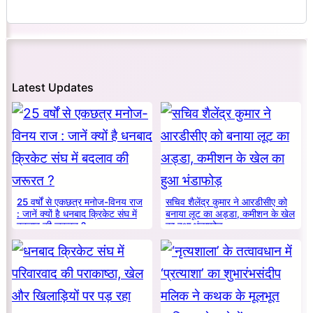
Latest Updates
25 वर्षों से एकछत्र मनोज-विनय राज
सचिव शैलेंद्र कुमार ने आरडीसीए को
: जानें क्यों है धनबाद क्रिकेट संघ में
बनाया लूट का अड्डा, कमीशन के खेल
बदलाव की जरूरत ?
का हुआ भंडाफोड़