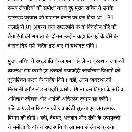
समय तैयारियों की समीक्षा करते हुए मुख्य सचिव ने उनके
झारखंड प्रवास को यादगार बनाने पर बल दिया था। 31
जुलाई से 01 अगस्त तक राष्ट्रपति के दो दिवसीय दौरे की
तैयारियों की समीक्षा के दौरान उन्होंने कहा कि पूर्व के दौरे के
दौरान दिये गये निर्देश इस बार भी यथावत रहेंगे I
मुख्य सचिव ने राष्ट्रपति के आगमन से लेकर प्रस्थान तक की
व्यवस्था तय करते हुए उसकी जवाबदेही सम्बन्धित विभागों को
सुनिश्चित करने के निर्देश दिये। वहीं, अन्य व्यवस्था की
निगरानी बतौर नोडल पदाधिकारी वाणिज्य कर विभाग के सचिव
अमिताभ कौशल और आईजी अखिलेश कुमार झा करेंगे।
पब्लिक एड्रेस सिस्टम की जवाबदेही सूचना एवं जनसम्पर्क
विभाग की होगी। वहीं, देवघर, धनबाद और रांची के उपायुक्तों
ने समीक्षा के दौरान राष्ट्रपति के आगमन से लेकर प्रस्थान