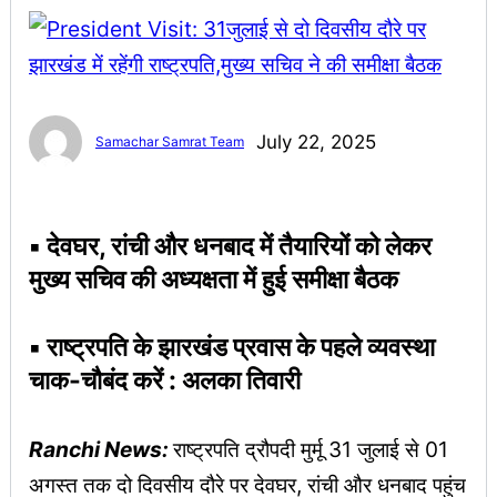
July 22, 2025
Samachar Samrat Team
▪︎ देवघर, रांची और धनबाद में तैयारियों को लेकर
मुख्य सचिव की अध्यक्षता में हुई समीक्षा बैठक
▪︎ राष्ट्रपति के झारखंड प्रवास के पहले व्यवस्था
चाक-चौबंद करें : अलका तिवारी
Ranchi News:
राष्ट्रपति द्रौपदी मुर्मू 31 जुलाई से 01
अगस्त तक दो दिवसीय दौरे पर देवघर, रांची और धनबाद पहुंच