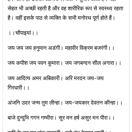
सेहत भी अच्छी रहती है और वह शारीरिक रूप से स्वस्थ्य रहता
है। वहीं इसके पाठ से व्यक्ति के सभी मनोरथ पूर्ण होते हैं।
।।चौपाइयां।।
जय जय जय हनुमान अडंगी। महावीर विक्रम बजरंगी।।
जय कपीश जय पवन कुमारा। जय जगबन्दन सील अगारा।।
जय आदित्य अमर अबिकारी। अरि मरदन जय-जय
गिरधारी।।
अंजनि उदर जन्म तुम लीन्हा। जय-जयकार देवतन कीन्हा।।
बाजे दुन्दुभि गगन गम्भीरा। सुर मन हर्ष असुर मन पीरा।।