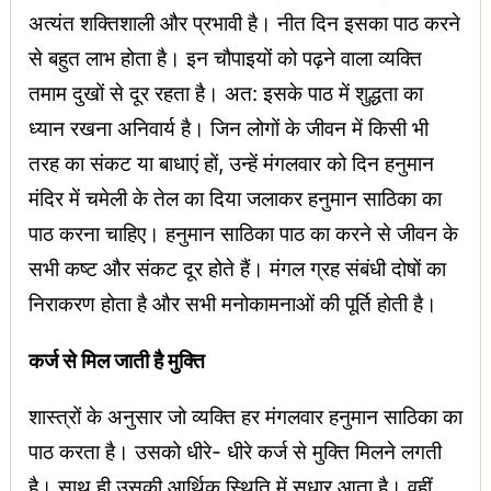
अत्यंत शक्तिशाली और प्रभावी है। नीत दिन इसका पाठ करने
से बहुत लाभ होता है। इन चौपाइयों को पढ़ने वाला व्यक्ति
तमाम दुखों से दूर रहता है। अत: इसके पाठ में शुद्धता का
ध्यान रखना अनिवार्य है। जिन लोगों के जीवन में किसी भी
तरह का संकट या बाधाएं हों, उन्हें मंगलवार को दिन हनुमान
मंदिर में चमेली के तेल का दिया जलाकर हनुमान साठिका का
पाठ करना चाहिए। हनुमान साठिका पाठ का करने से जीवन के
सभी कष्ट और संकट दूर होते हैं। मंगल ग्रह संबंधी दोषों का
निराकरण होता है और सभी मनोकामनाओं की पूर्ति होती है।
कर्ज से मिल जाती है मुक्ति
शास्त्रों के अनुसार जो व्यक्ति हर मंगलवार हनुमान साठिका का
पाठ करता है। उसको धीरे- धीरे कर्ज से मुक्ति मिलने लगती
है। साथ ही उसकी आर्थिक स्थिति में सुधार आता है। वहीं