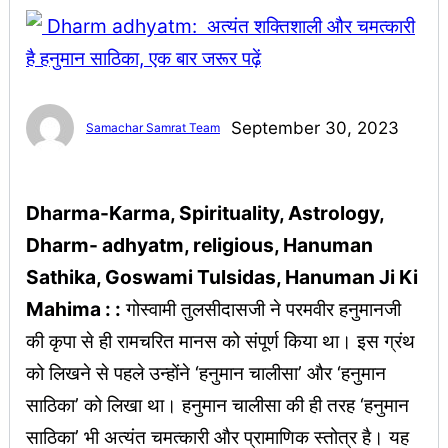
September 30, 2023
Samachar Samrat Team
Dharma-Karma, Spirituality, Astrology,
Dharm- adhyatm, religious, Hanuman
Sathika, Goswami Tulsidas, Hanuman Ji Ki
Mahima : :
गोस्वामी तुलसीदासजी ने परमवीर हनुमानजी
की कृपा से ही रामचरित मानस को संपूर्ण किया था। इस ग्रंथ
को लिखने से पहले उन्होंने ‘हनुमान चालीसा’ और ‘हनुमान
साठिका’ को लिखा था। हनुमान चालीसा की ही तरह ‘हनुमान
साठिका’ भी अत्यंत चमत्कारी और प्रामाणिक स्तोत्र है। यह