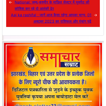
←
National: जम्मू-कश्मीर के माछिल सेक्टर में घुसपैठ की
कोशिश कर रहे दो आतंकी ढेर
Aaj ka rashifal : जानें आज कैसा रहेगा आपका भाग्य, 01
→
अक्टूबर 2023 का राशिफल और पंचांग पढ़ें