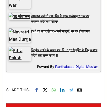
रामकथा पार्क से राम मंदिर के मुख्य प्रवेशद्वार तक पथ
संचलन करेंगे स्वयंसेवक
हाथी पर सवार होकर आयेंगी मां दुर्गा, नर पर होगा गमन
पितृदोष लगने के कारण क्या हैं…? इससे मुक्ति के लिए अवश्य
करें ये छह सरल उपाय !!
Powerd By
Panthalassa Digital Media⚡
SHARE THIS: