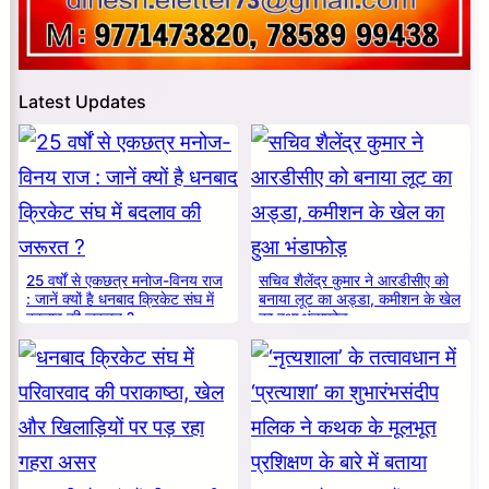
Latest Updates
25 वर्षों से एकछत्र मनोज-विनय राज
सचिव शैलेंद्र कुमार ने आरडीसीए को
: जानें क्यों है धनबाद क्रिकेट संघ में
बनाया लूट का अड्डा, कमीशन के खेल
बदलाव की जरूरत ?
का हुआ भंडाफोड़