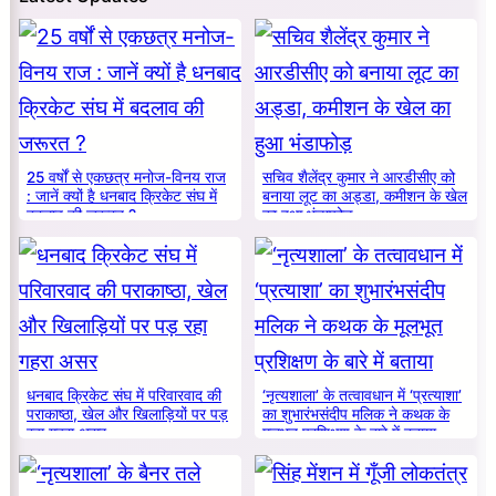
25 वर्षों से एकछत्र मनोज-विनय राज
सचिव शैलेंद्र कुमार ने आरडीसीए को
: जानें क्यों है धनबाद क्रिकेट संघ में
बनाया लूट का अड्डा, कमीशन के खेल
बदलाव की जरूरत ?
का हुआ भंडाफोड़
धनबाद क्रिकेट संघ में परिवारवाद की
‘नृत्यशाला’ के तत्वावधान में ‘प्रत्याशा’
पराकाष्ठा, खेल और खिलाड़ियों पर पड़
का शुभारंभसंदीप मलिक ने कथक के
रहा गहरा असर
मूलभूत प्रशिक्षण के बारे में बताया