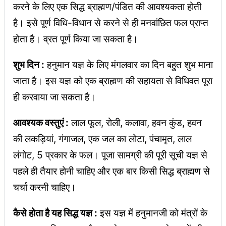
करने के लिए एक सिद्ध ब्राह्मण/पंडित की आवश्यकता होती
है। इसे पूर्ण विधि-विधान से करने से ही मनवांछित फल प्राप्त
होता है। व्रत पूर्ण किया जा सकता है।
शुभ दिन :
हनुमान यज्ञ के लिए मंगलवार का दिन बहुत शुभ माना
जाता है। इस यज्ञ को एक ब्राह्मण की सहायता से विधिवत पूरा
ही करवाया जा सकता है।
आवश्यक वस्तुएं :
लाल फूल, रोली, कलावा, हवन कुंड, हवन
की लकड़ियां, गंगाजल, एक जल का लोटा, पंचामृत, लाल
लंगोट, 5 प्रकार के फल। पूजा सामग्री की पूरी सूची यज्ञ से
पहले ही तैयार होनी चाहिए और एक बार किसी सिद्ध ब्राह्मण से
चर्चा करनी चाहिए।
कैसे होता है यह सिद्ध यज्ञ :
इस यज्ञ में हनुमानजी को मंत्रों के