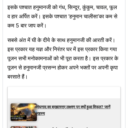
इसके पश्चात हनुमानजी को गंध, सिन्दूर, कुंकुम, चावल, फूल
व हार अर्पित करें। इसके पश्चात ‘हनुमान चालीसा’का कम से
कम 5 बार जाप करें।
सबसे अंत में घी के दीये के साथ हनुमानजी की आरती करें।
इस प्रकार यह यज्ञ और निरंतर घर में इस प्रकार किया गया
पूजन सभी मनोकामनाओं को भी पूरा करता है। इस प्रकार के
पूजन से हनुमानजी प्रसन्न होकर अपने भक्तों पर अपनी कृपा
बरसाते हैं।
Latest Updates
मेघनाद का ब्रह्मास्त्र लक्ष्मण पर क्यों हुआ विफल? जानें
रहस्य