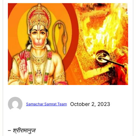
October 2, 2023
Samachar Samrat Team
– श्रीरामानुज