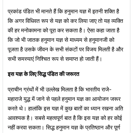
प्रकांड पंडित भी मानते हैं कि हनुमान यज्ञ में इतनी शक्ति है
कि अगर विधिवत रूप से यज्ञ को कर लिया जाए तो यह व्यक्ति
की हर मनोकामना को पूरा कर सकता है। ऐसा कहा जाता है
कि जो भी जातक हनुमान यज्ञ से माध्यम से हनुमानजी को
पूजता है उसके जीवन के सभी संकटों पर विजय मिलती है और
सभी समस्याएं निश्चित रूप से समाप्त हो जाती हैं।
इस यज्ञ के लिए सिद्ध पंडित की जरूरत
प्राचीन ग्रंथों में भी उल्लेख मिलता है कि भारतीय राजे-
महाराजे युद्ध में जाने से पहले हनुमान यज्ञ का आयोजन जरूर
करते थे। हालांकि इस यज्ञ में कुछ बातों का ध्यान रखना अति
आवश्यक है। सबसे महत्वपूर्ण बात है कि इस यज्ञ को हर कोई
नहीं करवा सकता। सिद्ध हनुमान यज्ञ के प्रतिष्ठान और पूर्ण