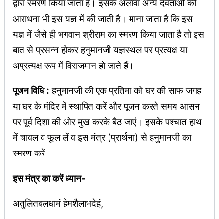
द्वारा स्मरण किया जाता है। इसके अलावा अन्य देवताओं की
आराधना भी इस यज्ञ में की जाती है। माना जाता है कि इस
यज्ञ में जैसे ही भगवान श्रीराम का स्मरण किया जाता है तो इस
बात से प्रसन्न होकर हनुमानजी यज्ञस्थल पर प्रत्यक्ष या
अप्रत्यक्ष रूप में विराजमान हो जाते हैं।
पूजन विधि :
हनुमानजी की एक प्रतिमा को घर की साफ जगह
या घर के मंदिर में स्थापित करें और पूजन करते समय आसन
पर पूर्व दिशा की ओर मुख करके बैठ जाएं। इसके पश्चात हाथ
में चावल व फूल लें व इस मंत्र (प्रार्थना) से हनुमानजी का
स्मरण करें
इस मंत्र का करें ध्यान-
अतुलितबलधामं हेमशैलाभदेहं,