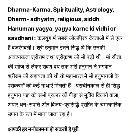
Dharma-Karma, Spirituality, Astrology,
Dharm- adhyatm, religious, siddh
Hanuman yagya, yagya karne ki vidhi or
savdhani :
कलयुग में सबसे लोकप्रिय देवताओं में से एक
हैं बजरंगबली। श्री हनुमान इतने सिद्ध थे कि उनकी
आवश्यकता श्रीराम तथा श्रीकृष्ण को भी पड़ी थी। मां सीता
की खोज से लेकर रावण वध तक श्री हनुमान ने भगवान
श्रीराम की सहायता की थी तो महाभारत में भी हनुमानजी के
पराक्रमों की कई गाथाएं मिलती हैं। प्राचीनकाल से ही सिद्ध
हनुमान यज्ञ को सभी प्रकार की पीड़ा से मुक्ति दिलाने वाला,
अपार धन-संपत्ति और विजय-प्रसिद्धि प्राप्ति के चमत्कारिक
उपाय के रूप में माना जाता रहा है।
आपकी हर मनोकामना हो सकती है पूरी