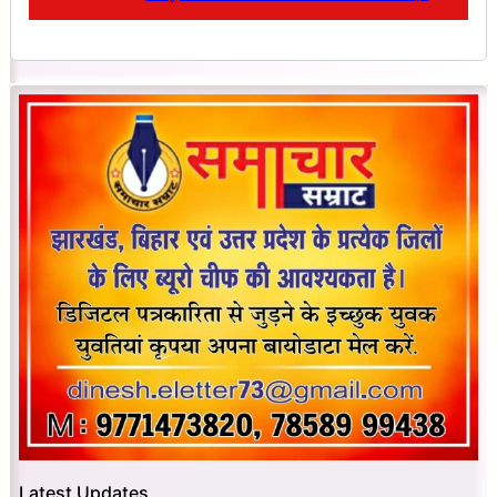
Latest Updates