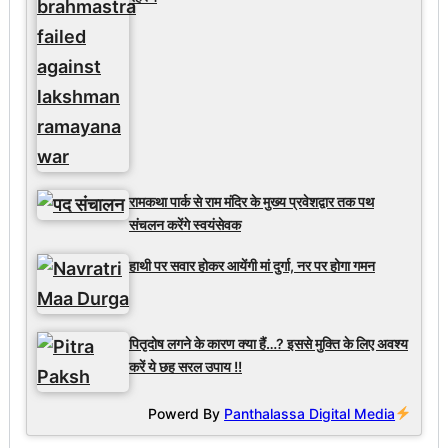
रामकथा पार्क से राम मंदिर के मुख्य प्रवेशद्वार तक पथ
संचलन करेंगे स्वयंसेवक
हाथी पर सवार होकर आयेंगी मां दुर्गा, नर पर होगा गमन
पितृदोष लगने के कारण क्या हैं…? इससे मुक्ति के लिए अवश्य
करें ये छह सरल उपाय !!
Powerd By
Panthalassa Digital Media