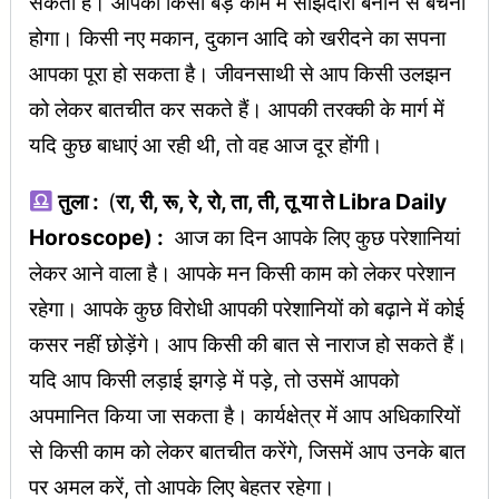
सकती है। आपको किसी बड़े काम में साझेदारी बनाने से बचना
होगा। किसी नए मकान, दुकान आदि को खरीदने का सपना
आपका पूरा हो सकता है। जीवनसाथी से आप किसी उलझन
को लेकर बातचीत कर सकते हैं। आपकी तरक्की के मार्ग में
यदि कुछ बाधाएं आ रही थी, तो वह आज दूर होंगी।
तुला :
(
रा, री, रू, रे, रो, ता, ती, तू या ते Libra Daily
Horoscope) :
आज का दिन आपके लिए कुछ परेशानियां
लेकर आने वाला है। आपके मन किसी काम को लेकर परेशान
रहेगा। आपके कुछ विरोधी आपकी परेशानियों को बढ़ाने में कोई
कसर नहीं छोड़ेंगे। आप किसी की बात से नाराज हो सकते हैं।
यदि आप किसी लड़ाई झगड़े में पड़े, तो उसमें आपको
अपमानित किया जा सकता है। कार्यक्षेत्र में आप अधिकारियों
से किसी काम को लेकर बातचीत करेंगे, जिसमें आप उनके बात
पर अमल करें, तो आपके लिए बेहतर रहेगा।