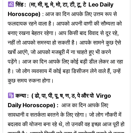
सिंह :
(
मा, मी, मू, मे, मो, टा, टी, टू, टे Leo Daily
Horoscope)
: आज का दिन आपके लिए उत्तम रूप से
फलदायक रहने वाला है। आपको अपनी वाणी की सौम्यता को
बनाए रखना बेहतर रहेगा। आप किसी बाद विवाद से दूर रहे,
नहीं तो आपको समस्या हो सकती है। आपके सामने कुछ ऐसे
खर्चे आएंगे, जो आपको मजबूरी में ना चाहते हुए भी करने
पड़ेंगे। आज का दिन आपके लिए कोई बड़ी डील लेकर आ रहा
है। जो लोग व्यवसाय में कोई बड़ा डिसीजन लेने वाले हैं, उन्हें
कुछ समय रुकना होगा।
कन्या : ( ढो, पा, पी, पू, ष, ण, ठ, पे और पो Virgo
Daily Horoscope) :
आज का दिन आपके लिए
सावधानी व सतर्कता बरतने के लिए रहेगा। जो लोग नौकरी में
बदलाव की योजना बना रहे थे, तो उनकी वह इच्छा आज पूरी हो