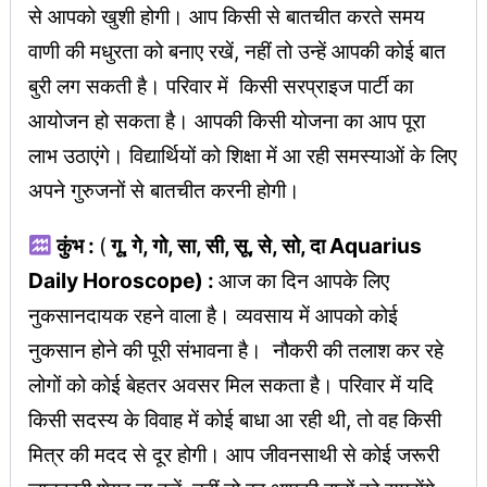
से आपको खुशी होगी। आप किसी से बातचीत करते समय
वाणी की मधुरता को बनाए रखें, नहीं तो उन्हें आपकी कोई बात
बुरी लग सकती है। परिवार में किसी सरप्राइज पार्टी का
आयोजन हो सकता है। आपकी किसी योजना का आप पूरा
लाभ उठाएंगे। विद्यार्थियों को शिक्षा में आ रही समस्याओं के लिए
अपने गुरुजनों से बातचीत करनी होगी।
कुंभ :
(
गू, गे, गो, सा, सी, सू, से, सो, दा Aquarius
Daily Horoscope) :
आज का दिन आपके लिए
नुकसानदायक रहने वाला है। व्यवसाय में आपको कोई
नुकसान होने की पूरी संभावना है। नौकरी की तलाश कर रहे
लोगों को कोई बेहतर अवसर मिल सकता है। परिवार में यदि
किसी सदस्य के विवाह में कोई बाधा आ रही थी, तो वह किसी
मित्र की मदद से दूर होगी। आप जीवनसाथी से कोई जरूरी