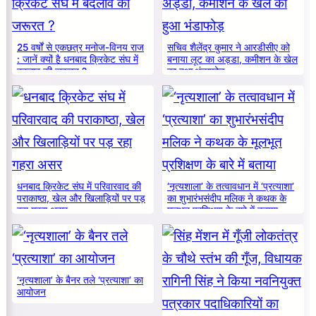
25 वर्षों से एकछत्र मनोज-विनय राज
सचिव शैलेंद्र कुमार ने आरडीसीए को
: जानें क्यों है धनबाद क्रिकेट संघ में
बनाया लूट का अड्डा, कमीशन के खेल
बदलाव की जरूरत ?
का हुआ भंडाफोड़
धनबाद क्रिकेट संघ में परिवारवाद की
‘नृत्यशाला’ के तत्वावधान में ‘प्रत्याशा’
पराकाष्ठा, खेल और खिलाड़ियों पर पड़
का शुभारंभसंदीप मलिक ने कथक के
रहा गहरा असर
मूलभूत प्रशिक्षण के बारे में बताया
‘नृत्यशाला’ के बैनर तले ‘प्रत्याशा’ का
आयोजन