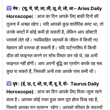
मेष : (चू, चे, चो, ला, ली, लू, ले, लो, आ – Aries Daily
Horoscope
) : आज का दिन आपके लिए बाकी दिनों की
तुलना में अच्छा रहेगा। यदि आपको कुछ शारीरिक कष्ट था, तो
उनके कष्टों में कोई कमी हो सकती है, लेकिन आप डॉक्टरी
परामर्श लेते रहें। नवविवाहित जातकों के जीवन में किसी नए
मेहमान की दस्तक हो सकती है। यदि पार्टनरशिप में किसी
डील को फाइनल करने पर सोच विचार कर रहे थे, वह अभी
फाइनल नहीं होगी। आप अपनी बुद्धि का प्रयोग करके वह सब
कुछ पा सकते हैं, जिसकी अभी तक आपके पास कमी थी।
वृष : (ई, ऊ, ए, ओ, वा, वी, वू, वे, वो- Taurus Daily
Horoscope)
: आज का दिन आपके लिए मिला-जुला रहने
वाला है। आपका कोई रुका हुआ काम पूरा होता दिख रहा है,
जिससे आपका मन प्रसन्न रहेगा। आपको परिवार के सदस्यों