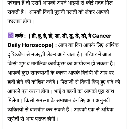
परेशान हैं तो उसमें आपको अपने भाइयों से कोई मदद मिल
सकती है। आपकी किसी पुरानी गलती को लेकर आपको
पछतावा होगा।
कर्क : ( ही, हू, हे, हो, डा, डी, डू, डे, डो, वे Cancer
Daily Horoscope)
: आज का दिन आपके लिए आर्थिक
दृष्टिकोण से मजबूती लेकर आने वाला है। परिवार में आज
किसी शुभ व मागंलिक कार्यक्रम का आयोजन हो सकता है।
आपकी कुछ समस्याओं के कारण आपके विरोधी भी आप पर
हावी होने की कोशिश करेंगे। पिताजी से किसी किए हुए वादे को
आपको पूरा करना होगा। भाई व बहनों का आपको पूरा साथ
मिलेगा। किसी समस्या के समाधान के लिए आप अनुभवी
व्यक्तियों से बातचीत कर सकते हैं। आपको एक से अधिक
स्रोतों से आय प्राप्त होगी।