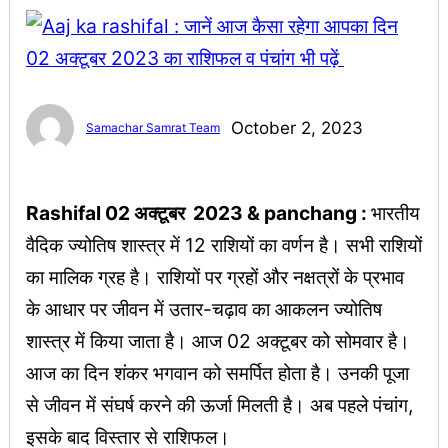
October 2, 2023
Samachar Samrat Team
Rashifal 02 अक्टूबर 2023 & panchang :
भारतीय
वैदिक ज्योतिष शास्त्र में 12 राशियों का वर्णन है। सभी राशियों
का मालिक ग्रह है। राशियों पर ग्रहों और नक्षत्रों के प्रभाव
के आधार पर जीवन में उतार-चढ़ाव का आकलन ज्योतिष
शास्त्र में किया जाता है। आज 02 अक्टूबर को सोमवार है।
आज का दिन शंकर भगवान को समर्पित होता है। उनकी पूजा
से जीवन में संघर्ष करने की ऊर्जा मिलती है। अब पहले पंचांग,
इसके बाद विस्तार से राशिफल।