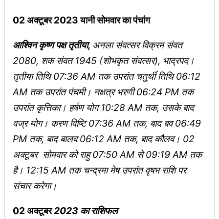
02 अक्टूबर 2023 यानी सोमवार का पंचांग
आश्विन कृष्ण पक्ष तृतीया,
अनला संवत्सर विक्रम संवत
2080, शक संवत 1945 (शोभकृत संवत्सर), भाद्रपद।
तृतीया तिथि 07:36 AM तक उपरांत चतुर्थी तिथि 06:12
AM तक उपरांत पंचमी। नक्षत्र भरणी 06:24 PM तक
उपरांत कृत्तिका। हर्षण योग 10:28 AM तक, उसके बाद
वज्र योग। करण विष्टि 07:36 AM तक, बाद बव 06:49
PM तक, बाद बालव 06:12 AM तक, बाद कौलव। 02
अक्टूबर सोमवार को राहु 07:50 AM से 09:19 AM तक
है। 12:15 AM तक चन्द्रमा मेष उपरांत वृषभ राशि पर
संचार करेगा।
02 अक्टूबर
2023 का राशिफल