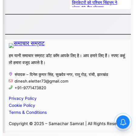
क्रिकेटरों को पश्चिम सिंहभूम ने
अंडर-19 मैच खेलाया
हम यानी समाचार सम्राट डॉट कॉम आपके लिए है। आप हमारे लिए हैं। स्पष्ट कहूं
तो हमारा वजूद आपसे है।
संपादक – दिनेश कुमार सिंह, सुखदेव नगर, रातू रोड़, रांची, झारखंड
dinesh.eletter73@gmail.com
+91-9771473820
Privacy Policy
Cookie Policy
Terms & Conditions
Copyright © 2025 – Samachar Samrat | All Rights Reserved.