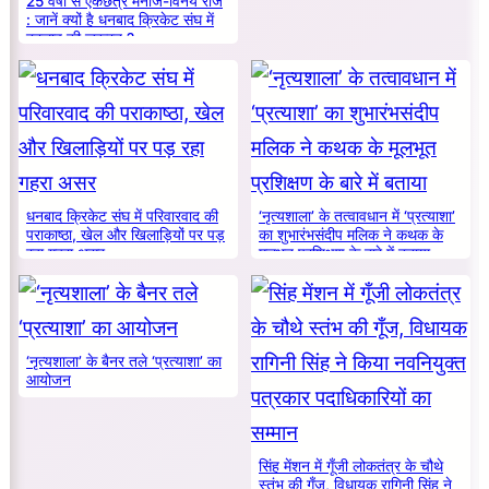
25 वर्षों से एकछत्र मनोज-विनय राज
: जानें क्यों है धनबाद क्रिकेट संघ में
बदलाव की जरूरत ?
धनबाद क्रिकेट संघ में परिवारवाद की
‘नृत्यशाला’ के तत्वावधान में ‘प्रत्याशा’
पराकाष्ठा, खेल और खिलाड़ियों पर पड़
का शुभारंभसंदीप मलिक ने कथक के
रहा गहरा असर
मूलभूत प्रशिक्षण के बारे में बताया
‘नृत्यशाला’ के बैनर तले ‘प्रत्याशा’ का
आयोजन
सिंह मेंशन में गूँजी लोकतंत्र के चौथे
स्तंभ की गूँज, विधायक रागिनी सिंह ने