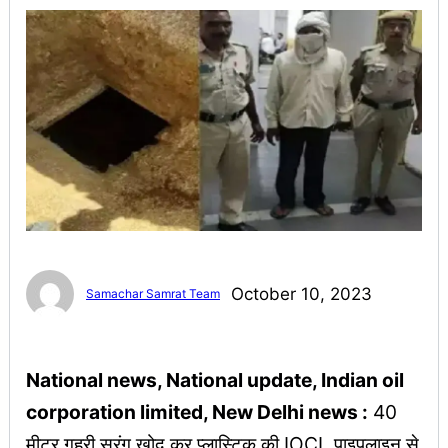
October 10, 2023
Samachar Samrat Team
National news, National update, Indian oil
corporation limited, New Delhi news :
40
मीटर गहरी सुरंग खोद कर प्लास्टिक की IOCL पाइपलाइन से