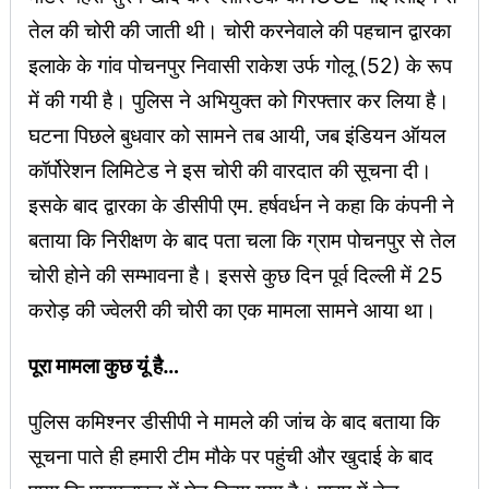
तेल की चोरी की जाती थी। चोरी करनेवाले की पहचान द्वारका
इलाके के गांव पोचनपुर निवासी राकेश उर्फ गोलू (52) के रूप
में की गयी है। पुलिस ने अभियुक्त को गिरफ्तार कर लिया है।
घटना पिछले बुधवार को सामने तब आयी, जब इंडियन ऑयल
कॉर्पोरेशन लिमिटेड ने इस चोरी की वारदात की सूचना दी।
इसके बाद द्वारका के डीसीपी एम. हर्षवर्धन ने कहा कि कंपनी ने
बताया कि निरीक्षण के बाद पता चला कि ग्राम पोचनपुर से तेल
चोरी होने की सम्भावना है। इससे कुछ दिन पूर्व दिल्ली में 25
करोड़ की ज्वेलरी की चोरी का एक मामला सामने आया था।
पूरा मामला कुछ यूं है…
पुलिस कमिश्नर डीसीपी ने मामले की जांच के बाद बताया कि
सूचना पाते ही हमारी टीम मौके पर पहुंची और खुदाई के बाद