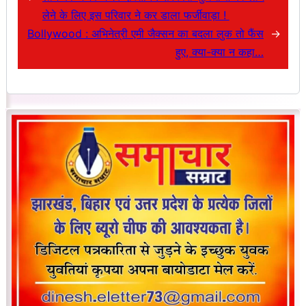
लेने के लिए इस परिवार ने कर डाला फर्जीवाड़ा !
Bollywood : अभिनेत्री एमी जैक्सन का बदला लुक तो फैंस
→
हुए, क्या-क्या न कहा…