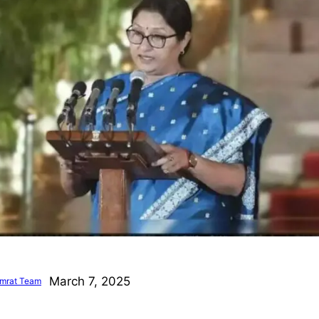
March 7, 2025
mrat Team