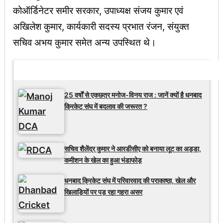
कोऑर्डिनेटर समीर सरकार, उपाध्यक्ष संजय कुमार एवं
अखिलेश कुमार, कार्यकारी सदस्य प्रभात रंजन, संयुक्त
सचिव अभय कुमार समेत अन्य उपस्थित थे।
Latest Updates
25 वर्षों से एकछत्र मनोज-विनय राज : जानें क्यों है धनबाद
क्रिकेट संघ में बदलाव की जरूरत ?
सचिव शैलेंद्र कुमार ने आरडीसीए को बनाया लूट का अड्डा,
कमीशन के खेल का हुआ भंडाफोड़
धनबाद क्रिकेट संघ में परिवारवाद की पराकाष्ठा, खेल और
खिलाड़ियों पर पड़ रहा गहरा असर