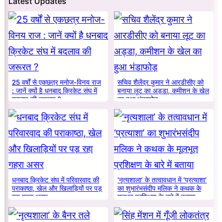
Latest Updates
25 वर्षों से एकछत्र मनोज-विनय राज
सचिव शैलेंद्र कुमार ने आरडीसीए को
: जानें क्यों है धनबाद क्रिकेट संघ में
बनाया लूट का अड्डा, कमीशन के खेल
बदलाव की जरूरत ?
का हुआ भंडाफोड़
धनबाद क्रिकेट संघ में परिवारवाद की
‘नृत्यशाला’ के तत्वावधान में ‘प्रत्याशा’
पराकाष्ठा, खेल और खिलाड़ियों पर पड़
का शुभारंभसंदीप मलिक ने कथक के
रहा गहरा असर
मूलभूत प्रशिक्षण के बारे में बताया