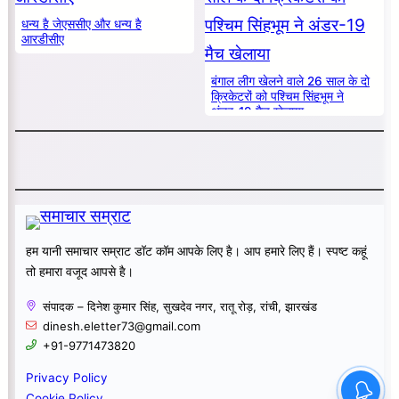
धन्य है जेएससीए और धन्य है
आरडीसीए
बंगाल लीग खेलने वाले 26 साल के दो
क्रिकेटरों को पश्चिम सिंहभूम ने
अंडर-19 मैच खेलाया
हम यानी समाचार सम्राट डॉट कॉम आपके लिए है। आप हमारे लिए हैं। स्पष्ट कहूं
तो हमारा वजूद आपसे है।
संपादक – दिनेश कुमार सिंह, सुखदेव नगर, रातू रोड़, रांची, झारखंड
dinesh.eletter73@gmail.com
+91-9771473820
Privacy Policy
Cookie Policy