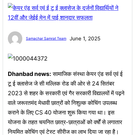
June 1, 2025
Samachar Samrat Team
Dhanbad news:
सामाजिक संस्था केयर एंड सर्व एवं ई
टू ई क्लासेज जे सी मल्लिक रोड की ओर से 24 सितंबर
2023 से शहर के सरकारी एवं गैर सरकारी विद्यालयों में पढ़ने
वाले जरूरतमंद मेधावी छात्रों को निशुल्क कोचिंग उपलब्ध
कराने के लिए CS 40 योजना शुरू किया गया था। इस
योजना के तहत चयनित छात्र-छात्राओं को वर्षों से लगातार
नियमित कोचिंग एवं टेस्ट सीरीज का लाभ दिया जा रहा है।