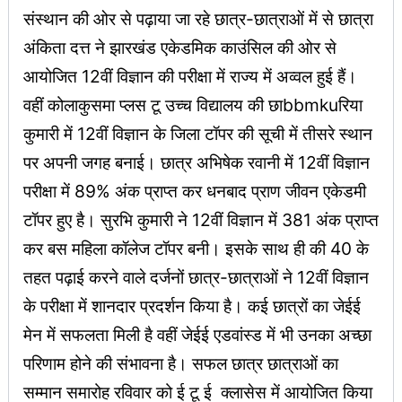
संस्थान की ओर से पढ़ाया जा रहे छात्र-छात्राओं में से छात्रा
अंकिता दत्त ने झारखंड एकेडमिक काउंसिल की ओर से
आयोजित 12वीं विज्ञान की परीक्षा में राज्य में अव्वल हुई हैं।
वहीं कोलाकुसमा प्लस टू उच्च विद्यालय की छाbbmkuरिया
कुमारी में 12वीं विज्ञान के जिला टॉपर की सूची में तीसरे स्थान
पर अपनी जगह बनाई। छात्र अभिषेक रवानी में 12वीं विज्ञान
परीक्षा में 89% अंक प्राप्त कर धनबाद प्राण जीवन एकेडमी
टॉपर हुए है। सुरभि कुमारी ने 12वीं विज्ञान में 381 अंक प्राप्त
कर बस महिला कॉलेज टॉपर बनी। इसके साथ ही की 40 के
तहत पढ़ाई करने वाले दर्जनों छात्र-छात्राओं ने 12वीं विज्ञान
के परीक्षा में शानदार प्रदर्शन किया है। कई छात्रों का जेईई
मेन में सफलता मिली है वहीं जेईई एडवांस्ड में भी उनका अच्छा
परिणाम होने की संभावना है। सफल छात्र छात्राओं का
सम्मान समारोह रविवार को ई टू ई क्लासेस में आयोजित किया