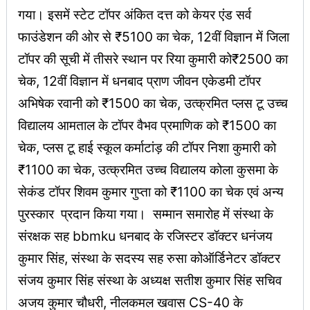
गया। इसमें स्टेट टॉपर अंकित दत्त को केयर एंड सर्व
फाउंडेशन की ओर से ₹5100 का चेक, 12वीं विज्ञान में जिला
टॉपर की सूची में तीसरे स्थान पर रिया कुमारी को₹2500 का
चेक, 12वीं विज्ञान में धनबाद प्राण जीवन एकेडमी टॉपर
अभिषेक रवानी को ₹1500 का चेक, उत्क्रमित प्लस टू उच्च
विद्यालय आमताल के टॉपर वैभव प्रमाणिक को ₹1500 का
चेक, प्लस टू हाई स्कूल कर्माटांड़ की टॉपर निशा कुमारी को
₹1100 का चेक, उत्क्रमित उच्च विद्यालय कोला कुसमा के
सेकंड टॉपर शिवम कुमार गुप्ता को ₹1100 का चेक एवं अन्य
पुरस्कार प्रदान किया गया। सम्मान समारोह में संस्था के
संरक्षक सह bbmku धनबाद के रजिस्टर डॉक्टर धनंजय
कुमार सिंह, संस्था के सदस्य सह रुसा कोऑर्डिनेटर डॉक्टर
संजय कुमार सिंह संस्था के अध्यक्ष सतीश कुमार सिंह सचिव
अजय कुमार चौधरी, नीलकमल खवास CS-40 के