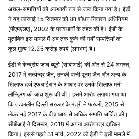
अचल-सम्पत्तियों को अस्थायी रूप से जब्त किया गया है। ईडी
ने यह कार्रवाई 15 सितम्बर को धन शोधन निवारण अधिनियम
(पीएमएलए), 2002 के प्रावधानों के तहत की है। ईडी के
मुताबिक इस मामले में अब तक कुर्क की गयीं सम्पत्तियों का
कुल मूल्य 12.25 करोड़ रुपये (लगभग) है।
ईडी ने केन्द्रीय जांच ब्यूरो (सीबीआई) की ओर से 24 अगस्त,
2017 में सत्येन्द्र जैन, उनकी पत्नी पूनम जैन और अन्य के
खिलाफ दर्ज एफआईआर के आधार पर उनके खिलाफ मनी
लॉन्ड्रिंग की जांच शुरू की थी। इसमें आरोप लगाया गया था
कि तत्कालीन दिल्ली सरकार के मंत्री ने फरवरी, 2015 से
लेकर मई 2017 के बीच आय से अधिक सम्पत्ति अर्जित की।
सीबीआई ने दिसम्बर, 2018 में अपना आरोपपत्र दाखिल
किया। इससे पहले 31 मार्च, 2022 को ईडी ने इसी मामले में