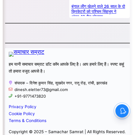
बंगाल लीग खेलने वाले 26 साल के दो
क्रिकेटरों को पश्चिम सिंहभूम ने
अंडर-19 मैच खेलाया
हम यानी समाचार सम्राट डॉट कॉम आपके लिए है। आप हमारे लिए हैं। स्पष्ट कहूं
तो हमारा वजूद आपसे है।
संपादक – दिनेश कुमार सिंह, सुखदेव नगर, रातू रोड़, रांची, झारखंड
dinesh.eletter73@gmail.com
+91-9771473820
Privacy Policy
Cookie Policy
Terms & Conditions
Copyright © 2025 – Samachar Samrat | All Rights Reserved.