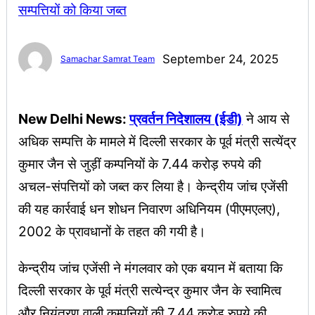
September 24, 2025
Samachar Samrat Team
New Delhi News:
प्रवर्तन निदेशालय (ईडी)
ने आय से
अधिक सम्पत्ति के मामले में दिल्ली सरकार के पूर्व मंत्री सत्येंद्र
कुमार जैन से जुड़ीं कम्पनियों के 7.44 करोड़ रुपये की
अचल-संपत्तियों को जब्त कर लिया है। केन्द्रीय जांच एजेंसी
की यह कार्रवाई धन शोधन निवारण अधिनियम (पीएमएलए),
2002 के प्रावधानों के तहत की गयी है।
केन्द्रीय जांच एजेंसी ने मंगलवार को एक बयान में बताया कि
दिल्ली सरकार के पूर्व मंत्री सत्येन्द्र कुमार जैन के स्वामित्व
और नियंत्रण वाली कम्पनियों की 7.44 करोड़ रुपये की