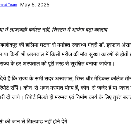
May 5, 2025
mrat Team
था में लापरवाही बर्दाश्त नहीं, सिस्टम में आयेगा बड़ा बदलाव
मशेदपुर की हालिया घटना से मर्माहत स्वास्थ्य मंत्री डॉ. इरफान अंसारी न
 या किसी भी अस्पताल में किसी मरीज की मौत सुरक्षा कारणों से होती ह
 राज्य के हर अस्पताल को पूरी तरह से सुरक्षित बनाया जायेगा।
ेश दिये हैं कि राज्य के सभी सदर अस्पताल, रिम्स और मेडिकल कॉलेज त
पोर्ट सौंपें। कौन-से भवन मरम्मत योग्य हैं, कौन-से जर्जर हैं या ध्वस्त
 दी जाये। रिपोर्ट मिलते ही मरम्मत एवं निर्माण कार्य के लिए तुरंत ब
किसी की जान से खिलवाड़ नहीं होने देंगे