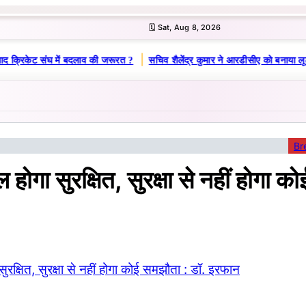
🗓️ Sat, Aug 8, 2026
|
ाद क्रिकेट संघ में बदलाव की जरूरत ?
सचिव शैलेंद्र कुमार ने आरडीसीए को बनाया लू
Br
होगा सुरक्षित, सुरक्षा से नहीं होगा क