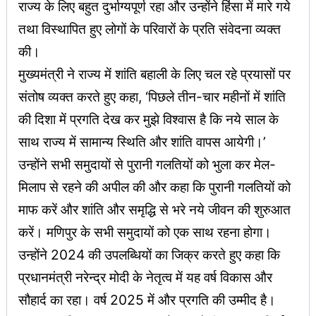
राज्य के लिए बहुत दुर्भाग्यपूर्ण रहा और उन्होंने हिंसा में मारे गये
तथा विस्थापित हुए लोगों के परिवारों के प्रति संवेदना व्यक्त
की।
मुख्यमंत्री ने राज्य में शांति बहाली के लिए चल रहे प्रयासों पर
संतोष व्यक्त करते हुए कहा, ‘पिछले तीन-चार महीनों में शांति
की दिशा में प्रगति देख कर मुझे विश्वास है कि नये साल के
साथ राज्य में सामान्य स्थिति और शांति वापस आयेगी।’
उन्होंने सभी समुदायों से पुरानी गलतियों को भुला कर मेल-
मिलाप से रहने की अपील की और कहा कि पुरानी गलतियों को
माफ करें और शांति और समृद्धि से भरे नये जीवन की शुरुआत
करें। मणिपुर के सभी समुदायों को एक साथ रहना होगा।
उन्होंने 2024 की उपलब्धियों का जिक्र करते हुए कहा कि
प्रधानमंत्री नरेन्द्र मोदी के नेतृत्व में यह वर्ष विकास और
सौहार्द का रहा। वर्ष 2025 में और प्रगति की उम्मीद है।