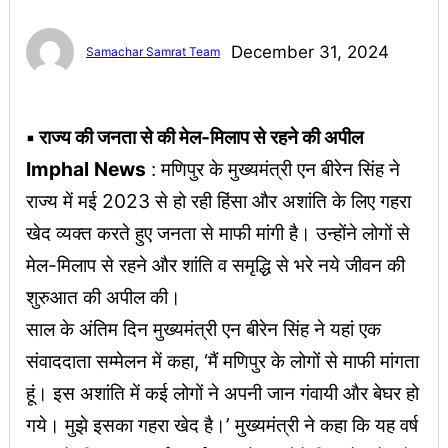
December 31, 2024
Samachar Samrat Team
▪︎ राज्य की जनता से की मेल-मिलाप से रहने की अपील
Imphal
News
: मणिपुर के मुख्यमंत्री एन बीरेन सिंह ने
राज्य में मई 2023 से हो रही हिंसा और अशांति के लिए गहरा
खेद व्यक्त करते हुए जनता से माफी मांगी है। उन्होंने लोगों से
मेल-मिलाप से रहने और शांति व समृद्धि से भरे नये जीवन की
शुरुआत की अपील की।
साल के अंतिम दिन मुख्यमंत्री एन बीरेन सिंह ने यहां एक
संवाददाता सम्मेलन में कहा, ‘मैं मणिपुर के लोगों से माफी मांगता
हूं। इस अशांति में कई लोगों ने अपनी जान गंवायी और बेघर हो
गये। मुझे इसका गहरा खेद है।’ मुख्यमंत्री ने कहा कि यह वर्ष