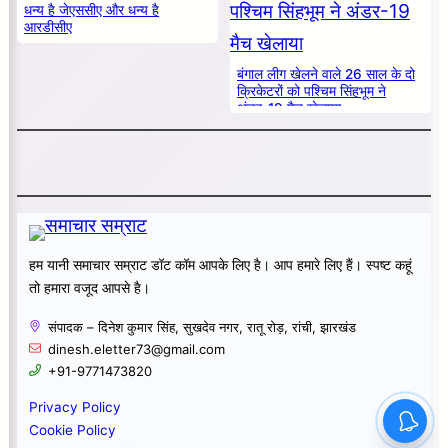
धन्य है जेएससीए और धन्य है
आरडीसीए
बंगाल लीग खेलने वाले 26 साल के दो
क्रिकेटरों को पश्चिम सिंहभूम ने
अंडर-19 मैच खेलाया
हम यानी समाचार सम्राट डॉट कॉम आपके लिए है। आप हमारे लिए हैं। स्पष्ट कहूं
तो हमारा वजूद आपसे है।
संपादक – दिनेश कुमार सिंह, सुखदेव नगर, रातू रोड़, रांची, झारखंड
dinesh.eletter73@gmail.com
+91-9771473820
Privacy Policy
Cookie Policy