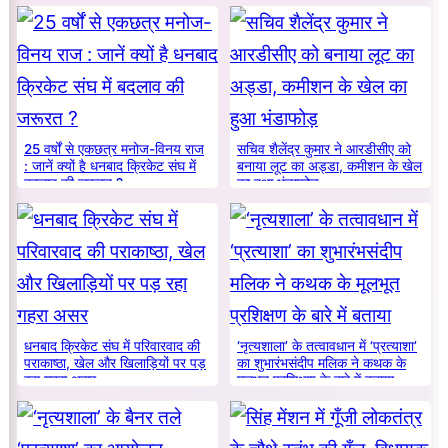
25 वर्षों से एकछत्र मनोज-विनय राज
सचिव शैलेंद्र कुमार ने आरडीसीए को
: जानें क्यों है धनबाद क्रिकेट संघ में
बनाया लूट का अड्डा, कमीशन के खेल
बदलाव की जरूरत ?
का हुआ भंडाफोड़
धनबाद क्रिकेट संघ में परिवारवाद की
‘नृत्यशाला’ के तत्वावधान में ‘प्रत्याशा’
पराकाष्ठा, खेल और खिलाड़ियों पर पड़
का शुभारंभसंदीप मलिक ने कथक के
रहा गहरा असर
मूलभूत प्रशिक्षण के बारे में बताया