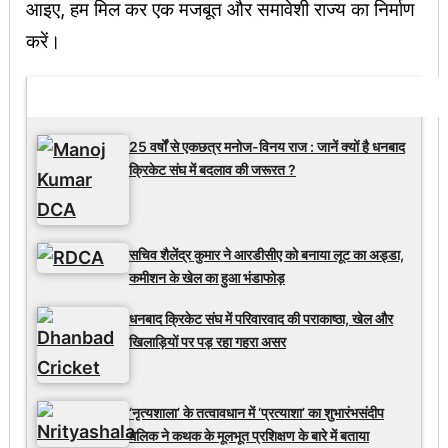
आइए, हम मिल कर एक मजबूत और समावेशी राज्य का निर्माण
करें।
Latest Updates
25 वर्षों से एकछत्र मनोज-विनय राज : जानें क्यों है धनबाद
क्रिकेट संघ में बदलाव की जरूरत ?
सचिव शैलेंद्र कुमार ने आरडीसीए को बनाया लूट का अड्डा,
कमीशन के खेल का हुआ भंडाफोड़
धनबाद क्रिकेट संघ में परिवारवाद की पराकाष्ठा, खेल और
खिलाड़ियों पर पड़ रहा गहरा असर
‘नृत्यशाला’ के तत्वावधान में ‘प्रत्याशा’ का शुभारंभसंदीप
मलिक ने कथक के मूलभूत प्रशिक्षण के बारे में बताया