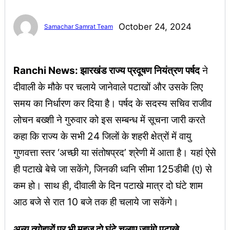
October 24, 2024
Samachar Samrat Team
Ranchi News: झारखंड राज्य प्रदूषण नियंत्रण पर्षद
ने
दीवाली के मौके पर चलाये जानेवाले पटाखों और उसके लिए
समय का निर्धारण कर दिया है। पर्षद के सदस्य सचिव राजीव
लोचन बख्शी ने गुरुवार को इस सम्बन्ध में सूचना जारी करते
कहा कि राज्य के सभी 24 जिलों के शहरी क्षेत्रों में वायु
गुणवत्ता स्तर ‘अच्छी या संतोषप्रद’ श्रेणी में आता है। यहां ऐसे
ही पटाखे बेचे जा सकेंगे, जिनकी ध्वनि सीमा 125डीबी (ए) से
कम हो। साथ ही, दीवाली के दिन पटाखे मात्र दो घंटे शाम
आठ बजे से रात 10 बजे तक ही चलाये जा सकेंगे।
अन्य त्योहारों पर भी महज दो घंटे चलाए जाएंगे पटाखे