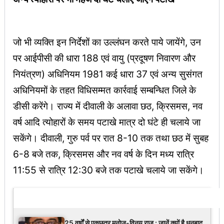
जो भी व्यक्ति इन निर्देशों का उल्लंघन करते पाये जायेंगे, उन
पर आईपीसी की धारा 188 एवं वायु (प्रदूषण निवारण और
नियंत्रण) अधिनियम 1981 कई धारा 37 एवं अन्य सुसंगत
अधिनियमों के तहत विधिसम्मत कार्रवाई सम्बन्धित जिले के
डीसी करेंगे। राज्य में दीवाली के अलावा छठ, क्रिसमस, नव
वर्ष आदि त्योहारों के समय पटाखे मात्र दो घंटे ही चलाये जा
सकेंगे। दीवाली, गुरु पर्व पर रात 8-10 तक तथा छठ में सुबह
6-8 बजे तक, क्रिसमस और नव वर्ष के दिन मध्य रात्रि
11:55 से रात्रि 12:30 बजे तक पटाखे चलाये जा सकेंगे।
Latest Updates
25 वर्षों से एकछत्र मनोज-विनय राज : जानें क्यों है धनबाद