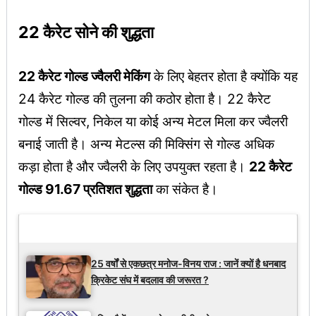
22 कैरेट सोने की शुद्धता
22 कैरेट गोल्ड ज्वैलरी मेकिंग
के लिए बेहतर होता है क्योंकि यह
24 कैरेट गोल्ड की तुलना की कठोर होता है। 22 कैरेट
गोल्ड में सिल्वर, निकेल या कोई अन्य मेटल मिला कर ज्वैलरी
बनाई जाती है। अन्य मेटल्स की मिक्सिंग से गोल्ड अधिक
कड़ा होता है और ज्वैलरी के लिए उपयुक्त रहता है।
22 कैरेट
गोल्ड 91.67 प्रतिशत शुद्धता
का संकेत है।
Latest Updates
25 वर्षों से एकछत्र मनोज-विनय राज : जानें क्यों है धनबाद
क्रिकेट संघ में बदलाव की जरूरत ?