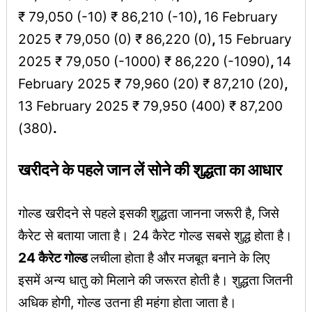
₹ 79,050 (-10) ₹ 86,210 (-10)
,
16 February
2025 ₹ 79,050 (0) ₹ 86,220 (0)
,
15 February
2025 ₹ 79,050 (-1000) ₹ 86,220 (-1090)
,
14
February 2025 ₹ 79,960 (20) ₹ 87,210 (20)
,
13 February 2025 ₹ 79,950 (400) ₹ 87,200
(380)
.
खरीदने के पहले जान लें सोने की शुद्धता का आधार
गोल्ड खरीदने से पहले इसकी शुद्धता जानना जरूरी है, जिसे
कैरेट से बताया जाता है। 24 कैरेट गोल्ड सबसे शुद्ध होता है।
24 कैरेट गोल्ड
लचीला होता है और मजबूत बनाने के लिए
इसमें अन्य धातु को मिलाने की जरूरत होती है। शुद्धता जितनी
अधिक होगी, गोल्ड उतना ही महंगा होता जाता है।