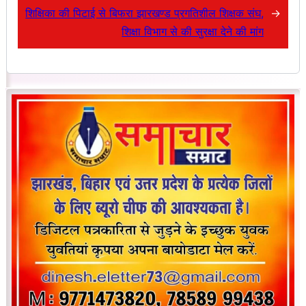
शिक्षिका की पिटाई से बिफरा झारखण्ड प्रगतिशील शिक्षक संघ,
→
शिक्षा विभाग से की सुरक्षा देने की मांग