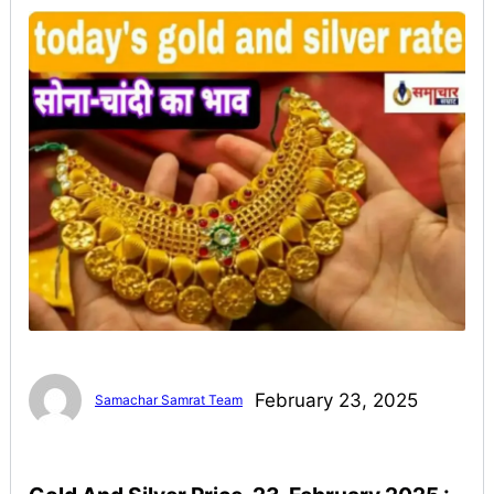
February 23, 2025
Samachar Samrat Team