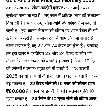
Gold And Silver Price, 23 February 2025 :
आज के समय में
सोना-चांदी में इन्वेस्ट
कर कमाई करना
सुरक्षित माना जा रहा है। नए साल में अधिक लाभ की संभावना
दिख रही है। याद रखिए,
सोना-चांदी की कीमत
रोज बदलती
रहती है। इस कारण रोजाना की कीमत पर ध्यान देकर ही इसे
खरीदना जरूरी है। सामान्य रूप से आम लोग जो बाजार से
सोना खरीदते हैं, वह 22 और 24 कैरेट का होता है। इसलिए
हम इस खबर में प्रतिदिन 22 और 24 कैरेट के सोने की
कीमत के उतार-चढ़ाव को बताते हैं। साथ ही पिछले 10 दिनों
की कीमतों में उतार-चढ़ाव को भी बताते हैं। 23 फरवरी
2025 को सोना-चांदी दोनों का दाम न घटा, न बढ़ा है। कल
बढ़ सकता है।
22 कैरेट सोने की 10 ग्राम की कीमत आज
₹80,600
है। कल भी इतनी ही थी। मतलब प्रति 10
ग्राम बराबर है।
24 कैरेट के 10 ग्राम सोने की कीमत आज