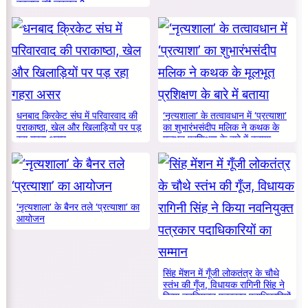
बदलाव की जरूरत ?
धनबाद क्रिकेट संघ में परिवारवाद की
‘नृत्यशाला’ के तत्वावधान में ‘प्रत्याशा’
पराकाष्ठा, खेल और खिलाड़ियों पर पड़
का शुभारंभसंदीप मलिक ने कथक के
रहा गहरा असर
मूलभूत प्रशिक्षण के बारे में बताया
‘नृत्यशाला’ के बैनर तले ‘प्रत्याशा’ का
आयोजन
सिंह मेंशन में गूँजी लोकतंत्र के चौथे
स्तंभ की गूँज, विधायक रागिनी सिंह ने
किया नवनियुक्त पत्रकार पदाधिकारियों