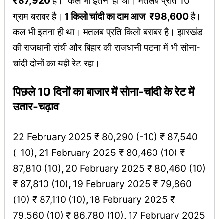
₹87,920
है। कल भी इतनी ही थी। मतलब प्रति 10
ग्राम बराबर है।
1 किलो चांदी का दाम आज ₹98,600
है।
कल भी इतना ही था। मतलब प्रति किलो बराबर है। झारखंड
की राजधानी रांची और बिहार की राजधानी पटना में भी सोना-
चांदी दोनों का यही रेट रहा।
पिछले 10 दिनों का बाजार में सोना-चांदी के रेट में
उतार-चढ़ाव
22 February 2025 ₹ 80,290 (-10) ₹ 87,540
(-10)
,
21 February 2025 ₹ 80,460 (10) ₹
87,810 (10)
,
20 February 2025 ₹ 80,460 (10)
₹ 87,810 (10)
,
19 February 2025 ₹ 79,860
(10) ₹ 87,110 (10)
,
18 February 2025 ₹
79,560 (10) ₹ 86,780 (10)
,
17 February 2025